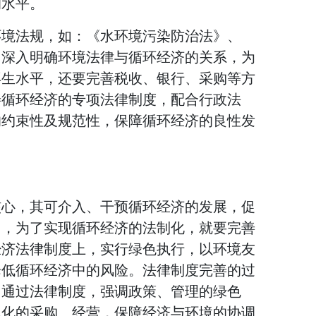
的水平。
环境法规，如：《水环境污染防治法》、
，深入明确环境法律与循环经济的关系，为
再生水平，还要完善税收、银行、采购等方
善循环经济的专项法律制度，配合行政法
的约束性及规范性，保障循环经济的良性发
核心，其可介入、干预循环经济的发展，促
中，为了实现循环经济的法制化，就要完善
经济法律制度上，实行绿色执行，以环境友
降低循环经济中的风险。法律制度完善的过
，通过法律制度，强调政策、管理的绿色
色化的采购、经营，保障经济与环境的协调