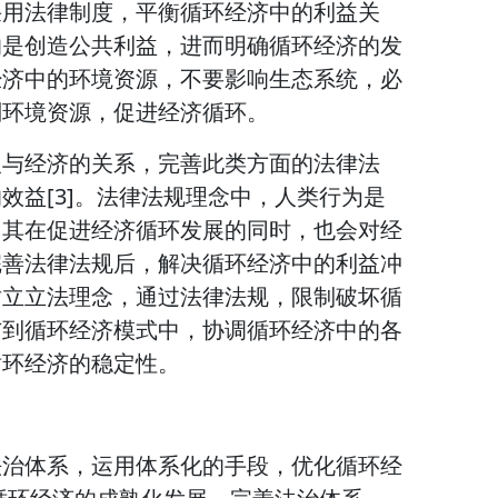
采用法律制度，平衡循环经济中的利益关
的是创造公共利益，进而明确循环经济的发
经济中的环境资源，不要影响生态系统，必
划环境资源，促进经济循环。
人与经济的关系，完善此类方面的法律法
效益[3]。法律法规理念中，人类行为是
，其在促进经济循环发展的同时，也会对经
完善法律法规后，解决循环经济中的利益冲
树立立法理念，通过法律法规，限制破坏循
与到循环经济模式中，协调循环经济中的各
循环经济的稳定性。
法治体系，运用体系化的手段，优化循环经