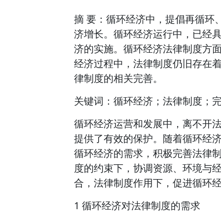
摘 要：循环经济中，提倡再循环
济增长。循环经济运行中，已经
济的实施。循环经济法律制度方
经济过程中，法律制度仍旧存在
律制度的相关完善。
关键词：循环经济；法律制度；
循环经济运营和发展中，离不开
提供了有效的保护。随着循环经
循环经济的需求，积极完善法律
度的约束下，协调资源、环境与
合，法律制度作用下，促进循环
1 循环经济对法律制度的需求