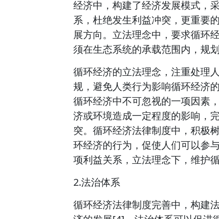
经济中，构建了经济发展模式，
系，杜绝发生利益冲突，更重要
展方向。立法理念中，要求循环
须在生态系统的承载范围内，规
循环经济的立法理念，注重处理
规，避免人类行为影响循环经济的
循环经济中不可忽视的一项因素
济或环境造成一定程度的影响，
突。循环经济法律制度中，积极
环经济的行为，促使人们可以参
项利益关系，立法理念下，维护
2.法治体系
循环经济法律制度完善中，构建