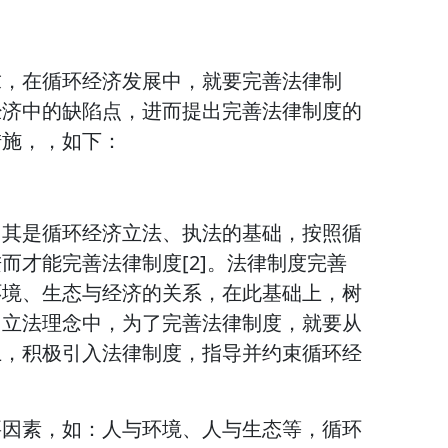
求，在循环经济发展中，就要完善法律制
经济中的缺陷点，进而提出完善法律制度的
措施，，如下：
，其是循环经济立法、执法的基础，按照循
而才能完善法律制度[2]。法律制度完善
环境、生态与经济的关系，在此基础上，树
。立法理念中，为了完善法律制度，就要从
上，积极引入法律制度，指导并约束循环经
要因素，如：人与环境、人与生态等，循环