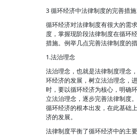
3 循环经济中法律制度的完善措施
循环经济对法律制度有很大的需
度，掌握现阶段法律制度在循环
措施。例举几点完善法律制度的
1.法治理念
法治理念，也就是法律制度理念
环经济的发展，树立法治理念，进
时，要以循环经济为核心，明确
立法治理念，逐步完善法律制度
循环经济的根本出发，在此基础
济的发展。
法律制度平衡了循环经济中的主