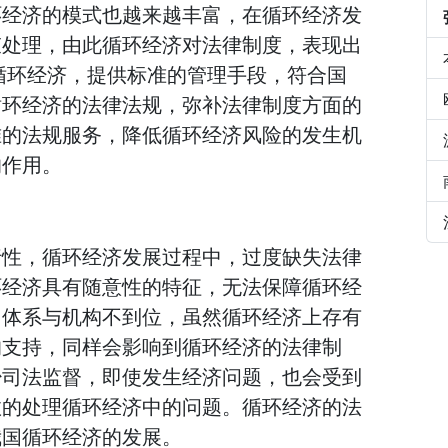
环经济的模式也越来越丰富，在循环经济发
束处理，由此循环经济对法律制度，表现出
对循环经济，提供标准的管理手段，符合国
循环经济的法律法规，弥补法律制度方面的
准的法规服务，降低循环经济风险的发生机
的作用。
行性，循环经济发展过程中，过度缺失法律
环经济具有随意性的特征，无法保障循环经
，体系与机构不到位，虽然循环经济上存有
的支持，同样会影响到循环经济的法律制
少司法监督，即使发生经济问题，也会受到
效的处理循环经济中的问题。循环经济的法
我国循环经济的发展。