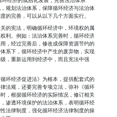
进循环经济的成熟化发展，完善法治体系
况，规划法治体系，保障循环经济与法治体
制度的完善，可以从以下几个方面实行。
相关的宪法，明确循环经济中，环境权的属
法权利。例如：法治体系完善时，循环经济
利用，经过完善后，修改成保障资源节约的
治体系下，循环经济中产生的废弃物，实现
梯级，重新运用到经济中，而且宪法中强
《循环经济促进法》为根本，提供配套式的
法律法规，还要完善专项立法，弥补《循环
善时，根据循环经济的实际情况，修订相关
内，渗透环境保护的法治体系，表明循环经
则性法律制度，强化循环经济法律制度的操