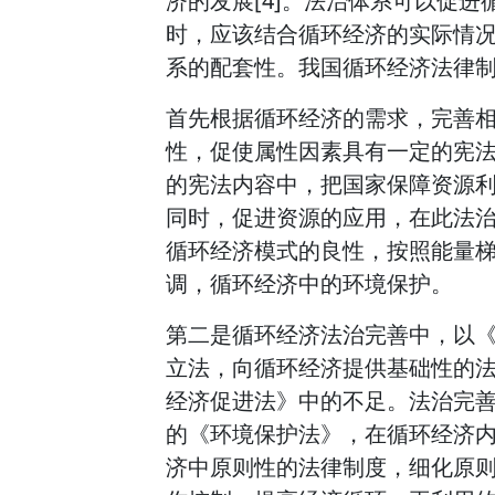
济的发展[4]。法治体系可以促
时，应该结合循环经济的实际情
系的配套性。我国循环经济法律
首先根据循环经济的需求，完善
性，促使属性因素具有一定的宪
的宪法内容中，把国家保障资源
同时，促进资源的应用，在此法
循环经济模式的良性，按照能量
调，循环经济中的环境保护。
第二是循环经济法治完善中，以
立法，向循环经济提供基础性的
经济促进法》中的不足。法治完
的《环境保护法》，在循环经济
济中原则性的法律制度，细化原