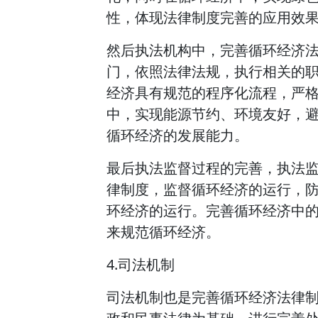
性，体现法律制度完善的应用效
然后执法机构中，完善循环经济
门，依照法律法规，执行相关的
经济具有规范的程序化流程，严
中，实现能源节约、环境友好，
循环经济的发展能力。
最后执法监督过程的完善，执法
律制度，监督循环经济的运行，
环经济的运行。完善循环经济中
来规范循环经济。
4.司法机制
司法机制也是完善循环经济法律