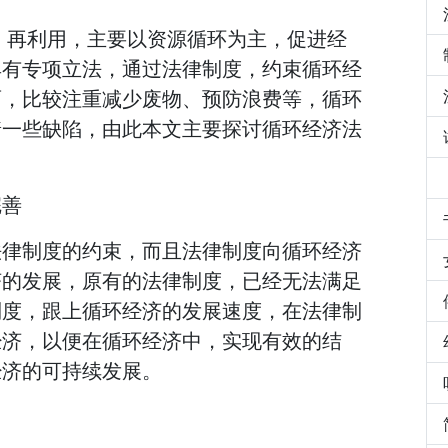
、再利用，主要以资源循环为主，促进经
具有专项立法，通过法律制度，约束循环经
面，比较注重减少废物、预防浪费等，循环
着一些缺陷，由此本文主要探讨循环经济法
完善
法律制度的约束，而且法律制度向循环经济
济的发展，原有的法律制度，已经无法满足
制度，跟上循环经济的发展速度，在法律制
经济，以便在循环经济中，实现有效的结
经济的可持续发展。