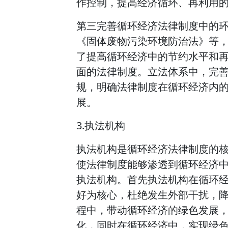
作控制，提高经济循环、再利用
第三完善循环经济法律制度中的
《固体废物污染环境防治法》等
了提高循环经济中的节约水平和
面的法律制度。立法体系中，完
规，明确法律制度在循环经济内
展。
3.执法机构
执法机构是循环经济法律制度的
使法律制度能够渗透到循环经济
执法机构。首先执法机构在循环
好为核心，杜绝发生外部干扰，
程中，带动循环经济的绿色发展
化，同时在循环经济中，实现绿