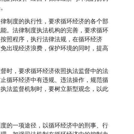
果。
法律制度的执行性，要求循环经济的各个部
职能。法律制度执法机构的完善，要求循环
格按照程序，执行法律法规，在循环经济
避免出现经济浪费，保护环境的同时，提高
监督时，要求循环经济依照执法监督中的法
防止循环经济中有违规、违法操作，规范循
的执法监督机制时，要树立新型观念，以此
制度的一项途径，以循环经济中的刑事、行