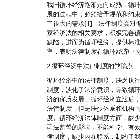
我国循环经济逐渐走向成熟，循
展的过程中，必须给予规范和约
了很大的需求[1]。法律制度会
家经济法的相关要求，积极完善
缺陷，进而为循环经济，提供标
率，表明法律制度在循环经济中
2 循环经济中法律制度的缺陷点
循环经济中的法律制度，缺乏执
制度，淡化了法治意识，导致循
济的优质发展。循环经济立法后
法律制度，但是缺少体系和机构
度。循环经济法律制度方面，缺
司法监督的影响，不能科学、有
律制度，缺少内在联系，制约了