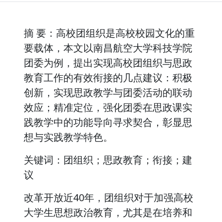
摘 要：高校团组织是高校校园文化的重
要载体，本文以南昌航空大学科技学院
团委为例，提出实现高校团组织与思政
教育工作的有效衔接的几点建议：积极
创新，实现思政教学与团委活动的联动
效应；精准定位，强化团委在思政课实
践教学中的功能导向寻求契合，彰显思
想与实践教学特色。
关键词：团组织；思政教育；衔接；建
议
改革开放近40年，团组织对于加强高校
大学生思想政治教育，尤其是在培养和