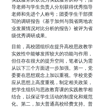
导老师与学生负责人分别获得优秀指导
老师和先进个人称号；团委学生干部撰
写的调研报告《基于加州与我省两地农
业发展情况对比分析的报告》被评为省
级优秀调研成果。
目前，高校团组织在提升高校思政教学
实效性中能够发挥较大的功能与作用，
但任存在很大的提升空间，笔者认为需
从以下三个方面进一步加强。第一，党
委要在思想观念上加以重视。学校党委
应从思想上高度重视，制定相关政策，
把学生组织与思政教育课的实践教学相
结合，以保证学生活动的制度化和规范
化。第二，加大普通高校经费支持。普