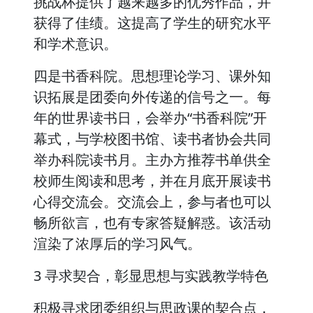
挑战杯提供了越来越多的优秀作品，并
获得了佳绩。这提高了学生的研究水平
和学术意识。
四是书香科院。思想理论学习、课外知
识拓展是团委向外传递的信号之一。每
年的世界读书日，会举办“书香科院”开
幕式，与学校图书馆、读书者协会共同
举办科院读书月。主办方推荐书单供全
校师生阅读和思考，并在月底开展读书
心得交流会。交流会上，参与者也可以
畅所欲言，也有专家答疑解惑。该活动
渲染了浓厚后的学习风气。
3 寻求契合，彰显思想与实践教学特色
积极寻求团委组织与思政课的契合点，