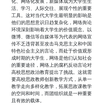
化、网络化发展，新媒体成为大学生生
活、学习、人际交往、展现个性的重要
工具。这对当代大学生最明显的影响是
他们的思想意识日趋复杂化，网络舆论
环境深刻影响着大学生的价值观念。以
微博、微信等自媒体等为代表的网络宣
传不乏违背甚至攻击马克思主义和中国
特色社会主义的言论，而处于价值观形
成时期的大学生，网络是他们认知社会
的重要途径，网络上的腐朽反动言论对
高校思想政治教育提出了挑战。这就需
要高校思政教师创新教学方式，从单一
教学走向多样化教学，拓展思政课教学
的空间和时间，而团组织就是一种重要
且有效的载体。