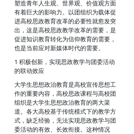
塑造青年人生观、世界观、价值观方面
有着巨大的影响力。以团组织为载体促
进高校思政教育改革的必要性就愈发突
出，这是高校思政教学改革的需要，是
促进知识教育转化为信仰教育的需要，
也是当前应对新媒体时代的需要。
1 积极创新，实现思政教学与团委活动
的联动效应
大学生思想政治教育是高校宣传思想工
作的重要内容，高校思政课程与高校团
组织是大学生思想政治教育的两大渠
道。各大高校基于传统模式下的教学方
式，缺乏经验，无法实现思政教学与团
委活动的有效、长效衔接。这种情况