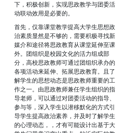
下，积极创新，实现思政教学与团委活
动联动效用是必要的。
首先，仅靠课堂教学提高大学生思想政
治素质显然是不够的，需要积极寻找新
媒介和途径将思政教育从课堂延伸至课
外。团组织是校园文化的活力组成部
分，高校思政教师可通过团组织承办的
各项活动来延伸、拓展思政教育。且了
解学生的思想动态是思政教师重要的工
作之一。由思政教师兼任学生组织的指
导老师，可以通过对团委活动的指导、
参与等，深入学生以潜移默化的方式引
导学生提高政治素养，并及时了解学生
的心理动态，，才有可能设计出基于大