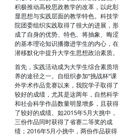
积极推动高校思政教学的改革，以此彰
显思想与实践层面的教学特色。科技学
院团委组织实践取得了很大的进展，形
成了自身的优势、特色。将抽象、晦涩
的基本理论知识播撒进学生的内心，在
潜移默化中提升大学生思想政治素质。
首先，实践活动成为大学生综合素质培
养的途径之一。自组织参加“挑战杯”课
外学术作品竞赛以来，我院学子取得了
较好的成绩，尤其是这两年，自然科学
和社会科学作品数量明显增多，且获得
了较好的成绩。如2015年5月大挑中，
三份作品同时获得了省赛二等奖的成
绩；2016年5月小挑中，两份作品获得