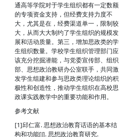
通高等学院对于学生组织都有一定数额
的专项资金支持，但经费支持力度不
大，尤其是在，经费渠道单一，限制较
大，从而大大制约了学生组织的规模发
展和活动质量。第三，增加思政类的学
生组织数量。学校学生组织管理部门应
该充分挖掘潜能，与党委宣传部、组织
部、思想政治教研办公室联手，共同激
发学生组建和参与思政类理论组织的积
极性和创造性，推动学生组织在高校思
政课实践教学中的重要功能和作用。
参考文献
[1]邱仁富. 思想政治教育话语的基本结
构和功能[J]. 思想政治教育研究.