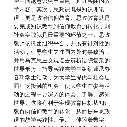
学生问题意识突出重点、贴近实际的教
学内容。其次，思政课既是知识理论
课，更是政治信仰教育。思政教育就是
要完成知识教育到信仰教育的转化，则
社会实践就是最重要的环节之一。思政
教师依托团组织平台，开展有针对性的
活动，引导学生关注国内外时事政治，
并用马克思主义观点去辨析错综复杂的
世界形势；指导实践类学生组织或承办
各项学生活动，为大学生提供与社会层
面广泛接触的机会，使大学生在参与活
动的过程中更深入的体会、了解、感知
世界。这将有利于实现教育目标从知识
教育向信仰教育的转化，从而提高思政
课的教学实践性。最后，伴随着数字