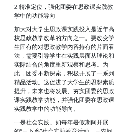
2 精准定位，强化团委在思政课实践教
学中的功能导向
加大对大学生思政课实践投入是近年高
校思政教学改革的方向之一。要改变学
生固有的对思政教学内容持有的片面看
法，需要引导学生在实践层面从理论和
实际结合的角度重新观察和思考。为
此，团委不断探索，积极开展了一系列
精品活动。这促进了大学生的思想素质
提升，未来也将发展、夯实团委的思政
课实践教学功能，并强化团委在思政课
实践教学中的功能导向。
一是社会实践。如每年暑假期间开展
的“三下乡”社会实践教育活动。三农问