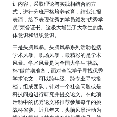
训内容，采取理论与实践相结合的方
式，进行分班严格培养教育，结业汇报
表演，给予表现优秀的学员颁发“优秀学
员”荣誉证书。这极大增强了大学生的集
体意识和组织意识。
三是头脑风暴。头脑风暴系列活动包括
学术风暴、职场风暴，最精彩的是学术
风暴。学术风暴是为全国大学生“挑战
杯”做前期准备，面对全院学子寻找优秀
学术论文，可以跨年级、跨专业寻找搭
档，组成团队，针对一个社会问题或是
科技问题进行研究并提交论文。在此项
活动中的优秀论文将推荐参加每年的挑
战杯省赛。近几年来，头脑风暴活动为