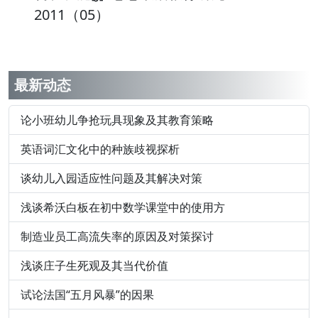
2011（05）
最新动态
论小班幼儿争抢玩具现象及其教育策略
英语词汇文化中的种族歧视探析
谈幼儿入园适应性问题及其解决对策
浅谈希沃白板在初中数学课堂中的使用方
制造业员工高流失率的原因及对策探讨
浅谈庄子生死观及其当代价值
试论法国“五月风暴”的因果