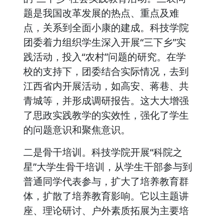
题是我国改革发展的热点、重点及难
点，关系到全面小康的建成。科技学院
团委着力组织学生深入开展“三下乡”实
践活动，投入“农村”问题的研究。在学
校的支持下，团委结合实际情况，去到
江西省内开展活动，如高安、蒋巷、共
青城等，并形成调研报告。这大大增强
了思政实践教学的实效性，强化了学生
的问题意识和聚焦意识。
二是骨干培训。科技学院开展“科院之
星”大学生骨干培训，从学生干部参与到
普通同学代表参与，扩大了培养教育群
体，扩散了培养教育影响。它以主题讲
座、理论研讨、户外素质拓展为主要培