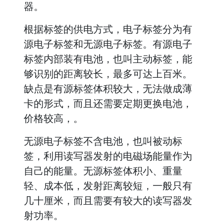
器。
根据标签的供电方式，电子标签分为有
源电子标签和无源电子标签。有源电子
标签内部装有电池，也叫主动标签，能
够识别的距离较长，最多可达上百米。
缺点是有源标签体积较大，无法做成薄
卡的形式，而且还需要定期更换电池，
价格较高，。
无源电子标签不含电池，也叫被动标
签，利用读写器发射的电磁场能量作为
自己的能量。无源标签体积小、重量
轻、成本低，发射距离较短，一般只有
几十厘米，而且需要有较大的读写器发
射功率。