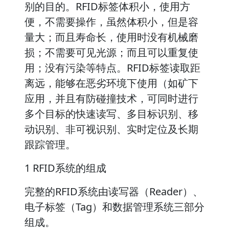
别的目的。RFID标签体积小，使用方
便，不需要操作，虽然体积小，但是容
量大；而且寿命长，使用时没有机械磨
损；不需要可见光源；而且可以重复使
用；没有污染等特点。RFID标签读取距
离远，能够在恶劣环境下使用（如矿下
应用，并且有防碰撞技术，可同时进行
多个目标的快速读写、多目标识别、移
动识别、非可视识别、实时定位及长期
跟踪管理。
1 RFID系统的组成
完整的RFID系统由读写器（Reader）、
电子标签（Tag）和数据管理系统三部分
组成。