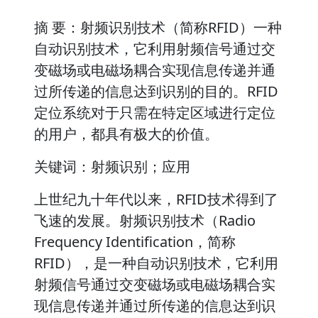
摘 要：射频识别技术（简称RFID）一种
自动识别技术，它利用射频信号通过交
变磁场或电磁场耦合实现信息传递并通
过所传递的信息达到识别的目的。RFID
定位系统对于只需在特定区域进行定位
的用户，都具有极大的价值。
关键词：射频识别；应用
上世纪九十年代以来，RFID技术得到了
飞速的发展。射频识别技术（Radio
Frequency Identification，简称
RFID），是一种自动识别技术，它利用
射频信号通过交变磁场或电磁场耦合实
现信息传递并通过所传递的信息达到识