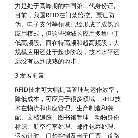
力是处于高峰期的中国第二代身份证。
目前，我国RFID在门禁监控、票证防
伪、电子支付等领域已经形成了成熟的
应用模式，但这些领域的应用多集中于
低高频段。而在特高频和超高频段，大
规模应用还处于起步阶段，技术水平还
远没有达到成熟的地步。
3 发展前景
RFID技术可大幅提高管理与运作效率，
降低成本，可应用于很多领域，RFID技
术在物流和供应管理、生产制造和装
配、文档追踪、图书馆管理、动物身份
标识、航空行李处理、邮件包裹处理、
运动计时、门禁控制及电子门票、道路