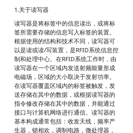
1.关于读写器
读写器是将标签中的信息读出，或将标
签所需要存储的信息写入标签的装置。
根据使用的结构和技术不同，读写器可
以是读或读/写装置，是RFID系统信息控
制和处理中心。在RFID系统工作时，由
读写器在一个区域内发送射频能量形成
电磁场，区域的大小取决于发射功率。
在读写器覆盖区域内的标签被触发，发
送存储在其中的数据，或根据读写器的
指令修改存储在其中的数据，并能通过
接口与计算机网络进行通信。读写器的
基本构成通常包括：收发天线，频率产
生器，锁相欢，调制电路，微处理器，