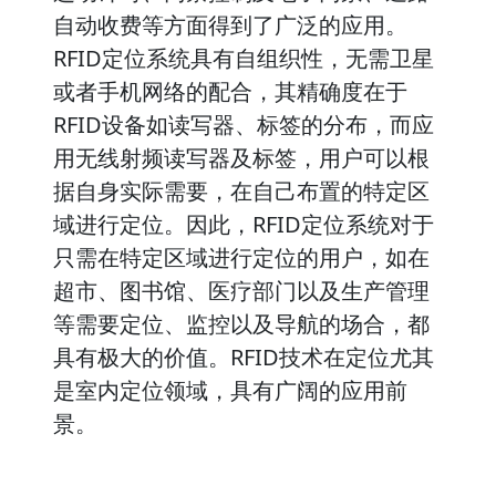
自动收费等方面得到了广泛的应用。
RFID定位系统具有自组织性，无需卫星
或者手机网络的配合，其精确度在于
RFID设备如读写器、标签的分布，而应
用无线射频读写器及标签，用户可以根
据自身实际需要，在自己布置的特定区
域进行定位。因此，RFID定位系统对于
只需在特定区域进行定位的用户，如在
超市、图书馆、医疗部门以及生产管理
等需要定位、监控以及导航的场合，都
具有极大的价值。RFID技术在定位尤其
是室内定位领域，具有广阔的应用前
景。