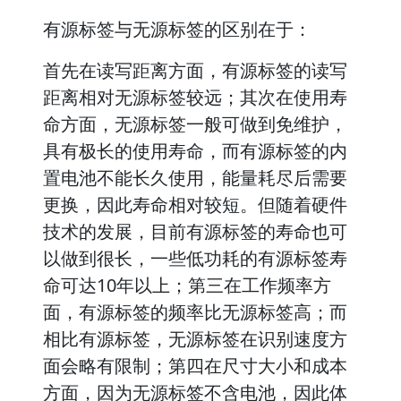
有源标签与无源标签的区别在于：
首先在读写距离方面，有源标签的读写
距离相对无源标签较远；其次在使用寿
命方面，无源标签一般可做到免维护，
具有极长的使用寿命，而有源标签的内
置电池不能长久使用，能量耗尽后需要
更换，因此寿命相对较短。但随着硬件
技术的发展，目前有源标签的寿命也可
以做到很长，一些低功耗的有源标签寿
命可达10年以上；第三在工作频率方
面，有源标签的频率比无源标签高；而
相比有源标签，无源标签在识别速度方
面会略有限制；第四在尺寸大小和成本
方面，因为无源标签不含电池，因此体