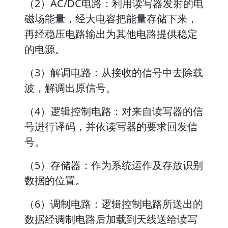
（2）AC/DC电路：利用读写器发射的电
磁场能量，经大电容把能量存储下来，
再经稳压电路输出为其他电路提供稳定
的电源。
（3）解调电路：从接收的信号中去除载
波，解调出原信号。
（4）逻辑控制电路：对来自读写器的信
号进行译码，并依读写器的要求回发信
号。
（5）存储器：作为系统运作及存放识别
数据的位置。
（6）调制电路：逻辑控制电路所送出的
数据经调制电路后加载到天线送给读写