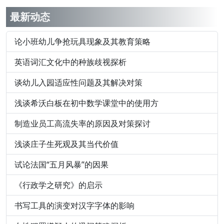
最新动态
论小班幼儿争抢玩具现象及其教育策略
英语词汇文化中的种族歧视探析
谈幼儿入园适应性问题及其解决对策
浅谈希沃白板在初中数学课堂中的使用方
制造业员工高流失率的原因及对策探讨
浅谈庄子生死观及其当代价值
试论法国“五月风暴”的因果
《行政学之研究》的启示
书写工具的演变对汉字字体的影响