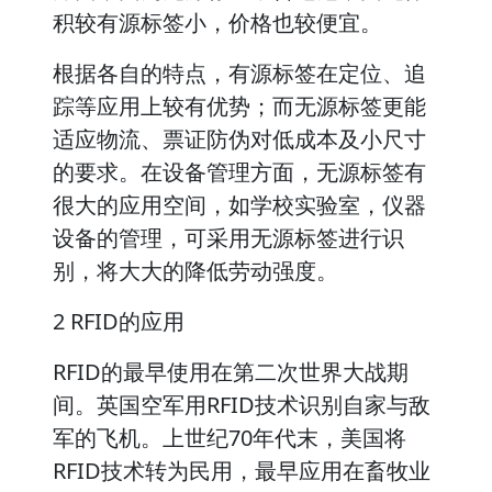
积较有源标签小，价格也较便宜。
根据各自的特点，有源标签在定位、追
踪等应用上较有优势；而无源标签更能
适应物流、票证防伪对低成本及小尺寸
的要求。在设备管理方面，无源标签有
很大的应用空间，如学校实验室，仪器
设备的管理，可采用无源标签进行识
别，将大大的降低劳动强度。
2 RFID的应用
RFID的最早使用在第二次世界大战期
间。英国空军用RFID技术识别自家与敌
军的飞机。上世纪70年代末，美国将
RFID技术转为民用，最早应用在畜牧业