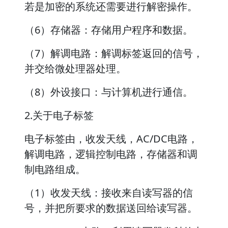
若是加密的系统还需要进行解密操作。
（6）存储器：存储用户程序和数据。
（7）解调电路：解调标签返回的信号，
并交给微处理器处理。
（8）外设接口：与计算机进行通信。
2.关于电子标签
电子标签由，收发天线，AC/DC电路，
解调电路，逻辑控制电路，存储器和调
制电路组成。
（1）收发天线：接收来自读写器的信
号，并把所要求的数据送回给读写器。