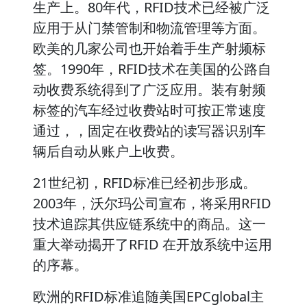
生产上。80年代，RFID技术已经被广泛
应用于从门禁管制和物流管理等方面。
欧美的几家公司也开始着手生产射频标
签。1990年，RFID技术在美国的公路自
动收费系统得到了广泛应用。装有射频
标签的汽车经过收费站时可按正常速度
通过，，固定在收费站的读写器识别车
辆后自动从账户上收费。
21世纪初，RFID标准已经初步形成。
2003年，沃尔玛公司宣布，将采用RFID
技术追踪其供应链系统中的商品。这一
重大举动揭开了RFID 在开放系统中运用
的序幕。
欧洲的RFID标准追随美国EPCglobal主