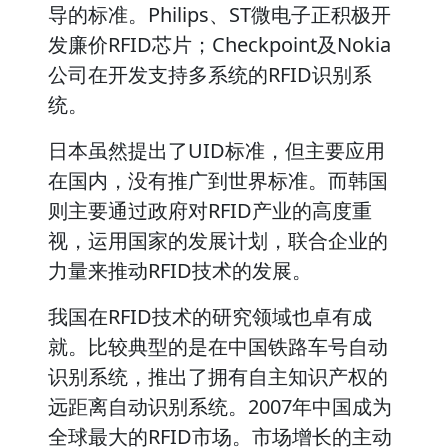
导的标准。Philips、ST微电子正积极开
发廉价RFID芯片；Checkpoint及Nokia
公司在开发支持多系统的RFID识别系
统。
日本虽然提出了UID标准，但主要应用
在国内，没有推广到世界标准。而韩国
则主要通过政府对RFID产业的高度重
视，运用国家的发展计划，联合企业的
力量来推动RFID技术的发展。
我国在RFID技术的研究领域也卓有成
就。比较典型的是在中国铁路车号自动
识别系统，推出了拥有自主知识产权的
远距离自动识别系统。2007年中国成为
全球最大的RFID市场。市场增长的主动