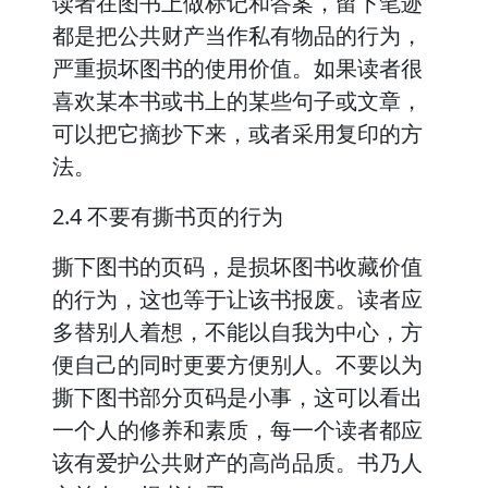
读者在图书上做标记和答案，留下笔迹
都是把公共财产当作私有物品的行为，
严重损坏图书的使用价值。如果读者很
喜欢某本书或书上的某些句子或文章，
可以把它摘抄下来，或者采用复印的方
法。
2.4 不要有撕书页的行为
撕下图书的页码，是损坏图书收藏价值
的行为，这也等于让该书报废。读者应
多替别人着想，不能以自我为中心，方
便自己的同时更要方便别人。不要以为
撕下图书部分页码是小事，这可以看出
一个人的修养和素质，每一个读者都应
该有爱护公共财产的高尚品质。书乃人