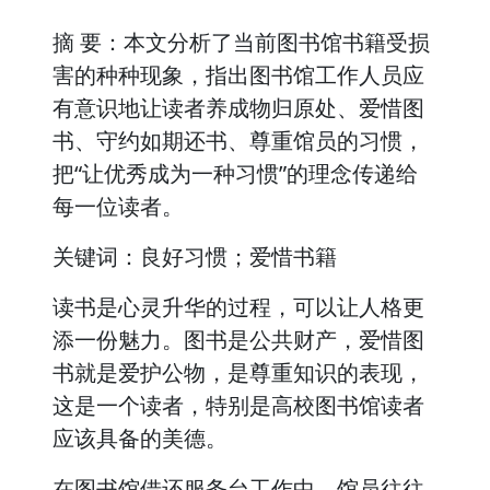
摘 要：本文分析了当前图书馆书籍受损
害的种种现象，指出图书馆工作人员应
有意识地让读者养成物归原处、爱惜图
书、守约如期还书、尊重馆员的习惯，
把“让优秀成为一种习惯”的理念传递给
每一位读者。
关键词：良好习惯；爱惜书籍
读书是心灵升华的过程，可以让人格更
添一份魅力。图书是公共财产，爱惜图
书就是爱护公物，是尊重知识的表现，
这是一个读者，特别是高校图书馆读者
应该具备的美德。
在图书馆借还服务台工作中，馆员往往