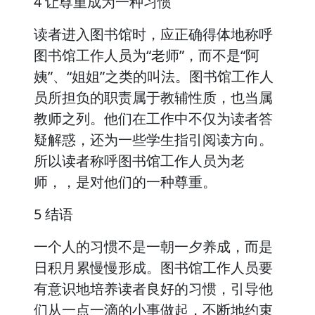
4 让尊重成为一种习惯
读者进入图书馆时，应正确得体地称呼
图书馆工作人员为“老师”，而不是“阿
姨”、“姐姐”之类的叫法。图书馆工作人
员所担负的职责属于教辅性质，也当属
教师之列。他们在工作中不仅为读者答
疑解惑，还为一些学生指引阅读方向。
所以读者称呼图书馆工作人员为老
师，，是对他们的一种尊重。
5 结语
一个人的习惯不是一朝一夕养成，而是
日积月累慢慢形成。图书馆工作人员要
有意识地培养读者良好的习惯，引导他
们从一点一滴的小事做起，不断地约束