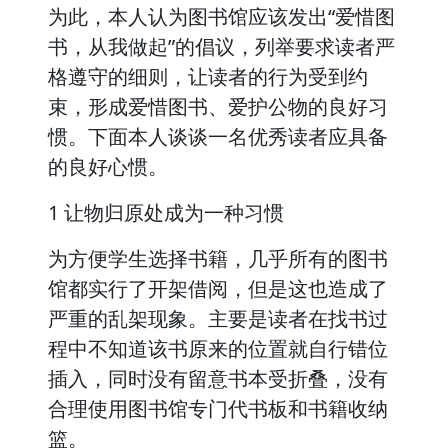
为此，本人认为图书馆应该发出“爱惜图
书，从我做起”的倡议，列举要求读者严
格遵守的细则，让读者的行为受到约
束，形成爱惜图书、爱护公物的良好习
惯。下面本人谈谈一名优秀读者应具备
的良好心惯。
1 让物归原处成为一种习惯
为方便学生选择书籍，几乎所有的图书
馆都实行了开架借阅，但是这也造成了
严重的乱架现象。主要是读者在找书过
程中不知道该书原来的位置就自行错位
插入，同时没有留意书本受折叠，没有
合理使用图书馆专门代书板和书籍收纳
篮。