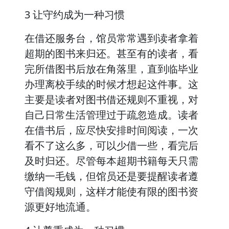
3 让守约成为一种习惯
在借还服务台，馆员常常遇到读者拿着
超期的图书来归还。甚至有的读者，看
完所借图书后放在角落里，直到临毕业
办理离校手续的时候才想起这件事。这
主要是读者对图书借还规则不重视，对
自己日常生活管理过于疏忽造成。读者
在借书后，应尽快安排时间阅读，一次
看不了这么多，可以少借一些，看完后
及时归还。尽管每本超期书籍每天只需
缴纳一毛钱，但馆员还是要提醒读者遵
守借阅规则，这样才能使有限的图书资
源更好地流通。