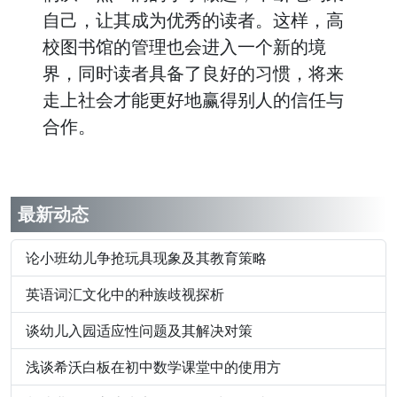
自己，让其成为优秀的读者。这样，高
校图书馆的管理也会进入一个新的境
界，同时读者具备了良好的习惯，将来
走上社会才能更好地赢得别人的信任与
合作。
最新动态
论小班幼儿争抢玩具现象及其教育策略
英语词汇文化中的种族歧视探析
谈幼儿入园适应性问题及其解决对策
浅谈希沃白板在初中数学课堂中的使用方