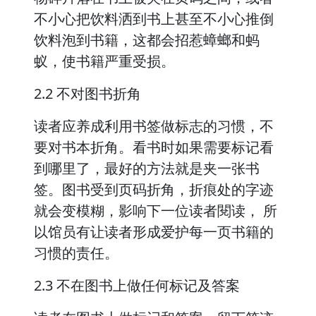
不小心把饮料洒到书上甚至不小心推倒
饮料泡到书籍，这都会招惹蟑螂和蚂
蚁，使书籍严重受损。
2.2 不对图书折角
读者应养成利用书签做标志的习惯，不
要对书本折角。看书时如果需要标记看
到哪里了，最好的方法就是夹一张书
签。图书受到页码折角，折痕处的字迹
就会变模糊，影响下一位读者閱读， 所
以馆员有让读者形成爱护每一页书籍的
习惯的责任。
2.3 不在图书上做任何标记及答案