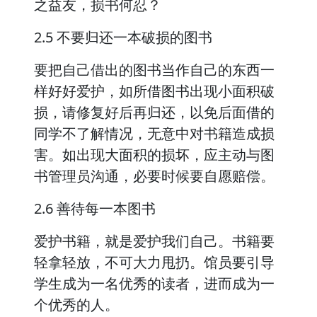
之益友，损书何忍？
2.5 不要归还一本破损的图书
要把自己借出的图书当作自己的东西一
样好好爱护，如所借图书出现小面积破
损，请修复好后再归还，以免后面借的
同学不了解情况，无意中对书籍造成损
害。如出现大面积的损坏，应主动与图
书管理员沟通，必要时候要自愿赔偿。
2.6 善待每一本图书
爱护书籍，就是爱护我们自己。书籍要
轻拿轻放，不可大力甩扔。馆员要引导
学生成为一名优秀的读者，进而成为一
个优秀的人。