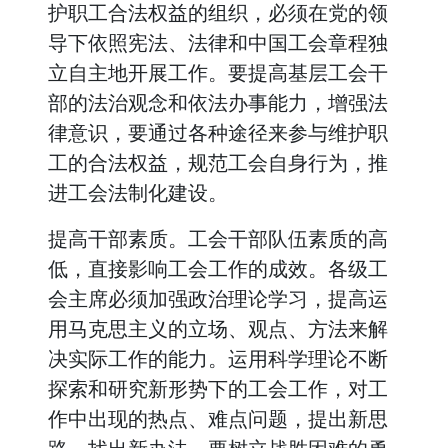
护职工合法权益的组织，必须在党的领
导下依照宪法、法律和中国工会章程独
立自主地开展工作。要提高基层工会干
部的法治观念和依法办事能力，增强法
律意识，要通过各种途径来参与维护职
工的合法权益，规范工会自身行为，推
进工会法制化建设。
提高干部素质。工会干部队伍素质的高
低，直接影响工会工作的成效。各级工
会主席必须加强政治理论学习，提高运
用马克思主义的立场、观点、方法来解
决实际工作的能力。运用科学理论不断
探索和研究新形势下的工会工作，对工
作中出现的热点、难点问题，提出新思