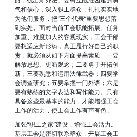
路，找出新办法。要树立战胜困难的勇
气和信心，深入职工群众，扎扎实实地
为他们服务，把“三个代表”重要思想落
到实处。面对当前工会职能拓展、任务
加重、难度加大的客观现实，工会干部
要想适应新形势，真正履行好自己的职
责，就必须从如下方面提高素质。一要
解放思想、更新观念；二要勇于开拓创
新；三要熟悉和运用法律武器；四要学
会调查研究；五要掌握一门外语；六是
要有熟练的文字表达和写作能力。只有
具备这些最基本的能力，才能增强工会
工作的活力，使工会工作有声有色。
加强“职工之家”建设，增强工会活力。
基层工会是密切联系群众，开展工会工