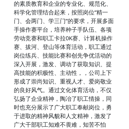
的素质教育和企业的专业化、规范化、
科学化管理结合起来，按照岗位“精一
门、会两门、学三门”的要求，开展多面
手操作赛平台，培养种子手队伍、各项
劳动竞赛和职工卡拉0K赛、计算机操作
赛、拔河、登山等体育活动，职工通过
岗位练兵、技能比赛和创先争优活动的
深入开展，激发、调动了获取知识、提
高技能的积极性、主动性，，公司上下
形成了崇尚知识、重视人才、爱岗敬业
的良好风气。通过文化体育活动，不仅
弘扬了企业精神，陶冶了职工情操，同
时也充分展示了广大职工奉献岗位，勇
于进取的精神风貌和人文精神，激发了
广大干部职工知难不畏难，知苦不怕