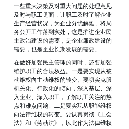
一些重大决策及对重大问题的处理意见
及时与职工见面，让职工及时了解企业
生产经营状况，为企业分忧解难。将局
务公开工作落到实处，这是推进企业民
主政治建设的需要，是企业廉政建设的
需要，也是企业长期发展的需要。
在做好加强民主管理的同时，还要加强
维护职工的合法权益。一是要实现从被
动维权向主动维权的转变。要切实克服
机关化、行政化的倾向，深入基层、深
入企业、深入职工，了解职工关注的热
点和难点问题。二是要实现从职能维权
向法律维权的转变。要认真贯彻《工会
法》和《劳动法》，以此作为法律维权