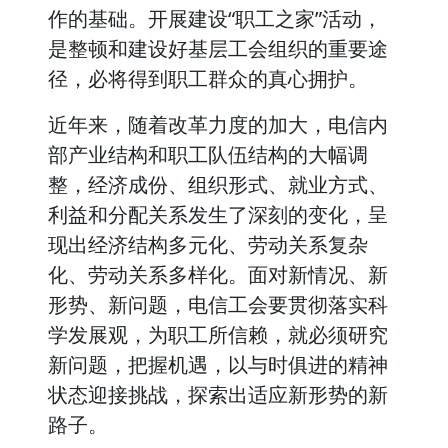
作的基础。开展建设“职工之家”活动，
是整顿和建设好基层工会组织的重要途
径，必将得到职工群众的真心拥护。
近年来，随着改革力度的加大，电信内
部产业结构和职工队伍结构的大幅调
整，经济成份、组织形式、就业方式、
利益和分配关系发生了深刻的变化，呈
现出经济结构多元化、劳动关系复杂
化、劳动关系多样化。面对新情况、新
形势、新问题，电信工会要贯彻落实科
学发展观，为职工所信赖，就必须研究
新问题，把握机遇，以与时俱进的精神
状态迎接挑战，探索出适应新形势的新
路子。