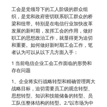
工会是党领导下的工人阶级的群众组
织，是党和政府密切联系职工群众的桥
梁和纽带。特别是在电信行业加快改革
发展的新时期，发挥工会的作用，做好
职工的思想政治工作，就显得更为迫切
和重要。如何做好新时期工会工作，笔
者认为可以从以下几方面入手：
1 当前电信企业工会工作面临的形势和
存在问题
1、企业将实行战略转型和精确管理两大
战略目标，迫切需要员工的观念转型、
思想转型、知识和技能储备的转型、员
工队伍整体结构的转型。2.“以市场为中