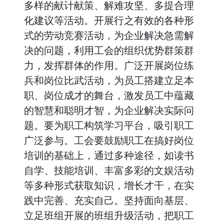
多样的献计献策、解难攻坚、多提合理
化建议等活动。开展行之有效的各种形
式的劳动竞赛活动，为企业解决急需解
决的问题，利用工会的组织优势群策群
力，发挥群体的作用。广泛开展岗位练
兵和岗位比武活动，为员工搭建立足本
职、岗位成才的舞台，激发员工中蕴藏
的智慧和聪明才智，为企业解决实际问
题。要为职工构筑学习平台，吸引职工
广泛参与。工会要鼓励职工在搞好岗位
培训的基础上，通过多种途径，如读书
自学、技能培训、丰富多彩的文娱活动
等多种形式获取知识，增长才干，在实
践中完善、充实自己。坚持面向基层、
立足班组开展的班组升级活动，把职工