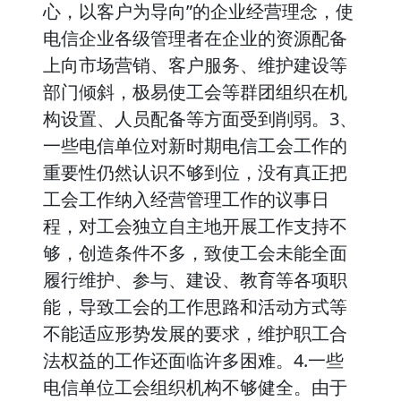
心，以客户为导向”的企业经营理念，使
电信企业各级管理者在企业的资源配备
上向市场营销、客户服务、维护建设等
部门倾斜，极易使工会等群团组织在机
构设置、人员配备等方面受到削弱。3、
一些电信单位对新时期电信工会工作的
重要性仍然认识不够到位，没有真正把
工会工作纳入经营管理工作的议事日
程，对工会独立自主地开展工作支持不
够，创造条件不多，致使工会未能全面
履行维护、参与、建设、教育等各项职
能，导致工会的工作思路和活动方式等
不能适应形势发展的要求，维护职工合
法权益的工作还面临许多困难。4.一些
电信单位工会组织机构不够健全。由于