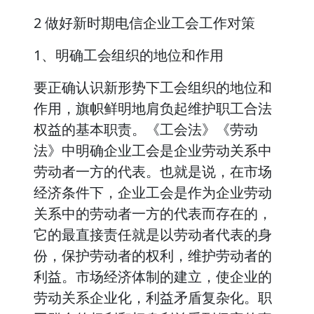
2 做好新时期电信企业工会工作对策
1、明确工会组织的地位和作用
要正确认识新形势下工会组织的地位和
作用，旗帜鲜明地肩负起维护职工合法
权益的基本职责。《工会法》《劳动
法》中明确企业工会是企业劳动关系中
劳动者一方的代表。也就是说，在市场
经济条件下，企业工会是作为企业劳动
关系中的劳动者一方的代表而存在的，
它的最直接责任就是以劳动者代表的身
份，保护劳动者的权利，维护劳动者的
利益。市场经济体制的建立，使企业的
劳动关系企业化，利益矛盾复杂化。职