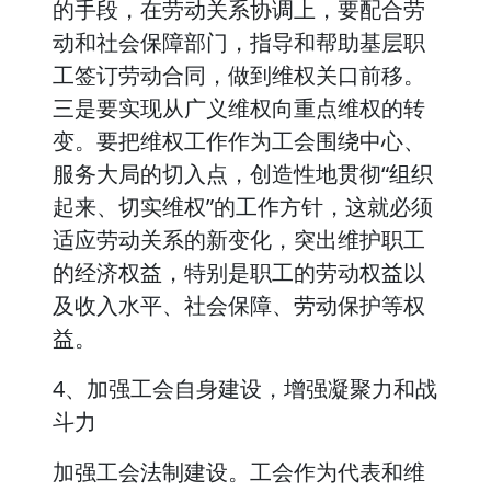
的手段，在劳动关系协调上，要配合劳
动和社会保障部门，指导和帮助基层职
工签订劳动合同，做到维权关口前移。
三是要实现从广义维权向重点维权的转
变。要把维权工作作为工会围绕中心、
服务大局的切入点，创造性地贯彻“组织
起来、切实维权”的工作方针，这就必须
适应劳动关系的新变化，突出维护职工
的经济权益，特别是职工的劳动权益以
及收入水平、社会保障、劳动保护等权
益。
4、加强工会自身建设，增强凝聚力和战
斗力
加强工会法制建设。工会作为代表和维