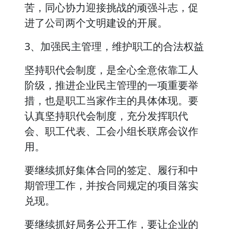
苦，同心协力迎接挑战的顽强斗志，促
进了公司两个文明建设的开展。
3、加强民主管理，维护职工的合法权益
坚持职代会制度，是全心全意依靠工人
阶级，推进企业民主管理的一项重要举
措，也是职工当家作主的具体体现。要
认真坚持职代会制度，充分发挥职代
会、职工代表、工会小组长联席会议作
用。
要继续抓好集体合同的签定、履行和中
期管理工作，并按合同规定的项目落实
兑现。
要继续抓好局务公开工作，要让企业的