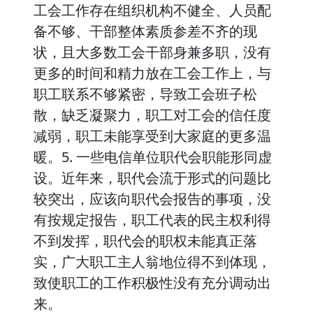
工会工作存在组织机构不健全、人员配
备不够、干部整体素质参差不齐的现
状，且大多数工会干部身兼多职，没有
更多的时间和精力放在工会工作上，与
职工联系不够紧密，导致工会班子松
散，缺乏凝聚力，职工对工会的信任度
减弱，职工未能享受到大家庭的更多温
暖。5. 一些电信单位职代会职能形同虚
设。近年来，职代会流于形式的问题比
较突出，应该向职代会报告的事项，没
有按规定报告，职工代表的民主权利得
不到发挥，职代会的职权未能真正落
实，广大职工主人翁地位得不到体现，
致使职工的工作积极性没有充分调动出
来。