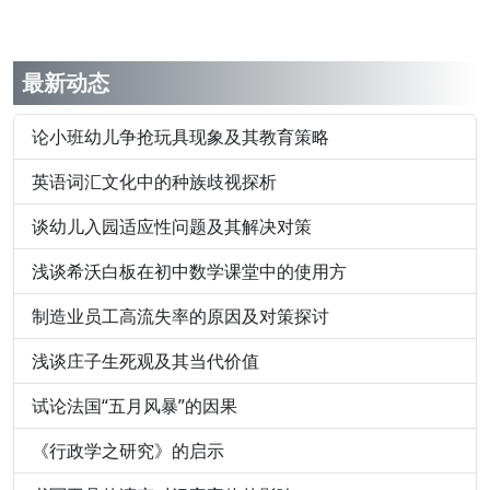
最新动态
论小班幼儿争抢玩具现象及其教育策略
英语词汇文化中的种族歧视探析
谈幼儿入园适应性问题及其解决对策
浅谈希沃白板在初中数学课堂中的使用方
制造业员工高流失率的原因及对策探讨
浅谈庄子生死观及其当代价值
试论法国“五月风暴”的因果
《行政学之研究》的启示