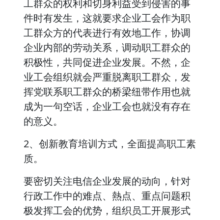
工群众的权利和切身利益受到侵害的事
件时有发生，这就要求企业工会作为职
工群众方的代表进行有效地工作，协调
企业内部的劳动关系，调动职工群众的
积极性，共同促进企业发展。不然，企
业工会组织就会严重脱离职工群众，发
挥党联系职工群众的桥梁纽带作用也就
成为一句空话，企业工会也就没有存在
的意义。
2、创新教育培训方式，全面提高职工素
质。
要密切关注电信企业发展的动向，针对
行政工作中的难点、熱点、重点问题积
极发挥工会的优势，组织员工开展形式