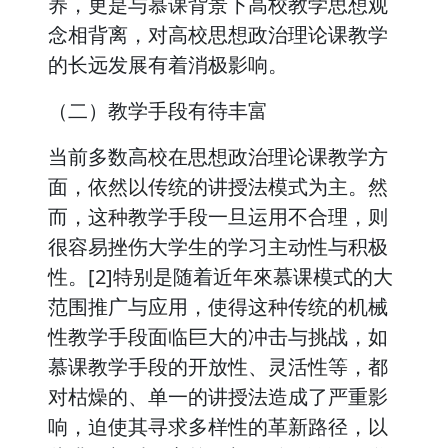
养，更是与慕课背景下高校教学思想观
念相背离，对高校思想政治理论课教学
的长远发展有着消极影响。
（二）教学手段有待丰富
当前多数高校在思想政治理论课教学方
面，依然以传统的讲授法模式为主。然
而，这种教学手段一旦运用不合理，则
很容易挫伤大学生的学习主动性与积极
性。[2]特别是随着近年來慕课模式的大
范围推广与应用，使得这种传统的机械
性教学手段面临巨大的冲击与挑战，如
慕课教学手段的开放性、灵活性等，都
对枯燥的、单一的讲授法造成了严重影
响，迫使其寻求多样性的革新路径，以