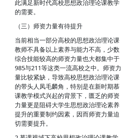
此满足新时代高校思想政治理论课教学
的需要。
（三）师资力量有待提升
当前相当一部分高校的思想政治理论课
教师不具备以上素养与能力不高，少数
综合技能较高的师资力量也大都集中于
985与211等这类一流高校之中。师资力
量比较紧缺，导致高校思想政治理论课
的带头人凤毛麟角，特别是在新时期慕
课教学模式兴起的背景下，匮乏的师资
力量更是阻碍大学生思想政治理论素养
提升的重要制约因素，因而师资力量迫
切需要提升。
2 慕课视域下高校思想政治理论课教学