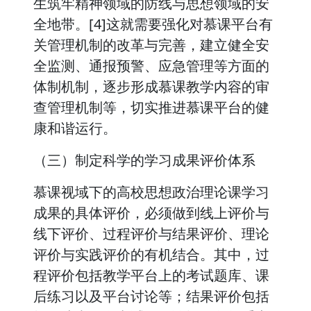
生筑牢精神领域的防线与思想领域的安
全地带。[4]这就需要强化对慕课平台有
关管理机制的改革与完善，建立健全安
全监测、通报预警、应急管理等方面的
体制机制，逐步形成慕课教学内容的审
查管理机制等，切实推进慕课平台的健
康和谐运行。
（三）制定科学的学习成果评价体系
慕课视域下的高校思想政治理论课学习
成果的具体评价，必须做到线上评价与
线下评价、过程评价与结果评价、理论
评价与实践评价的有机结合。其中，过
程评价包括教学平台上的考试题库、课
后练习以及平台讨论等；结果评价包括