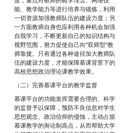
度，重点对教师的教学理念、网络技
能、教学能力等进行培养与锻炼，利用
一切资源加强教师队伍的建设力度；另
一方面教师自身也应利用各种机会加强
自我学习，不断更新自己的知识结构与
视野范围，努力促使自己向“双师型”教
师靠拢。只有通过各种途径加大教师队
伍的建设力度，才能保障慕课背景下的
高校思想政治理论课教学效果。
（二）完善慕课平台的教学监督
慕课平台的功能发挥需要合理的、科学
的监督予以保障，预防不良信息对学生
思想观念、政治信仰的侵蚀，主动占据
慕课教学的舆论制高点，从而帮助大学