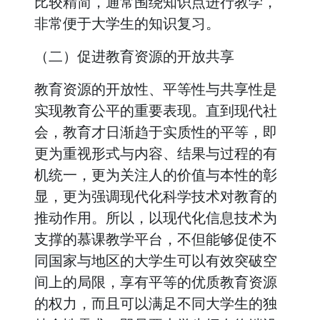
比较精简，通常围绕知识点进行教学，
非常便于大学生的知识复习。
（二）促进教育资源的开放共享
教育资源的开放性、平等性与共享性是
实现教育公平的重要表现。直到现代社
会，教育才日渐趋于实质性的平等，即
更为重视形式与内容、结果与过程的有
机统一，更为关注人的价值与本性的彰
显，更为强调现代化科学技术对教育的
推动作用。所以，以现代化信息技术为
支撑的慕课教学平台，不但能够促使不
同国家与地区的大学生可以有效突破空
间上的局限，享有平等的优质教育资源
的权力，而且可以满足不同大学生的独