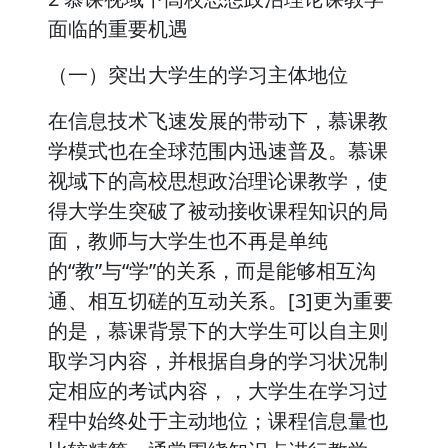
面临的重要机遇
（一）突出大学生的学习主体地位
在信息技术飞速发展的带动下，慕课教
学模式也在全球范围内迅速普及。慕课
视域下的高校思想政治理论课教学，使
得大学生突破了被动接收课程知识的局
面，教师与大学生也不再是单纯
的“教”与“学”的关系，而是能够相互沟
通、相互切磋的互动关系。[3]更为重要
的是，慕课背景下的大学生可以自主则
取学习内容，并根据自身的学习状况制
定相应的考试内容，，大学生在学习过
程中始终处于主动地位；课程信息量也