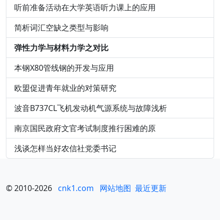
听前准备活动在大学英语听力课上的应用
简析词汇空缺之类型与影响
弹性力学与材料力学之对比
本钢X80管线钢的开发与应用
欧盟促进青年就业的对策研究
波音B737CL飞机发动机气源系统与故障浅析
南京国民政府文官考试制度推行困难的原
浅谈怎样当好农信社党委书记
© 2010-2026
cnk1.com
网站地图
最近更新