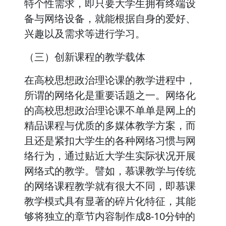
特个性需求，即只要大学生拥有终端设
备与网络设备，就能根据自身的爱好、
兴趣以及需求等进行学习。
（三）创新课程的教学载体
在高校思想政治理论课的教学进程中，
所谓的网络化是重要话题之一。网络化
的高校思想政治理论课不单单是网上的
精品课程与优质的多媒体教学方案，而
且还是紧扣大学生的各种网络习惯与网
络行为，通过贴近大学生实际状况开展
网络式的教学。譬如，慕课教学与传统
的网络课程教学就有很大不同，即慕课
教学模式具有显著的碎片化特征，其能
够将独立的章节内容制作成8-10分钟的