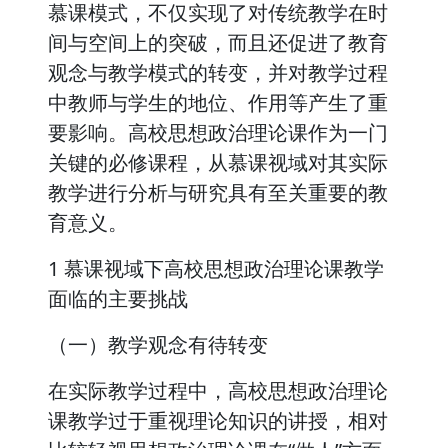
慕课模式，不仅实现了对传统教学在时
间与空间上的突破，而且还促进了教育
观念与教学模式的转变，并对教学过程
中教师与学生的地位、作用等产生了重
要影响。高校思想政治理论课作为一门
关键的必修课程，从慕课视域对其实际
教学进行分析与研究具有至关重要的教
育意义。
1 慕课视域下高校思想政治理论课教学
面临的主要挑战
（一）教学观念有待转变
在实际教学过程中，高校思想政治理论
课教学过于重视理论知识的讲授，相对