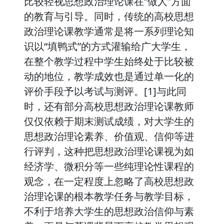
比较轻视思想政治理论课在“做人”方面
的教育与引导。同时，传统的高校思想
政治理论课教学通常是将一系列理论知
识以“填鸭式”的方式灌输给广大学生，
在整个教学过程中学生始终处于比较被
动的地位，教学成效也是通过单一化的
评价手段予以考试与测评。[1]与此同
时，还有部分高校思想政治理论课教师
仅仅依赖于期末测试成绩，对大学生的
思想政治理论素养、价值观、信仰等进
行评判，这种把思想政治理论课视为如
经济学、微积分等一些纯理论性课程的
观念，在一定程度上忽略了高校思想政
治理论课的根本教学任务与教学目标，
不利于培养大学生的思想政治信仰与素