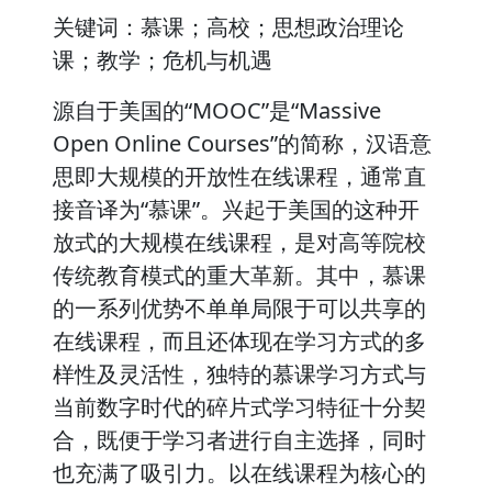
关键词：慕课；高校；思想政治理论
课；教学；危机与机遇
源自于美国的“MOOC”是“Massive
Open Online Courses”的简称，汉语意
思即大规模的开放性在线课程，通常直
接音译为“慕课”。兴起于美国的这种开
放式的大规模在线课程，是对高等院校
传统教育模式的重大革新。其中，慕课
的一系列优势不单单局限于可以共享的
在线课程，而且还体现在学习方式的多
样性及灵活性，独特的慕课学习方式与
当前数字时代的碎片式学习特征十分契
合，既便于学习者进行自主选择，同时
也充满了吸引力。以在线课程为核心的