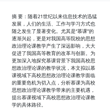
摘 要：随着21世纪以来信息技术的迅猛
发展，人们的生活、工作与学习方式也
随之发生了显著变化。尤其是“慕课”的
逐渐兴起，更是对我国高等院校的思想
政治理论课教学产生了深远影响，大大
促进了我国高等教育的改革与创新。为
更加深入地探究慕课背景下我国高校思
想政治理论课的教学状况，本文拟以慕
课视域下高校思想政治理论课教学面临
的重要危机为切入点，分析慕课为高校
思想政治理论课教学带来的主要机遇，
提出慕课视域下高校思想政治理论课教
学的具体路径。