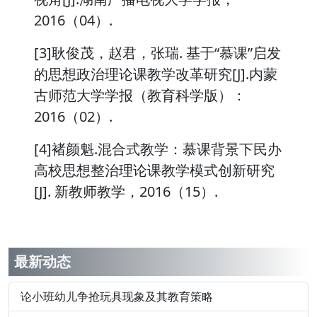
2016（04）.
[3]耿俊茂，赵君，张瑞. 基于“慕课”启发
的思想政治理论课教学改革研究[J].内蒙
古师范大学学报（教育科学版）：
2016（02）.
[4]褚颜魁.混合式教学：慕课背景下民办
高校思想整治理论课教学模式创新研究
[J]. 新教师教学，2016（15）.
最新动态
论小班幼儿争抢玩具现象及其教育策略