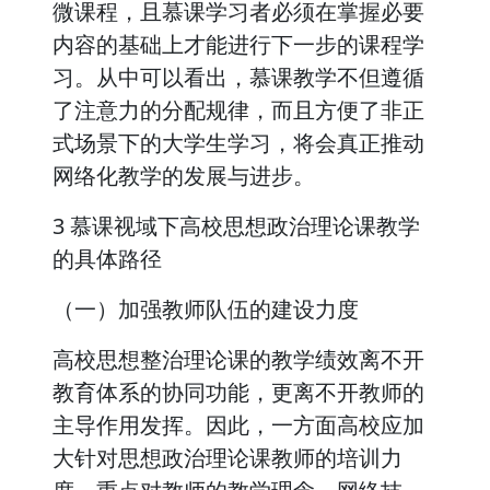
微课程，且慕课学习者必须在掌握必要
内容的基础上才能进行下一步的课程学
习。从中可以看出，慕课教学不但遵循
了注意力的分配规律，而且方便了非正
式场景下的大学生学习，将会真正推动
网络化教学的发展与进步。
3 慕课视域下高校思想政治理论课教学
的具体路径
（一）加强教师队伍的建设力度
高校思想整治理论课的教学绩效离不开
教育体系的协同功能，更离不开教师的
主导作用发挥。因此，一方面高校应加
大针对思想政治理论课教师的培训力