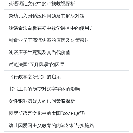
英语词汇文化中的种族歧视探析
谈幼儿入园适应性问题及其解决对策
浅谈希沃白板在初中数学课堂中的使用方
制造业员工高流失率的原因及对策探讨
浅谈庄子生死观及其当代价值
试论法国“五月风暴”的因果
《行政学之研究》的启示
书写工具的演变对汉字字体的影响
女性犯罪嫌疑人的讯问策略探析
俄罗斯语言文化中的太阳“солнце”形
幼儿园爱国主义教育的内涵辨析与实施路