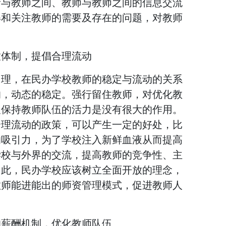
者与教师之间、教师与教师之间的信息交流
解和关注教师的需要及存在的问题，对教师
放体制，提倡合理流动
同理，在民办学校教师的稳定与流动的关系
的，动态的稳定。强行留住教师，对优化教
及保持教师队伍的活力是没有很大的作用。
合理流动的政策，可以产生一定的好处，比
的吸引力，为了学校注入新鲜血液从而提高
学校与外界的交流，提高教师的竞争性、主
因此，民办学校应该树立全面开放的理念，
教师能进能出的师资管理模式，促进教师人
的薪酬机制，优化教师队伍