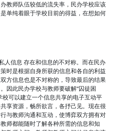
民办教师队伍较低的流失率，民办学校应该
不是单纯着眼于学校目前的得益，在想如何
量私人信息 存在和信息的不对称。而在民办
决策时是根据自身所获的信息和各自的利益
且双方信息也是不对称的，导致最后的结果
。因此民办学校与教师要破解“囚徒困
学校可以建立一个信息共享的电子互动平
和共享资源，畅所欲言，各抒己见。现在很
进行与教师沟通和互动，使博弈双方拥有对
和教师都能随时了解各种所需的信息和知