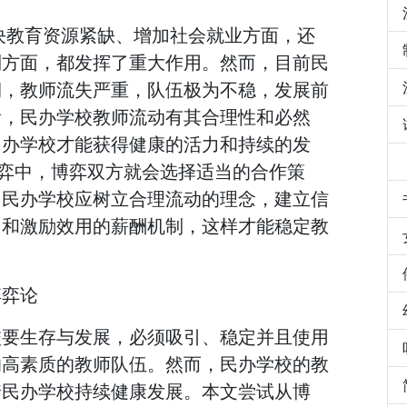
决教育资源紧缺、增加社会就业方面，还
制方面，都发挥了重大作用。然而，目前民
期，教师流失严重，队伍极为不稳，发展前
看，民办学校教师流动有其合理性和必然
民办学校才能获得健康的活力和持续的发
博弈中，博弈双方就会选择适当的合作策
，民办学校应树立合理流动的理念，建立信
力和激励效用的薪酬机制，这样才能稳定教
博弈论
校要生存与发展，必须吸引、稳定并且使用
的高素质的教师队伍。然而，民办学校的教
着民办学校持续健康发展。本文尝试从博