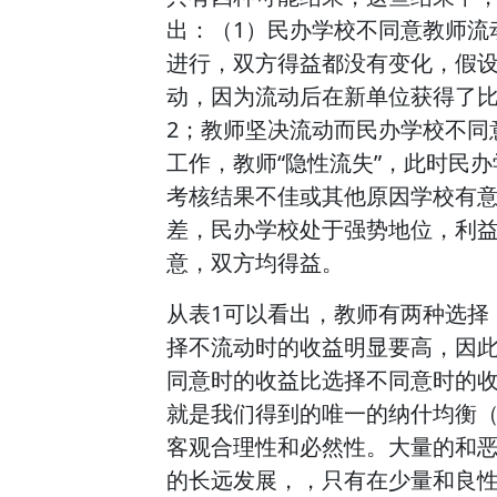
出：（1）民办学校不同意教师流
进行，双方得益都没有变化，假设
动，因为流动后在新单位获得了
2；教师坚决流动而民办学校不同
工作，教师“隐性流失”，此时民办
考核结果不佳或其他原因学校有
差，民办学校处于强势地位，利益
意，双方均得益。
从表1可以看出，教师有两种选择
择不流动时的收益明显要高，因
同意时的收益比选择不同意时的
就是我们得到的唯一的纳什均衡
客观合理性和必然性。大量的和
的长远发展，，只有在少量和良