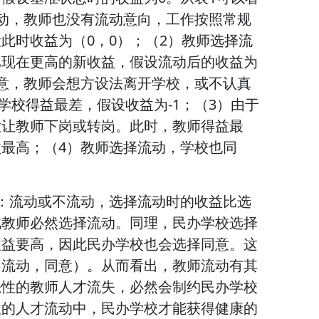
动，教师也没有流动意向，工作按照常规
此时收益为（0，0）；（2）教师选择流
比现在更高的新收益，假设流动后的收益为
意，教师会想方设法离开学校，或不认真
学校得益最差，假设收益为-1；（3）由于
意让教师下岗或转岗。此时，教师得益最
最高；（4）教师选择流动，学校也同
：流动或不流动，选择流动时的收益比选
此教师必然选择流动。同理，民办学校选择
收益要高，因此民办学校也会选择同意。这
（流动，同意）。从而看出，教师流动有其
恶性的教师人才流失，必然会制约民办学校
性的人才流动中，民办学校才能获得健康的