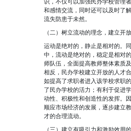
识，不仅可以加强民办学校管理
和感情交流，同时还可以及时了
流失防患于未然。
（二）树立流动的理念，建立开
运动是绝对的，静止是相对的。
中，流动是绝对的，稳定是相对
师队伍，全面提高教师整体素质
相反，民办学校建立开放的人才
如提高了求职者进入该学校求职
了民办学校的活力；有利于促进
动性、积极性和创造性的发挥。
顺应市场经济的发展，逐步建立
才的合理流动。
（三）建立有吸引力和激励效用