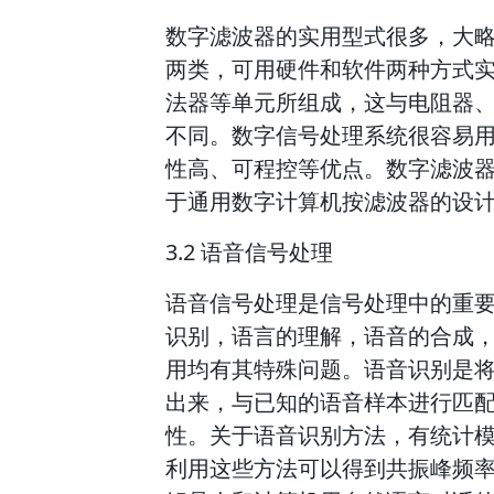
数字滤波器的实用型式很多，大
两类，可用硬件和软件两种方式
法器等单元所组成，这与电阻器
不同。数字信号处理系统很容易
性高、可程控等优点。数字滤波
于通用数字计算机按滤波器的设
3.2 语音信号处理
语音信号处理是信号处理中的重
识别，语言的理解，语音的合成
用均有其特殊问题。语音识别是
出来，与已知的语音样本进行匹
性。关于语音识别方法，有统计
利用这些方法可以得到共振峰频