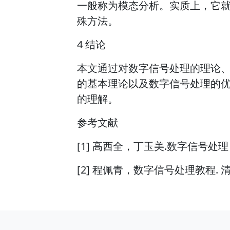
一般称为模态分析。实质上，它
殊方法。
4 结论
本文通过对数字信号处理的理论
的基本理论以及数字信号处理的
的理解。
参考文献
[1] 高西全，丁玉美.数字信号处
[2] 程佩青，数字信号处理教程. 