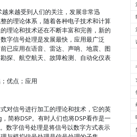
术越来越受到人们的关注，发展非常迅
完整的理论体系，随着各种电子技术和计算
理的理论和技术还在不断丰富和完善，新的
，数字信号处理是发展最快，应用最广泛
目前已应用在语音、雷达、声呐、地震、图
质勘探、航空航天、故障检测、自动化仪表
础；优点；应用
方式对信号进行加工的理论和技术，它的英
cessing，简称DSP。有时人们也将DSP看作是一
用。数字信号处理是将信号以数字方式表示
处理与模拟信号处理是信号处理的子集。