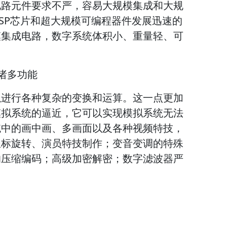
电路元件要求不严，容易大规模集成和大规
SP芯片和超大规模可编程器件发展迅速的
模集成电路，数字系统体积小、重量轻、可
的诸多功能
以进行各种复杂的变换和运算。这一点更加
模拟系统的逼近，它可以实现模拟系统无法
统中的画中画、多画面以及各种视频特技，
坐标旋转、演员特技制作；变音变调的特殊
的压缩编码；高级加密解密；数字滤波器严