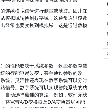
界的连续模拟信号进行测量或滤波。因此在
号从模拟域转换到数字域，这通常通过模数
输出经常也要变换到模拟域，这是通过数模
统）的性能取决于系统参数，这些参数存储
系统的行能容易改变，甚至通过参数的改
的系统。灵活性还表现在数字系统可以分时
几路信号。数字系统可以实现智能系统的功
求，自动选择最佳的算法，例如，软件无线
将宽带A/D变换器及D/A变换器尽可能