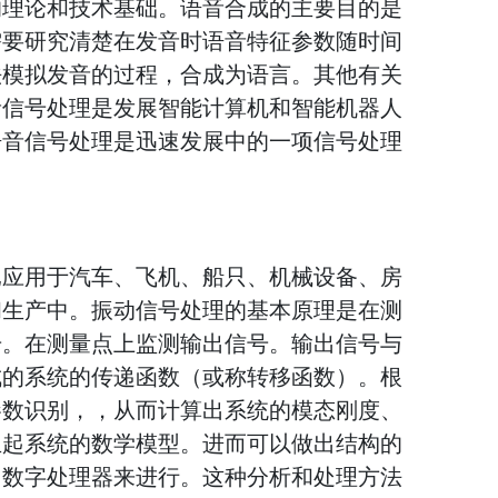
的理论和技术基础。语音合成的主要目的是
需要研究清楚在发音时语音特征参数随时间
法模拟发音的过程，合成为语言。其他有关
音信号处理是发展智能计算机和智能机器人
语音信号处理是迅速发展中的一项信号处理
已应用于汽车、飞机、船只、机械设备、房
和生产中。振动信号处理的基本原理是在测
号。在测量点上监测输出信号。输出信号与
成的系统的传递函数（或称转移函数）。根
参数识别，，从而计算出系统的模态刚度、
立起系统的数学模型。进而可以做出结构的
用数字处理器来进行。这种分析和处理方法