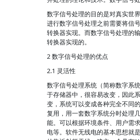
数字信号处理的目的是对真实世
进行数字信号处理之前需要将信
转换器实现。而数字信号处理的
转换器实现的。
2 数字信号处理的优点
2.1 灵活性
数字信号处理系统（简称数字系
于存储器中，很容易改变，因此
变，系统可以变成各种完全不同
复用，用一套数字系统分时处理
能。可以根据环境条件、用户需
电等。软件无线电的基本思想就是：