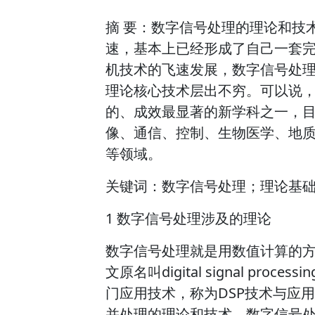
摘 要：数字信号处理的理论和技
速，基本上已经形成了自己一套
机技术的飞速发展，数字信号处
理论核心技术层出不穷。可以说
的、成效最显著的新学科之一，
像、通信、控制、生物医学、地
等领域。
关键词：数字信号处理；理论基
1 数字信号处理涉及的理论
数字信号处理就是用数值计算的
文原名叫digital signal pro
门应用技术，称为DSP技术与应
并处理的理论和技术。数字信号