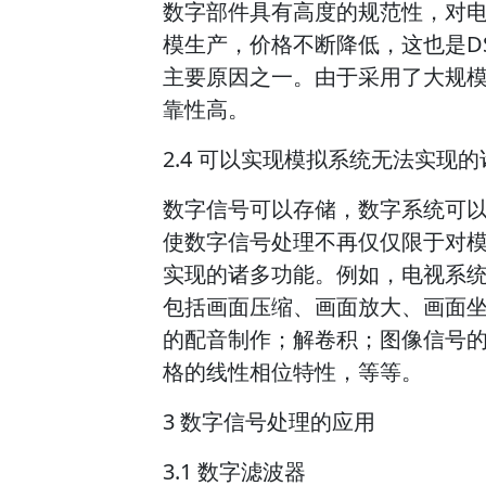
数字部件具有高度的规范性，对
模生产，价格不断降低，这也是D
主要原因之一。由于采用了大规
靠性高。
2.4 可以实现模拟系统无法实现
数字信号可以存储，数字系统可
使数字信号处理不再仅仅限于对
实现的诸多功能。例如，电视系
包括画面压缩、画面放大、画面
的配音制作；解卷积；图像信号
格的线性相位特性，等等。
3 数字信号处理的应用
3.1 数字滤波器