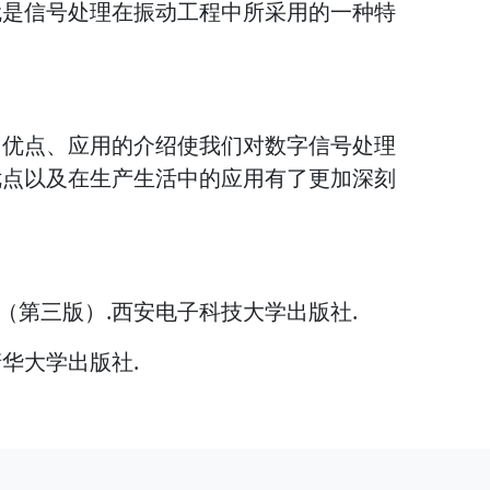
就是信号处理在振动工程中所采用的一种特
、优点、应用的介绍使我们对数字信号处理
优点以及在生产生活中的应用有了更加深刻
理（第三版）.西安电子科技大学出版社.
清华大学出版社.