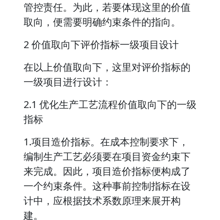
管控责任。为此，若要体现这里的价值
取向，便需要明确约束条件的指向。
2 价值取向下评价指标一级项目设计
在以上价值取向下，这里对评价指标的
一级项目进行设计：
2.1 优化生产工艺流程价值取向下的一级
指标
1.项目造价指标。在成本控制要求下，
编制生产工艺必须要在项目资金约束下
来完成。因此，项目造价指标便构成了
一个约束条件。这种事前控制指标在设
计中，应根据技术系数原理来展开构
建。