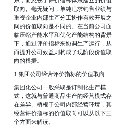
系，而忽视了评价指标体系建立的价值
取向。毫无疑问，单纯追求销售业绩与
重视企业内部生产分工协作有效开展之
间的价值取向是不同的。在当前公司面
临压缩产能水平和优化产能结构的背景
下，通过评价指标来协调生产运行，从
而提升公司效益则构成了现阶段价值取
向的根据。
1 集团公司经营评价指标的价值取向
集团化公司一般采取是订制化生产模
式，这就与普通商品生产的经营模式存
在差异。植根于公司内部经营环境，其
经营评价指标的价值取向可以从以下三
个方面来解读。