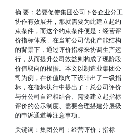
摘 要：若要促使集团公司下各企业分工
协作有效展开，那就需要为此建立起约
束条件，而这个约束条件便是：经营评
价指标体系。在当前公司优化产能结构
的背景下，通过评价指标来协调生产运
行，从而提升公司效益则构成了现阶段
价值取向的根据。本文以制造业集团公
司为例，在价值取向下设计出了一级指
标，在指标执行中提出了：总公司评价
与分公司自评相结合、需要建立起指标
评价的公示制度、需要合理搭建分层级
的申诉通道等注意事项。
关键词：集团公司；经营评价；指标