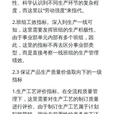
性、科学认识到不同生产环节的复杂程
度，而这里以“劳动强度”来指代。
2.班组工效指标。深入到生产一线可
知，这里需要发挥班组的生产积极性。
由于事业部单元内部有多个班组，因
此，这里的指标不再去区分事业部类
型，而是直接考察一线班组的生产管理
绩效。
2.3 保证产品生产质量价值取向下的一级
指标
1.生产工艺评价指标。在全流程质量管
理下，这里需要对生产工艺的制订质量
进行评价。由于制订生产工艺属于计划