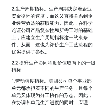
2.生产周期指标。生产周期决定着企业
资金循环的速度，而这又直接关系到企
业经营效益的获取能力。因此，在科学
论证公司产品复杂性和所需工时的基础
上，应建立生产周期指标这一约束条
件。从而，这也为评价生产工艺流程的
优劣提供了参数。
2.2 提升生产协同程度价值取向下的一级
指标
1.劳动强度指标。集团公司每个事业部
单元都承担着不同的生产任务，且每个
单元又体现为分工协作的形态。因此，
在协调各单元生产进度的同时，应理