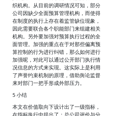
织机构。从目前的调研情况可知，部分
公司因缺少全面预算管理机构，而使得
在制度的执行上存在着监管缺位现象，
因此需要联合各个职能部门来组建相关
机构。另外要加强对预算执行过程的全
面管理。加强的重点在于对那些偏离预
算控制的行为进行纠错，那么如何进行
加强呢，对此可以通过公开部门执行情
况信息的方式来实现。这实际上是利用
了声誉约束机制的原理，借助舆论监督
来对部门一把手形成外部压力。
5 小结
本文在价值取向下设计出了一级指标，
在指标执行中提出了：总公司评价与分