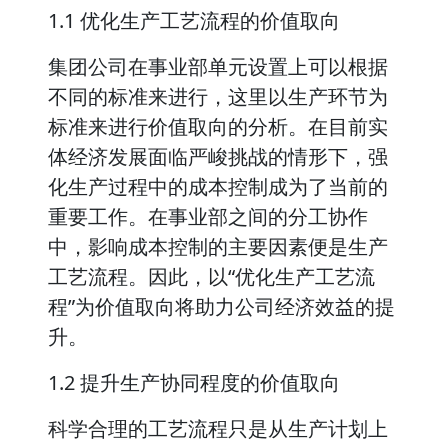
1.1 优化生产工艺流程的价值取向
集团公司在事业部单元设置上可以根据
不同的标准来进行，这里以生产环节为
标准来进行价值取向的分析。在目前实
体经济发展面临严峻挑战的情形下，强
化生产过程中的成本控制成为了当前的
重要工作。在事业部之间的分工协作
中，影响成本控制的主要因素便是生产
工艺流程。因此，以“优化生产工艺流
程”为价值取向将助力公司经济效益的提
升。
1.2 提升生产协同程度的价值取向
科学合理的工艺流程只是从生产计划上