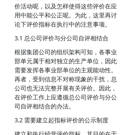
价活动呢，以及怎样使得这些评价在应
用中能公平和公正呢。为此，这里再讨
论下评价指标在执行中的注意事项。
3.1 总公司评价与分公司自评相结合
根据集团公司的组织架构可知，各事业
部单元属于相对独立的生产单位，因此
需要发挥各事业部单位的主观能动性。
再者，受到信息不对称现象的干扰，总
公司也无法完整开展有关评价。因此，
在评价工作上应遵循总公司评价与分公
司自评相结合的办法。
3.2 需要建立起指标评价的公示制度
建立和执行经营评价指标，其目的在于