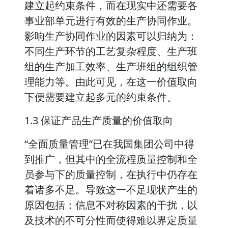
建立起约束条件，而在现实中还需要各
事业部单元进行有效的生产协同作业。
影响生产协同作业的因素可以归纳为：
不同生产环节的工艺复杂程度、生产班
组的生产加工效率、生产班组的组织管
理能力等。由此可见，在这一价值取向
下便需要建立起多元的约束条件。
1.3 保证产品生产质量的价值取向
“全面质量管理”已在我国集团公司中得
到推广，但其中的全流程质量控制和全
员参与下的质量控制，在执行中仍存在
着诸多不足。导致这一不足现状产生的
原因包括：信息不对称因素的干扰，以
及技术的不可分性而使得难以界定质量