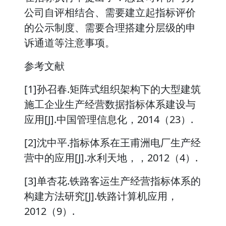
公司自评相结合、需要建立起指标评价
的公示制度、需要合理搭建分层级的申
诉通道等注意事项。
参考文献
[1]孙召春.矩阵式组织架构下的大型建筑
施工企业生产经营数据指标体系建设与
应用[J].中国管理信息化，2014（23）.
[2]沈中平.指标体系在王甫洲电厂生产经
营中的应用[J].水利天地，，2012（4）.
[3]单杏花.铁路客运生产经营指标体系的
构建方法研究[J].铁路计算机应用，
2012（9）.