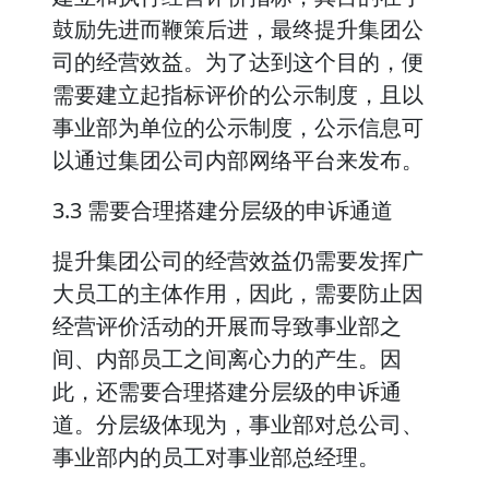
鼓励先进而鞭策后进，最终提升集团公
司的经营效益。为了达到这个目的，便
需要建立起指标评价的公示制度，且以
事业部为单位的公示制度，公示信息可
以通过集团公司内部网络平台来发布。
3.3 需要合理搭建分层级的申诉通道
提升集团公司的经营效益仍需要发挥广
大员工的主体作用，因此，需要防止因
经营评价活动的开展而导致事业部之
间、内部员工之间离心力的产生。因
此，还需要合理搭建分层级的申诉通
道。分层级体现为，事业部对总公司、
事业部内的员工对事业部总经理。