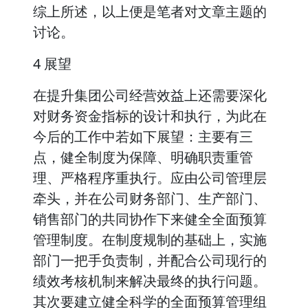
综上所述，以上便是笔者对文章主题的
讨论。
4 展望
在提升集团公司经营效益上还需要深化
对财务资金指标的设计和执行，为此在
今后的工作中若如下展望：主要有三
点，健全制度为保障、明确职责重管
理、严格程序重执行。应由公司管理层
牵头，并在公司财务部门、生产部门、
销售部门的共同协作下来健全全面预算
管理制度。在制度规制的基础上，实施
部门一把手负责制，并配合公司现行的
绩效考核机制来解决最终的执行问题。
其次要建立健全科学的全面预算管理组