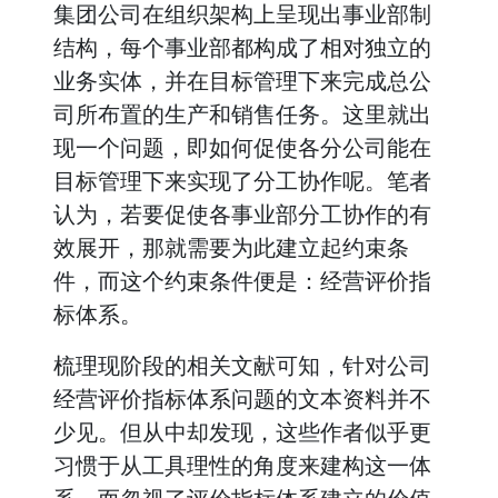
集团公司在组织架构上呈现出事业部制
结构，每个事业部都构成了相对独立的
业务实体，并在目标管理下来完成总公
司所布置的生产和销售任务。这里就出
现一个问题，即如何促使各分公司能在
目标管理下来实现了分工协作呢。笔者
认为，若要促使各事业部分工协作的有
效展开，那就需要为此建立起约束条
件，而这个约束条件便是：经营评价指
标体系。
梳理现阶段的相关文献可知，针对公司
经营评价指标体系问题的文本资料并不
少见。但从中却发现，这些作者似乎更
习惯于从工具理性的角度来建构这一体