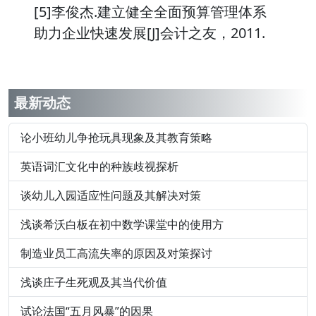
[5]李俊杰.建立健全全面预算管理体系
助力企业快速发展[J]会计之友，2011.
最新动态
论小班幼儿争抢玩具现象及其教育策略
英语词汇文化中的种族歧视探析
谈幼儿入园适应性问题及其解决对策
浅谈希沃白板在初中数学课堂中的使用方
制造业员工高流失率的原因及对策探讨
浅谈庄子生死观及其当代价值
试论法国“五月风暴”的因果