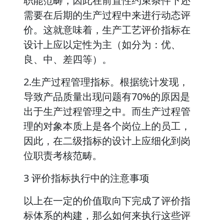
职能范畴，因此在前置性约束条件下还
需要在后期的生产过程中来进行动态评
价。这就意味着，生产工艺评价指标在
设计上应以定性为主（如分为：优、
良、中、差四等）。
2.生产过程管理指标。根据统计发现，
导致产品质量出现问题有70%的原因是
出于生产过程管理之中。而生产过程管
理的对象本质上是各个岗位上的员工，
因此，在二级指标的设计上应细化到岗
位职责考核范畴。
3 评价指标执行中的注意事项
以上在一定的价值取向下完成了评价指
标体系的构建，那么如何来执行这些评