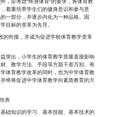
外，应考虑“终身体育”的要求，将体育教
来，着重培养学生们的健身意识和参与意
观的一部分，并逐步内化为一种品格。因
教学目标的变革为先导。
效的衔接，并成为促进学校体育教学变革
日益突出，小学生的体育教学质量直接影响
教材、教学方法、手段等方面千差万别。有
中学体育教学改革的同时，也为中学体育教
，并终将促进中学体育教学向素质教育的方
的培养
过基础知识的学习、基本技能、基本技术的