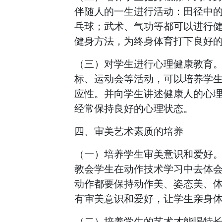
伴随人的一生进行活动：田径中
乓球；武术、气功等都可以进行
健身方法，为终身体育打下良好
（三）对学生进行心理健康教育
标、运动会等活动，可以培养学
应性。并向学生讲述健康人的心
经常保持良好的心理状态。
四、审美艺术素质的培养
（一）培养学生审美意识和爱好
教会学生在动作技术学习中去体
动作都要保持动作美、姿态美、
有审美意识和爱好，让学生亲身
（二）培养学生的艺术才能喝特