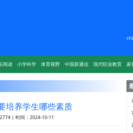
ch
乐阅读
小学科学
体育视野
中国新通信
现代职业教育
家
要培养学生哪些素质
774 | 时间：2024-10-11