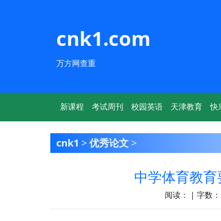
cnk1.com
万方网查重
新课程
考试周刊
校园英语
天津教育
快
cnk1
>
优秀论文
>
中学体育教育
阅读：
| 字数：2