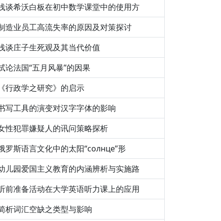
浅谈希沃白板在初中数学课堂中的使用方
制造业员工高流失率的原因及对策探讨
浅谈庄子生死观及其当代价值
试论法国“五月风暴”的因果
《行政学之研究》的启示
书写工具的演变对汉字字体的影响
女性犯罪嫌疑人的讯问策略探析
俄罗斯语言文化中的太阳“солнце”形
幼儿园爱国主义教育的内涵辨析与实施路
听前准备活动在大学英语听力课上的应用
简析词汇空缺之类型与影响