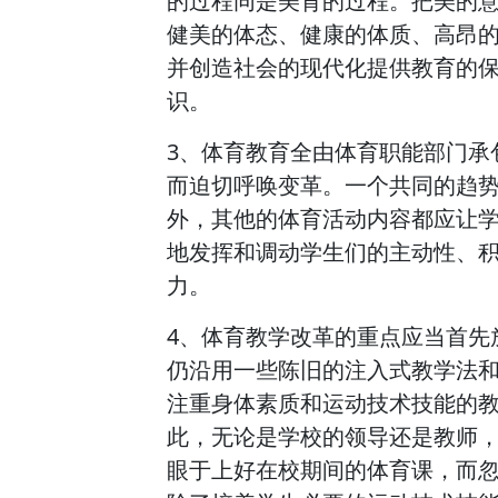
的过程同是美育的过程。把美的
健美的体态、健康的体质、高昂
并创造社会的现代化提供教育的保
识。
3、体育教育全由体育职能部门承
而迫切呼唤变革。一个共同的趋
外，其他的体育活动内容都应让
地发挥和调动学生们的主动性、
力。
4、体育教学改革的重点应当首先
仍沿用一些陈旧的注入式教学法
注重身体素质和运动技术技能的
此，无论是学校的领导还是教师，
眼于上好在校期间的体育课，而