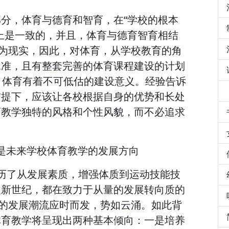
分，体育与德育和智育，在“学校的根本
上是一致的，并且，体育与德育智育相结
成为现实，因此，对体育，从学校教育的角
水准，且有整套完善的体育课程建设的计划
，体育有着不可低估的建设意义。经验告诉
前提下，应该让各校根据自身的优势和长处
育教学独特的风格和个性风貌，而不必追求
将是未来学校体育教学的发展方向
历了从发展素质，增强体质到运动技能技
入新世纪，都在致力于从量的发展转向质的
”的发展潮流应时而发，势如云涌。如此背
体育教学将呈现出两种基本倾向：一是培养