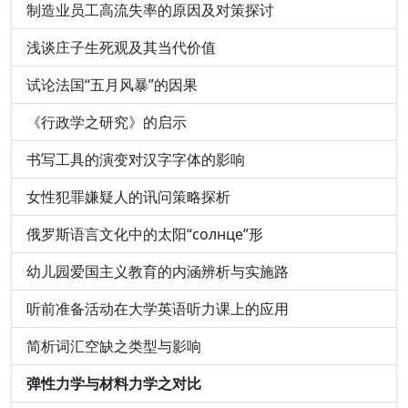
制造业员工高流失率的原因及对策探讨
浅谈庄子生死观及其当代价值
试论法国“五月风暴”的因果
《行政学之研究》的启示
书写工具的演变对汉字字体的影响
女性犯罪嫌疑人的讯问策略探析
俄罗斯语言文化中的太阳“солнце”形
幼儿园爱国主义教育的内涵辨析与实施路
听前准备活动在大学英语听力课上的应用
简析词汇空缺之类型与影响
弹性力学与材料力学之对比