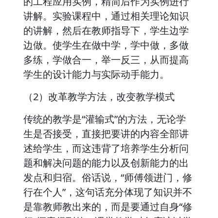
的工程应用实例，精简后作为实例进行
讲解。实验课程中，通过相关理论知识
的讲解，然后在教师指导下，学生边学
边做。使学生在做中学，学中做，多做
多练，学做合一，举一反三，从而提高
学生的设计能力与实际动手能力。
（2）改革教学方法，改变教学模式
传统的教学是“灌输式”的方法，无论学
生是否接受，直接把要讲的内容全部讲
述给学生，而这违背了培养学生分析问
题和解决问题的能力以及创新能力的出
发点和归宿。俗话说，“师傅领进门，修
行在个人”，这句话充分体现了知识并不
是靠教师教出来的，而是要通过自身“修