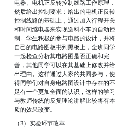
电器、电机正反转控制线路工作原理，
然后给出控制要求：给出的电机正反转
控制线路的基础上，通过加入行程开关
和时间继电器来实现送料小车的自动控
制。学生积极的参与电路的设计，并将
自己的电路图板书到黑板上，全班同学
一起检查分析其电路图是否正确和完
善，其他同学可以在其基础上修改并给
出理由。这样通过大家的共同参与，使
得同学们对自身电路图设计中存在的不
足有一个更加全面的认识，这样的学习
与教师传统的反复理论讲解比较将有本
质的效果改变。
（3）实验环节改革