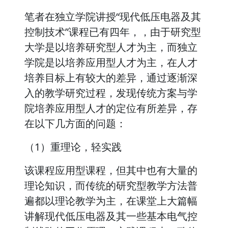
笔者在独立学院讲授“现代低压电器及其
控制技术”课程已有四年，，由于研究型
大学是以培养研究型人才为主，而独立
学院是以培养应用型人才为主，在人才
培养目标上有较大的差异，通过逐渐深
入的教学研究过程，发现传统方案与学
院培养应用型人才的定位有所差异，存
在以下几方面的问题：
（1）重理论，轻实践
该课程应用型课程，但其中也有大量的
理论知识，而传统的研究型教学方法普
遍都以理论教学为主，在课堂上大篇幅
讲解现代低压电器及其一些基本电气控