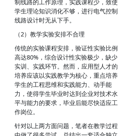
制线路的工作原理，实践课程少，致使
学生理论知识消化不够，进行电气控制
线路设计时无从下手。
（2）教学实验安排不合理
传统的实验课程安排，验证性实验比例
高达80%，综合设计性实验极少，缺少
实训、实践环节。然而，应用型人才的
培养应该以实践教学为核心，重点培养
学生的工程思维和实践能力、动手能
力，使得学生毕业时达到企业对技术水
平与能力的要求，毕业后能尽快适应工
作岗位。
针对以上两方面问题，笔者在教学过程
中做了很多尝试，总结出一套适合独立