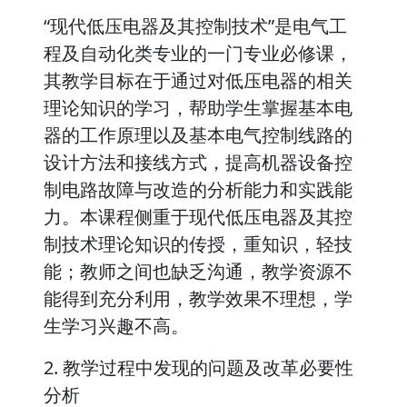
“现代低压电器及其控制技术”是电气工
程及自动化类专业的一门专业必修课，
其教学目标在于通过对低压电器的相关
理论知识的学习，帮助学生掌握基本电
器的工作原理以及基本电气控制线路的
设计方法和接线方式，提高机器设备控
制电路故障与改造的分析能力和实践能
力。本课程侧重于现代低压电器及其控
制技术理论知识的传授，重知识，轻技
能；教师之间也缺乏沟通，教学资源不
能得到充分利用，教学效果不理想，学
生学习兴趣不高。
2. 教学过程中发现的问题及改革必要性
分析