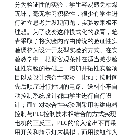
分为验证性的实验，学生容易感觉枯燥
无味，毫无学习积极性，很少有学生进
行独立思考并发现问题，实验效果极不
理想。为了改变这种模式化的教育，笔
者采取了将实验内容由传统的验证性实
验调整为设计开发型实验的方式。在实
验教学中，根据客观条件在适当减少验
证性实验的基础上，增加开拓性实验项
目以及设计综合性实验。比如：按时间
先后顺序进行控制的电路、送料小车自
动控制系统设计都由学生进行自行设
计；而针对综合性实验则采用将继电器
控制与PLC控制技术相结合的方式实现
电机的正反正。PLC的输入输出不再采
用开关和指示灯来模拟，而用按钮作为