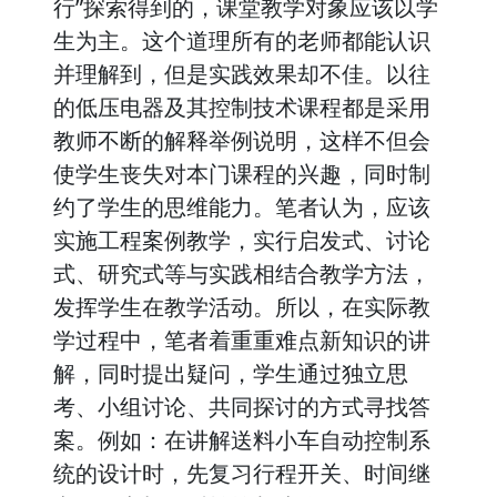
行”探索得到的，课堂教学对象应该以学
生为主。这个道理所有的老师都能认识
并理解到，但是实践效果却不佳。以往
的低压电器及其控制技术课程都是采用
教师不断的解释举例说明，这样不但会
使学生丧失对本门课程的兴趣，同时制
约了学生的思维能力。笔者认为，应该
实施工程案例教学，实行启发式、讨论
式、研究式等与实践相结合教学方法，
发挥学生在教学活动。所以，在实际教
学过程中，笔者着重重难点新知识的讲
解，同时提出疑问，学生通过独立思
考、小组讨论、共同探讨的方式寻找答
案。例如：在讲解送料小车自动控制系
统的设计时，先复习行程开关、时间继