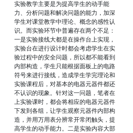
实验教学主要是为提高学生的动手能
力、分析问题和解决问题的能力，加深
学生对课堂教学中理论、概念的感性认
识。而实验环节中普遍存在两个不足：
一是实验接线大都是在操作台上实现，
实验台在进行设计时都会考虑学生在实
验过程中的安全问题，所以都不能看到
内部构造，学生只能根据面板上的电路
符号来进行接线，造成学生学完理论和
实验课程后，对基本的电器元器件都还
不认识的现象。针对这一问题，笔者在
上实验课时，都会将相应的电器元器件
下发到各组，让学生观察元器件内部构
造，并用万用表分辨常开常闭触头，提
高学生的动手能力。二是实验内容大部