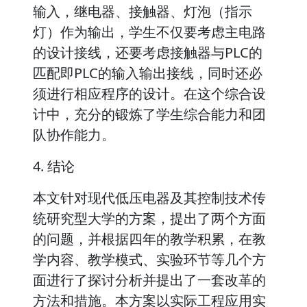
输入，继电器、接触器、灯泡（指示
灯）作为输出，学生不仅要考虑主电路
的设计接线，还要考虑接触器与PLC的
匹配即PLC的输入输出接线，同时还必
须进行相应程序的设计。在这个综合设
计中，充分的锻炼了学生综合能力和团
队协作能力。
4. 结论
本文针对现代低压电器及其控制技术传
统研究型大学的方案，提出了两个方面
的问题，并根据四年的教学积累，在教
学内容、教学模式、实验环节等几个方
面进行了探讨分析并提出了一套改革的
方法和措施。本方案以实际工程应用实