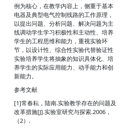
例为核心，在教学内容上，侧重于基本
电器及典型电气控制线路的工作原理，
以提出问题、分析问题、解决问题为主
线调动学生学习积极性和主动性、培养
学生的工程思维和能力，重视实验环
节，以设计性、综合性实验代替验证性
实验培养学生将抽象的知识具体化、培
养学生的实际应用能力、动手能力和创
新能力。
参考文献
[1]常春耘，陆南.实验教学存在的问题及
改革措施[J].实验室研究与探索.2006，
（2）.