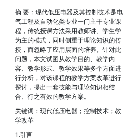
摘 要：现代低压电器及其控制技术是电
气工程及自动化类专业一门主干专业课
程，传统授课方法采用教师讲、学生学
为主的模式，同时侧重于理论知识的传
授，而忽略了应用层面的培养。针对此
问题，本文试图从教学目的、教学内
容、教学形式、教学效果等多个方面进
行分析，对该课程的教学方案改革进行
探讨，提出一套技能与理论知识相结
合、行之有效的教学方案。
关键词：现代低压电器；控制技术；教
学改革
1.引言