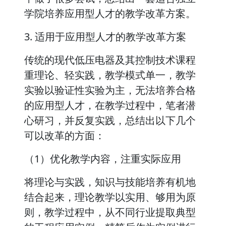
学院培养应用型人才的教学改革方案。
3. 适用于应用型人才的教学改革方案
传统的现代低压电器及其控制技术课程
重理论、轻实践，教学模式单一，教学
实验以验证性实验为主，无法培养合格
的应用型人才，在教学过程中，笔者潜
心研习，并反复实践，总结出以下几个
可以改革的方面：
（1）优化教学内容，注重实际应用
将理论与实践，知识与技能培养有机地
结合起来，理论教学以实用、够用为原
则，教学过程中，从不同行业提取典型