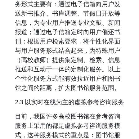
务形式主要有：通过电子信箱向用户发
送新书推介、书库调整、节假日开放等
信息，为专业用户推送专业文献、新闻
报道；通过电子信箱定时向用户催还书
刊；根据用户检索要求，将个性化界面
与用户服务形式结合起来，为特殊用户
（高校教师）提供集定制、检索、信息
推送和互动于一体的定制化服务。以上
个性化服务方式能有效拉近用户和图书
馆之间的距离，扩大图书馆服务范围。
2.3 以实时在线为主的虚拟参考咨询服务
目前，我国许多高校图书馆在参考咨询
服务上采用的都是虚拟参考咨询服务模
式，这种服务模式的重点是：图书馆服