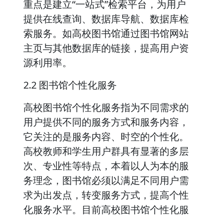
重点是建立“一站式”检索平台，为用户
提供在线查询、数据库导航、数据库检
索服务。如高校图书馆通过图书馆网站
主页与其他数据库的链接，提高用户资
源利用率。
2.2 图书馆个性化服务
高校图书馆个性化服务指为不同需求的
用户提供不同的服务方式和服务内容，
它关注的是服务内容、时空的个性化。
高校教师和学生用户群具有显著的多层
次、专业性等特点，本着以人为本的服
务理念，图书馆必须以满足不同用户需
求为出发点，转变服务方式，提高个性
化服务水平。目前高校图书馆个性化服