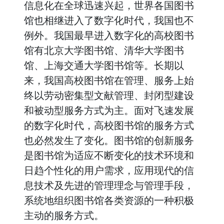
信息化在全球迅速兴起，世界各国图书
馆也相继进入了数字化时代，我国也不
例外。我国最早进入数字化的高校图书
馆有北京大学图书馆、清华大学图书
馆、上海交通大学图书馆等。长期以
来，我国高校图书馆在管理、服务上始
终以劳动密集型文献管理、封闭型建设
和被动型服务方式为主。面对飞速发展
的数字化时代，高校图书馆的服务方式
也必然发生了变化。图书馆的创新服务
是图书馆为适应不断变化的技术环境和
日趋个性化的用户需求，应用现代的信
息技术及先进的管理理念与管理手段，
系统地组织图书馆各类资源的一种积极
主动的服务方式。