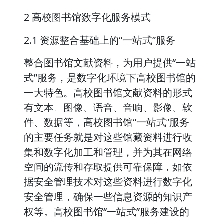
2 高校图书馆数字化服务模式
2.1 资源整合基础上的“一站式”服务
整合图书馆文献资料，为用户提供“一站
式”服务，是数字化环境下高校图书馆的
一大特色。高校图书馆文献资料的形式
有文本、图像、语音、音响、影像、软
件、数据等，高校图书馆“一站式”服务
的主要任务就是对这些馆藏资料进行收
集和数字化加工和管理，并为其在网络
空间的流传和存取提供可靠保障，如依
据安全管理技术对这些资料进行数字化
安全管理，确保一些信息资源的知识产
权等。高校图书馆“一站式”服务建设的