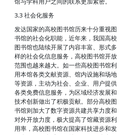
馆与学科用户之间的联系更加紧密。
3.3 社会化服务
发达国家的高校图书馆历来十分重视图
书馆的社会化职能，近年来，我国高校
图书馆也陆续开展了内容丰富、形式多
样的社会化信息服务，高校图书馆开放
范围也越来越大。如一些高校图书馆利
用本馆各类文献资源、馆内设施和场地
等资源，主动为社会、企业、用户提供
各类免费信息服务，为区域经济发展和
技术创新做出了积极贡献。部分高校图
书馆则加大了数字资源共建共享力度和
对外开放力度，极大提高了馆藏资源利
用率，高校图书馆在国家科技进步和发