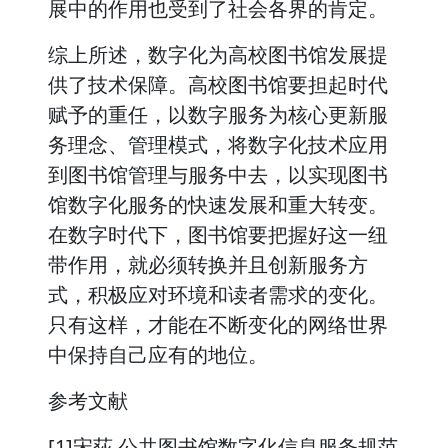
展中的作用也受到了社会各界的肯定。
综上所述，数字化为高校图书馆发展提
供了技术保障。高校图书馆要担起时代
赋予的重任，以数字服务为核心更新服
务理念、管理模式，将数字化技术应用
到图书馆管理与服务中去，以实现图书
馆数字化服务的快速发展和重大转变。
在数字时代下，图书馆要把握好这一纽
带作用，就必须转换并且创新服务方
式，积极应对环境和读者需求的变化。
只有这样，才能在不断变化的网络世界
中保持自己应有的地位。
参考文献
[1]宋荻.公共图书馆数字化信息服务规范