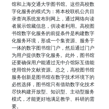
馆和上海交通大学图书馆。这些高校数
字化服务的模式为：将本校联机公共目
录查询系统发布到网上，通过网络向读
者展示馆藏信息，供读者利用。高校图
书馆数字化服务的前提条件是构建数字
化服务环境，形成一个集资源、服务于
一体的数字图书馆门户，然后通过门户
为用户提供数字化服务。此外，图书馆
还要确保用户能通过无中介馆际互借能
使用馆外文献资源。总之，高校图书馆
服务创新是图书馆在数字技术环境下的
必然选择，图书馆只有借助数字化技术
尽快构建开放型、知识型、主动型服务
模式，才能更好地满足教学、科研的需
要。