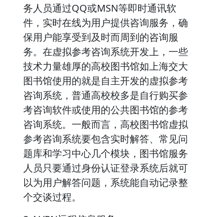
务人员通过QQ或MSN等即时通讯软
件，实时在线为用户提供咨询服务，确
保用户能享受到及时而周到的咨询服
务。在虚拟参考咨询系统开发上，一些
技术力量雄厚的高校图书馆如上海交大
图书馆使用的就是自主开发的虚拟参考
咨询系统，普通高校校多是自行购买参
考咨询软件或使用的公共图书馆的参考
咨询系统。一般而言，高校图书馆虚拟
参考咨询系统要包含实时解答、常见问
题库和学习中心几个模块，图书馆服务
人员只要通过身份认证登录系统后就可
以为用户解答问题，系统能自动记录整
个交谈过程。