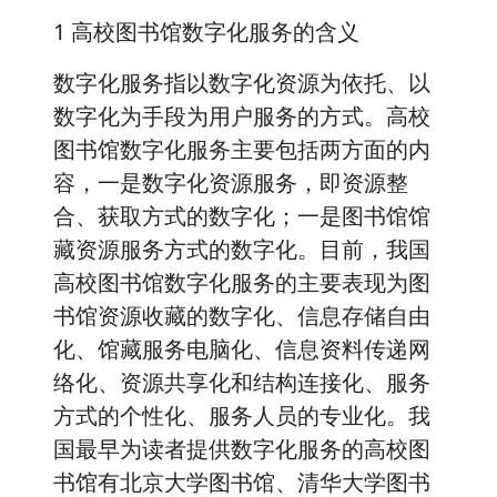
1 高校图书馆数字化服务的含义
数字化服务指以数字化资源为依托、以
数字化为手段为用户服务的方式。高校
图书馆数字化服务主要包括两方面的内
容，一是数字化资源服务，即资源整
合、获取方式的数字化；一是图书馆馆
藏资源服务方式的数字化。目前，我国
高校图书馆数字化服务的主要表现为图
书馆资源收藏的数字化、信息存储自由
化、馆藏服务电脑化、信息资料传递网
络化、资源共享化和结构连接化、服务
方式的个性化、服务人员的专业化。我
国最早为读者提供数字化服务的高校图
书馆有北京大学图书馆、清华大学图书