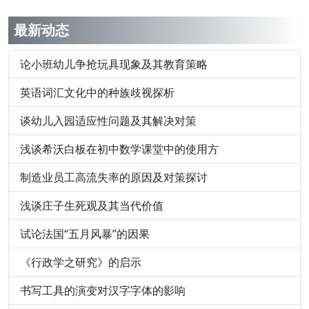
最新动态
论小班幼儿争抢玩具现象及其教育策略
英语词汇文化中的种族歧视探析
谈幼儿入园适应性问题及其解决对策
浅谈希沃白板在初中数学课堂中的使用方
制造业员工高流失率的原因及对策探讨
浅谈庄子生死观及其当代价值
试论法国“五月风暴”的因果
《行政学之研究》的启示
书写工具的演变对汉字字体的影响