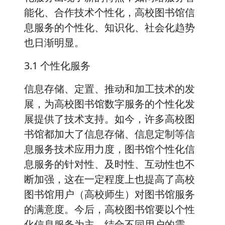
能化、合作技术个性化，高校图书馆信
息服务的个性化、知识化、社会化趋势
也日渐明显。
3.1 个性化服务
信息存储、定置、推动和加工技术的发
展，为高校图书馆数字服务的个性化发
展提供了技术支持。如今，许多高校图
书馆都加大了信息存储、信息定制等信
息服务技术应用力度，图书馆个性化信
息服务的针对性、及时性、互动性也不
断加强，这在一定程度上也提高了高校
图书馆用户（高校师生）对图书馆服务
的满意度。今后，高校图书馆要以个性
化信息服务为主，结合不同用户的需