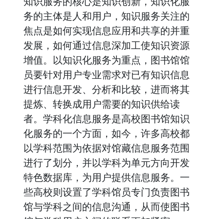
知识服务的核心是知识创新，知识化服
务的主体是人和用户，知识服务关注的
焦点是如何实现信息应用和共享的并重
发展，如何通过信息深加工使知识资源
增值。以知识化服务为重点，图书馆馆
员要针对用户专业需求对已有知识信息
进行信息开发、分析和比较，进而将其
提炼、转换成用户需要的知识供给读
者。学科化信息服务是高校图书馆知识
化服务的一个方面，如今，许多高校都
以学科范围为依据对馆藏信息服务范围
进行了划分，并以学科为单元方向开发
特色数据库，为用户提供信息服务。一
些高校则设置了学科馆员专门负责图书
馆与学科之间的信息沟通，从而使图书