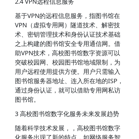
2.4 VPN远程信息服务
基于VPN的远程信息服务，指图书馆在
VPN（虚拟专用网）隧道技术、解密技
术、密钥管理技术和身份认证技术基础
之上构建的图书馆安全专用通信网。借
助VPN技术，高校图书馆数字资源可以
突破校园网、校园图书馆地域限制，为
用户远程使用提供方便。用户只需输入
图书馆服务器地址、连入所在地的ISP，
通过身份认证，就可以借助专用网私访
图书馆。
3 高校图书馆数字化服务未来发展趋势
随着科学技术发展，，高校图书馆数字
化服务出现了新的特点，如网络服务智