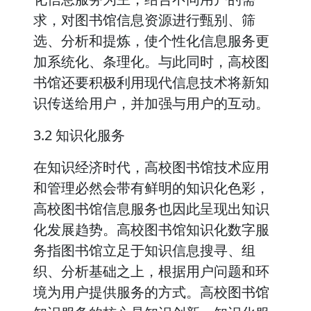
求，对图书馆信息资源进行甄别、筛
选、分析和提炼，使个性化信息服务更
加系统化、条理化。与此同时，高校图
书馆还要积极利用现代信息技术将新知
识传送给用户，并加强与用户的互动。
3.2 知识化服务
在知识经济时代，高校图书馆技术应用
和管理必然会带有鲜明的知识化色彩，
高校图书馆信息服务也因此呈现出知识
化发展趋势。高校图书馆知识化数字服
务指图书馆立足于知识信息搜寻、组
织、分析基础之上，根据用户问题和环
境为用户提供服务的方式。高校图书馆