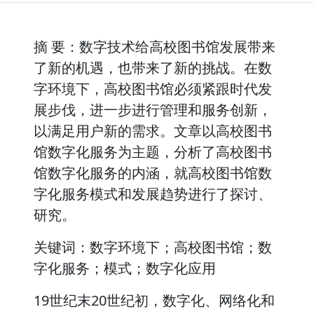
摘 要：数字技术给高校图书馆发展带来
了新的机遇，也带来了新的挑战。在数
字环境下，高校图书馆必须紧跟时代发
展步伐，进一步进行管理和服务创新，
以满足用户新的需求。文章以高校图书
馆数字化服务为主题，分析了高校图书
馆数字化服务的内涵，就高校图书馆数
字化服务模式和发展趋势进行了探讨、
研究。
关键词：数字环境下；高校图书馆；数
字化服务；模式；数字化应用
19世纪末20世纪初，数字化、网络化和