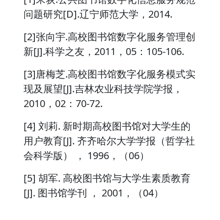
问题研究[D].辽宁师范大学，2014.
[2]张向宇.高校图书馆数字化服务管理创
新[J].科学之友，2011，05：105-106.
[3]唐梅芝.高校图书馆数字化服务模式实
现及展望[J].吉林农业科技学院学报，
2010，02：70-72.
[4] 刘莉. 新时期高校图书馆对大学生的
用户教育[J]. 齐齐哈尔大学学报（哲学社
会科学版） ， 1996，（06）
[5] 胡军. 高校图书馆与大学生素质教育
[J]. 图书馆学刊 ， 2001，（04）