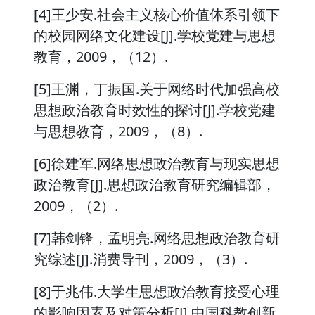
[4]王少安.社会主义核心价值体系引领下
的校园网络文化建设[J].学校党建与思想
教育，2009，（12）.
[5]王渊，丁振国.关于网络时代加强高校
思想政治教育时效性的探讨[J].学校党建
与思想教育，2009，（8）.
[6]徐建军.网络思想政治教育与现实思想
政治教育[J].思想政治教育研究编辑部，
2009，（2）.
[7]韩剑锋，孟明亮.网络思想政治教育研
究综述[J].消费导刊，2009，（3）.
[8]于兆伟.大学生思想政治教育接受心理
的影响因素及对策分析[J].中国科教创新