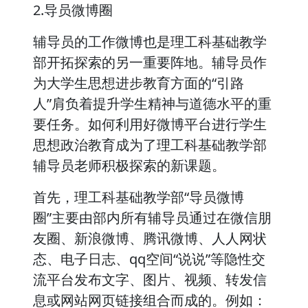
2.导员微博圈
辅导员的工作微博也是理工科基础教学
部开拓探索的另一重要阵地。辅导员作
为大学生思想进步教育方面的“引路
人”肩负着提升学生精神与道德水平的重
要任务。如何利用好微博平台进行学生
思想政治教育成为了理工科基础教学部
辅导员老师积极探索的新课题。
首先，理工科基础教学部“导员微博
圈”主要由部内所有辅导员通过在微信朋
友圈、新浪微博、腾讯微博、人人网状
态、电子日志、qq空间“说说”等隐性交
流平台发布文字、图片、视频、转发信
息或网站网页链接组合而成的。例如：