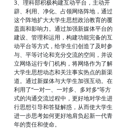
3、理科部积极构建互动平台，主动开
辟、利用、净化、占领网络阵地，通过
这个阵地扩大大学生思想政治教育的覆
盖面和影响力。通过加强新媒体平台的
建设、管理和运用，构建功能完备的互
动平台等方式，给学生们创造了及时参
与、平等讨论和充分交流的空间，并设
立网络运行专门机构，将网络作为了解
大学生思想动态和关注事实热点的新渠
道。通过新媒体与大学生加强互动。在
利用了“一对一、一对多、多对多”等方
式的沟通交流过程中，更好地对学生进
行思想引导和答疑解惑，从而使大学生
进一步思考如何更好地肩负起新一代青
年的责任和使命。