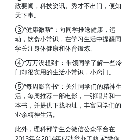
政要闻，科技资讯。秀才不出门，便知
天下事。
③“健康微帮”：向同学推送健康，运
动，饮食小常识，在学习生活中提醒同
学关注身体健康和体育锻炼。
④“万万没想到”：带领同学了解一些冷
门却很实用的生活小常识，小窍门。
⑤“每周影音书”：关注同学们的精神生
活，每周推荐一部电影，一张唱片和一
本书，并提供下载地址，丰富同学们的
业余精神生活。
此外，理科部学生会微信公众平台在
2013年至2014年成功举办了两届“微你