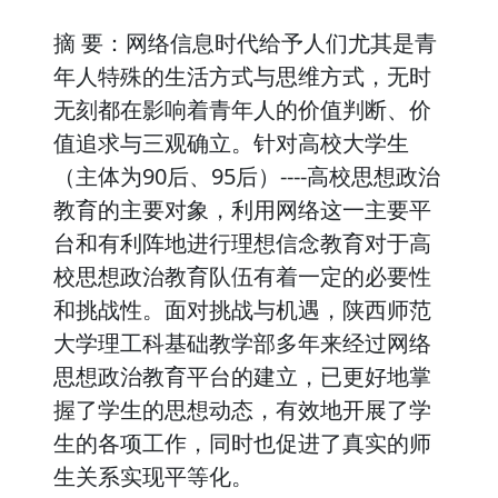
摘 要：网络信息时代给予人们尤其是青
年人特殊的生活方式与思维方式，无时
无刻都在影响着青年人的价值判断、价
值追求与三观确立。针对高校大学生
（主体为90后、95后）----高校思想政治
教育的主要对象，利用网络这一主要平
台和有利阵地进行理想信念教育对于高
校思想政治教育队伍有着一定的必要性
和挑战性。面对挑战与机遇，陕西师范
大学理工科基础教学部多年来经过网络
思想政治教育平台的建立，已更好地掌
握了学生的思想动态，有效地开展了学
生的各项工作，同时也促进了真实的师
生关系实现平等化。