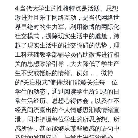
4.当代大学生的性格特点是活跃、思想
激进并且乐于网络互动，是当代网络世
界里绝对的生力军。利用微博的网际化
社交模式，摒除现实生活中的尴尬，跨
越了现实生活中的社交障碍的优势，理
工科基础教学部辅导员借助微博进行相
关的思想政治引导，大大降低了学生产
生不安或抵触的情绪。例如，，微博
的“关注模式”使得我们能够关注每一位
学生的动态，通过阅读学生所记录的日
常生活经历、思想心得体会，以及在不
经意间流露出的个人情感思潮或情绪宣
泄，同步把握每位学生的所思所想、所
感所悟，甚至能够从某些敏感的语句中
及时的发现问题，与学生进行沟通交