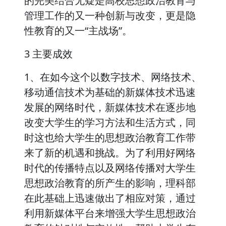
的完美结合无疑是高校思想政治教育与
管理工作的又一种创新与改变，更是隐
性教育的又一“主战场”。
3 主要成效
1、在如今这个以数字技术、网络技术、
移动通信技术为基础的新媒体技术迅速
发展的网络时代，新媒体技术在逐步地
改变大学生的学习方法和生活方式，同
时这也给大学生的思想政治教育工作带
来了新的机遇和挑战。为了利用好网络
时代的传播特点以及网络传播对大学生
思想政治教育的所产生的影响，理科部
在此基础上迅速做出了相应对策，通过
利用新媒体平台来增强大学生思想政治