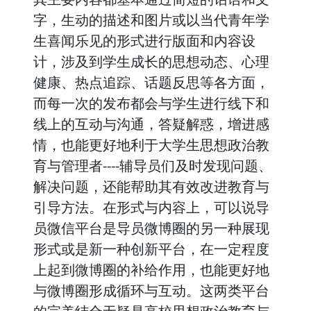
字，生动的描述和图片或以当代青年学
生喜闻乐见的形式进行版面和内容设
计，涉及到学生成长的思想动态、心理
健康、热点追踪、话题反思等各方面，
而每一次的发布都会与学生进行线下和
线上的互动与沟通，答疑解惑，增进感
情，也能更好地利于大学生思想政治教
育与管理者----辅导员们及时发现问题、
解决问题，还能帮助其有效改进教育与
引导方法。在形式与内容上，可以说导
员微信平台是导员微博圈的另一种展现
形式或是新一种创新平台，在一定程度
上起到微博圈的补给作用，也能更好地
与微博圈形成循环与互动。这两类平台