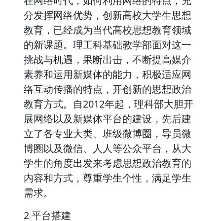
在网络时代，如何利用网络的特点，充
分发挥网络优势，创新高校大学生思想
教育，已经成为当代高校思想教育领域
的新课题。理工科基础教学部面对这一
挑战与机遇，果断出击，不断提高媒介
素养和运用新媒体的能力，积极适应网
络互动传播的特点，开创新的思想政治
教育方式。自2012年起，理科部大胆开
展网络以及新媒体平台的建设，先后建
立了各专业大类、班级微博圈，导员微
博圈以及微信、人人等公众平台，从大
学生的角度出发来考虑思想政治教育的
内容和方式，尊重学生个性，满足学生
需求。
2 平台搭建