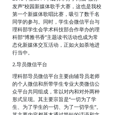
发声”校园新媒体歌手大赛，这也是我校
第一个新媒体歌唱比赛，吸引了数千名
同学的参与。同时，学生会微信平台与
理科部学生会学术科技部合作举办的理
科部“博雅书香”主题读书活动也成为常
态化新媒体交互活动，正如火如荼地进
行当中。
2.导员微信平台
理科部导员微信平台主要由辅导员老师
的个人微信和所带学生专业大类微信公
众平台共同组成，常以对内和对外两种
形式呈现。其主要宗旨是“一切为了学
生、为了学生的一切、为了一切学生”。
其主要内容都基本通过简短的话语和文