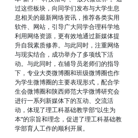
过这些板块，向同学们发布与大学生息
息相关的最新网络资讯，推荐各类实用
软件、网站，引导广大同学合理科学地
利用网络资源，更有效地通过新媒体提
升自我素质修养。与此同时，注重网络
与现实结合，成功举办了多项线下活
动。与此同时，在辅导员老师们的指导
下，专业大类微博圈和班级微博圈也作
为学生微博圈的主要表现形式，配合学
生会微博圈和陕西师范大学微博研究会
进行一系列新媒体下的互动、交流活
动，体现了理工科基础教学部“以生为
本”的宗旨和理念，促进了理工科基础教
学部育人工作的顺利开展。