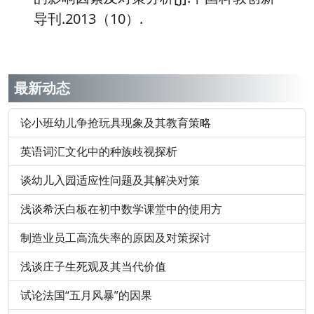
导刊.2013（10）.
最新动态
论小班幼儿争抢玩具现象及其教育策略
英语词汇文化中的种族歧视探析
谈幼儿入园适应性问题及其解决对策
浅谈希沃白板在初中数学课堂中的使用方
制造业员工高流失率的原因及对策探讨
浅谈庄子生死观及其当代价值
试论法国“五月风暴”的因果