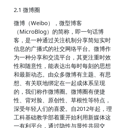
2.1 微博圈
微博（Weibo），微型博客
（MicroBlog）的简称，即一句话博
客，是一种通过关注机制分享简短实时
信息的广播式的社交网络平台。微博作
为一种分享和交流平台，其更注重时效
性和随意性，能表达出每时每刻的思想
和最新动态。由众多微博有主题、有思
想、有关联地绑定在一起成体系呈现
的，我们称作微博圈。微博圈有便捷
性、背对脸、原创性、草根性等特点，
深受年轻人们的喜爱。自2012年起，理
工科基础教学部着重开始利用新媒体这
一有利平台，通过隐性与显性共同交