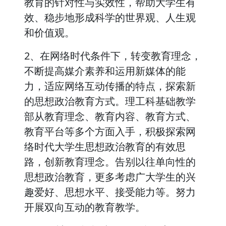
教育的针对性与实效性，帮助大学生有
效、稳步地形成科学的世界观、人生观
和价值观。
2、在网络时代条件下，转变教育理念，
不断提高媒介素养和运用新媒体的能
力，适应网络互动传播的特点，探索新
的思想政治教育方式。理工科基础教学
部从教育理念、教育内容、教育方式、
教育平台等多个方面入手，积极探索网
络时代大学生思想政治教育的有效思
路，创新教育理念。告别以往单向性的
思想政治教育，更多考虑广大学生的兴
趣爱好、思想水平、接受能力等。努力
开展双向互动的教育教学。