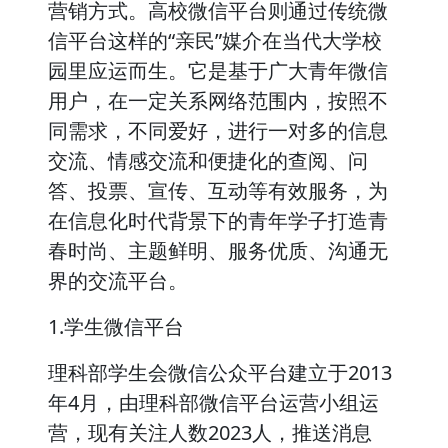
营销方式。高校微信平台则通过传统微
信平台这样的“亲民”媒介在当代大学校
园里应运而生。它是基于广大青年微信
用户，在一定关系网络范围内，按照不
同需求，不同爱好，进行一对多的信息
交流、情感交流和便捷化的查阅、问
答、投票、宣传、互动等有效服务，为
在信息化时代背景下的青年学子打造青
春时尚、主题鲜明、服务优质、沟通无
界的交流平台。
1.学生微信平台
理科部学生会微信公众平台建立于2013
年4月，由理科部微信平台运营小组运
营，现有关注人数2023人，推送消息