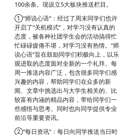
100余条。现设立5大板块推送栏目。
①“师说心语”：经过了周末同学们也许
开启了“关机模式”，对学习没有认真的
态度，被各种社团学生会的活动搞得忙
忙碌碌疲倦不堪，对学习没有热情。“师
说心语”旨在鼓励同学们积极向上，以乐
观进取的态度面对全新的一个礼拜。每
周一推送内容广泛，包含很多同学们感
兴趣的内容，帮助同学们在众多的新
闻、文章中挑选出与大学生相关的、比
较富有内涵的精品内容，带给同学们一
些感悟与思考。同时也向同学提供专业
前沿等重要资讯。
②“每日资讯”：每日向同学推送当日时