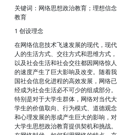
关键词：网络思想政治教育；理想信念
教育
1 创设理念
在网络信息技术飞速发展的现代，现代
人的生活方式、交往方式和思维方式，
以及社会生活和社会交往都因网络惊人
的速度产生了巨大影响及改变。随着我
国社会信息化进程的高效发展，网络已
经成为社会生活必不可少的组成部分。
特别是对于大学生群体，网络对当代大
学生的价值取向、行为模式、道德观念
和心理发展的形成产生巨大的影响，对
大学生思想政治教育提供契机和挑战。