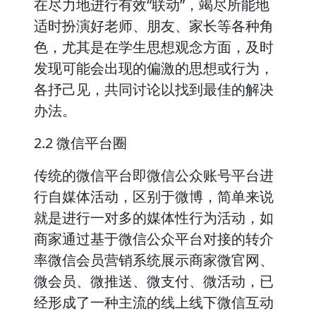
在尽力地进行有效“联动”，竭尽所能地
适时扮演好老师、朋友、家长等各种角
色，尤其是在学生思想观念方面，及时
发现可能会出现的偏激的思想或行为，
各抒己见，共同讨论以找到最佳的解决
办法。
2.2 微信平台圈
传统的微信平台即微信公众账号平台进
行自媒体活动，区别于微博，简单来说
就是进行一对多的媒体性行为活动，如
商家通过基于微信公众平台对接的转介
率微信会员营销系统展示商家微官网、
微会员、微推送、微支付、微活动，已
经形成了一种主流的线上线下微信互动