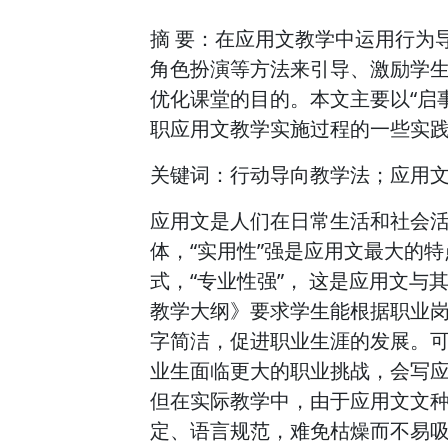
摘 要：在应用文教学中运用行为
角色扮演等方法来引导、激励学
优化课堂的目的。本文主要以“启
职应用文教学实施过程的一些实
关键词：行动导向教学法；应用
应用文是人们在日常生活和社会
体，“实用性”强是应用文最大的
式，“专业性强”， 这是应用文
教学大纲》要求学生能根据职业
字简洁，促进职业生涯的发展。
业生面临更大的职业挑战，会写
但在实际教学中，由于应用文文
定、语言规范，难免枯燥而不易