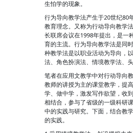
生怕学的现象。
行为导向教学法产生于20世纪8
教育理念。又称为行动导向教学
长联席会议在1998年提出，是
育的主流。行为导向教学法是同
种教学法是以职业活动为导向，
法、角色扮演法、情境教学法、
笔者在应用文教学中对行动导向教
教师的讲授为主的课堂教学，提
学、做中学，激发写作欲望，收
相结合，参与了省级的一级科研
中的实践与研究。下面，结合教
的实践。