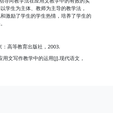
行动导向教学法在应用文教学中的有效的实
导以学生为主体、教师为主导的教学法，
机和激励了学生的学生热情，培养了学生的
果。
北京：高等教育出版社，2003.
应用文写作教学中的运用[J].现代语文，