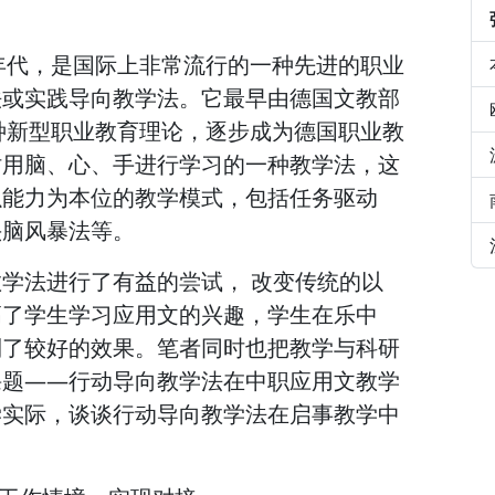
0年代，是国际上非常流行的一种先进的职业
法或实践导向教学法。它最早由德国文教部
一种新型职业教育理论，逐步成为德国职业教
时用脑、心、手进行学习的一种教学法，这
以能力为本位的教学模式，包括任务驱动
头脑风暴法等。
学法进行了有益的尝试， 改变传统的以
高了学生学习应用文的兴趣，学生在乐中
到了较好的效果。笔者同时也把教学与科研
课题——行动导向教学法在中职应用文教学
学实际，谈谈行动导向教学法在启事教学中