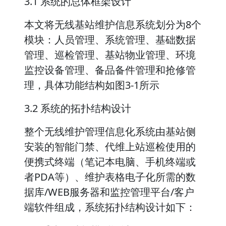
3.1 系统的总体框架设计
本文将无线基站维护信息系统划分为8个
模块：人员管理、系统管理、基础数据
管理、巡检管理、基站物业管理、环境
监控设备管理、备品备件管理和抢修管
理，具体功能结构如图3-1所示
3.2 系统的拓扑结构设计
整个无线维护管理信息化系统由基站侧
安装的智能门禁、代维上站巡检使用的
便携式终端（笔记本电脑、手机终端或
者PDA等）、维护表格电子化所需的数
据库/WEB服务器和监控管理平台/客户
端软件组成，系统拓扑结构设计如下：