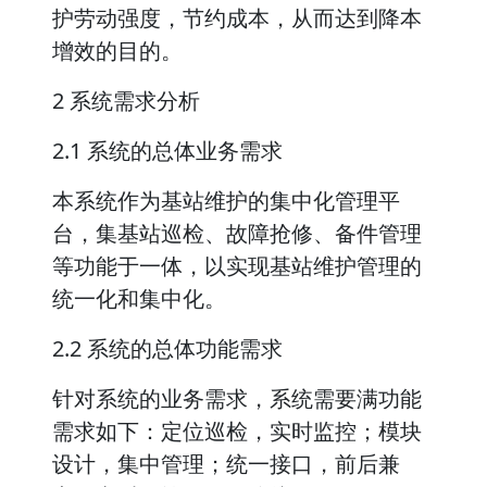
护劳动强度，节约成本，从而达到降本
增效的目的。
2 系统需求分析
2.1 系统的总体业务需求
本系统作为基站维护的集中化管理平
台，集基站巡检、故障抢修、备件管理
等功能于一体，以实现基站维护管理的
统一化和集中化。
2.2 系统的总体功能需求
针对系统的业务需求，系统需要满功能
需求如下：定位巡检，实时监控；模块
设计，集中管理；统一接口，前后兼