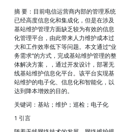
摘 要：目前电信运营商内部的管理系统
已经高度信息化和集成化，但是在涉及
基站维护管理方面缺乏较为有效的信息
化管理平台，由此带来人力维护成本过
大和工作效率低下等问题。本文通过“业
务需求”的方式，完成基站维护管理的整
体解决方案，，通过开发设计，部署无
线基站维护信息化平台。该平台实现基
站维护的电子化、信息化和智能化，以
达到降本增效的目的。
关键词：基站；维护；巡检；电子化
1 引言
随着无线网络技术的发展，网络维护规