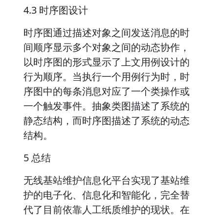
4.3 时序图设计
时序图通过描述对象之间发送消息的时
间顺序显示多个对象之间的动态协作，
以时序图的形式显示了上文用例设计的
行为顺序。当执行一个用例行为时，时
序图中的每条消息对应了一个类操作或
一个触发事件。抽象类图描述了系统的
静态结构，而时序图描述了系统的动态
结构。
5 总结
无线基站维护信息化平台实现了基站维
护的电子化、信息化和智能化，完全替
代了目前依靠人工纸质维护的现状。在