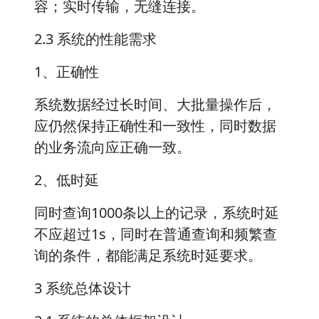
容；实时传输，无缝连接。
2.3 系统的性能需求
1、正确性
系统数据经过长时间、大批量操作后，
应仍然保持正确性和一致性，同时数据
的业务流向应正确一致。
2、低时延
同时查询1000条以上的记录，系统时延
不应超过1s，同时在普通查询和频繁查
询的条件，都能满足系统时延要求。
3 系统总体设计