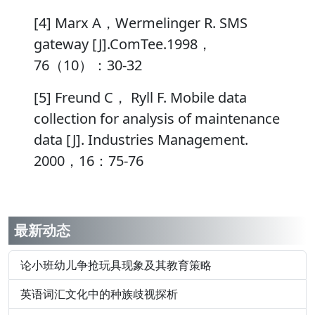
[4] Marx A，Wermelinger R. SMS
gateway [J].ComTee.1998，
76（10）：30-32
[5] Freund C， Ryll F. Mobile data
collection for analysis of maintenance
data [J]. Industries Management.
2000，16：75-76
最新动态
论小班幼儿争抢玩具现象及其教育策略
英语词汇文化中的种族歧视探析