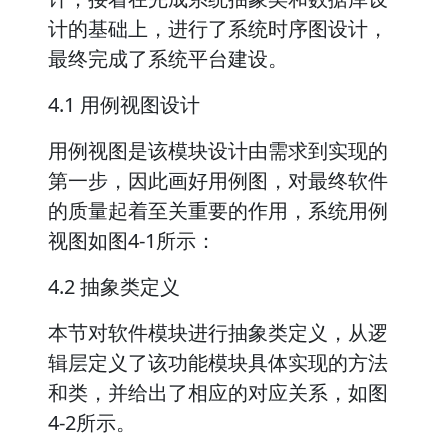
计的基础上，进行了系统时序图设计，
最终完成了系统平台建设。
4.1 用例视图设计
用例视图是该模块设计由需求到实现的
第一步，因此画好用例图，对最终软件
的质量起着至关重要的作用，系统用例
视图如图4-1所示：
4.2 抽象类定义
本节对软件模块进行抽象类定义，从逻
辑层定义了该功能模块具体实现的方法
和类，并给出了相应的对应关系，如图
4-2所示。