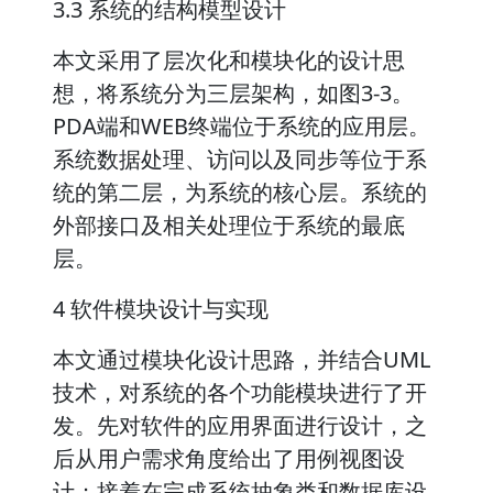
3.3 系统的结构模型设计
本文采用了层次化和模块化的设计思
想，将系统分为三层架构，如图3-3。
PDA端和WEB终端位于系统的应用层。
系统数据处理、访问以及同步等位于系
统的第二层，为系统的核心层。系统的
外部接口及相关处理位于系统的最底
层。
4 软件模块设计与实现
本文通过模块化设计思路，并结合UML
技术，对系统的各个功能模块进行了开
发。先对软件的应用界面进行设计，之
后从用户需求角度给出了用例视图设
计；接着在完成系统抽象类和数据库设