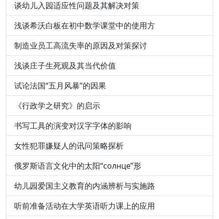
谈幼儿入园适应性问题及其解决对策
浅谈希沃白板在初中数学课堂中的使用方
制造业员工高流失率的原因及对策探讨
浅谈庄子生死观及其当代价值
试论法国“五月风暴”的因果
《行政学之研究》的启示
书写工具的演变对汉字字体的影响
女性犯罪嫌疑人的讯问策略探析
俄罗斯语言文化中的太阳“солнце”形
幼儿园爱国主义教育的内涵辨析与实施路
听前准备活动在大学英语听力课上的应用