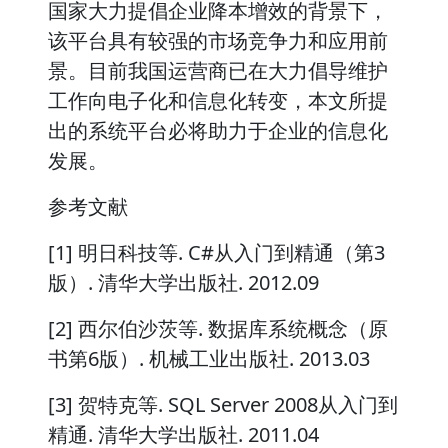
国家大力提倡企业降本增效的背景下，
该平台具有较强的市场竞争力和应用前
景。目前我国运营商已在大力倡导维护
工作向电子化和信息化转变，本文所提
出的系统平台必将助力于企业的信息化
发展。
参考文献
[1] 明日科技等. C#从入门到精通（第3
版）. 清华大学出版社. 2012.09
[2] 西尔伯沙茨等. 数据库系统概念（原
书第6版）. 机械工业出版社. 2013.03
[3] 贺特克等. SQL Server 2008从入门到
精通. 清华大学出版社. 2011.04