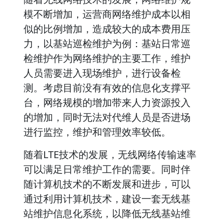
模不断增加，运营商网络维护成本以相
似的比例增加，造成较大的成本费用压
力，以基站巡检维护为例：基站日常巡
检维护作为网络维护的主要工作，维护
人员需要进入现场维护，进行设备检
测。考虑目前没有有效的信息化支撑平
台，网络规模的增加带来人力资源投入
的增加，同时无法对代维人员是否进场
进行监控，维护和管理效率较低。
随着LTE技术的发展，无线网络传输速率
可以满足日常维护工作的需要。同时伴
随计算机技术的不断发展和进步，可以
通过利用计算机技术，建设一套无线基
站维护信息化系统，以降低无线基站维