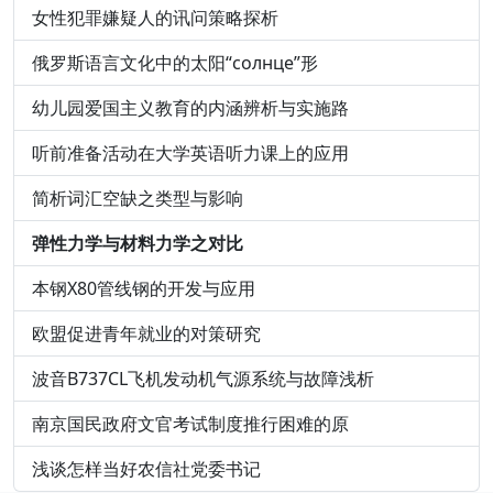
女性犯罪嫌疑人的讯问策略探析
俄罗斯语言文化中的太阳“солнце”形
幼儿园爱国主义教育的内涵辨析与实施路
听前准备活动在大学英语听力课上的应用
简析词汇空缺之类型与影响
弹性力学与材料力学之对比
本钢X80管线钢的开发与应用
欧盟促进青年就业的对策研究
波音B737CL飞机发动机气源系统与故障浅析
南京国民政府文官考试制度推行困难的原
浅谈怎样当好农信社党委书记