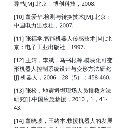
导书[M].北京：博创科技，2008.
[10] 董爱华.检测与转换技术[M].北京：
中国电力出版社，2007.
[11] 张福学.智能机器人传感技术[M].北
京：电子工业出版社，1997.
[12] 王靖，李斌，马书根等.模块化可变
形机器人控制系统设计与变形方法研究
[J].机器人，2006，28（5）：458-460.
[13] 张松，地震坍塌现场人员搜救方法
研究[J].中国应急救援，2010，1，41-
43.
[14] 董晓坡，王绪本.救援机器人的发展