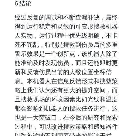
6 结论
经过反复的调试和不断查漏补缺，最终
得到运行稳定和灵敏的可变形搜救机器
人实物，运行过程中优先级明确，不卡
死不冗乱，特别是搜救到伤员后的多重
警示效果是一个创新点，该机器人除了
能准确及时发现伤员，而且还能即时更
新和反馈伤员当前的大致位置坐标信
息。本机器人在信息反馈形式和搜救策
略上我们认为还有更大的提升空间，而
且搜救现场的环境因素比如光线和温度
都会影响到机器人的搜救任务进行，这
也是一大突破口，在今后的研究和探索
过程中，可以改进搜救策略和感知器件
以弥补这些不利因素带来的影响干扰。