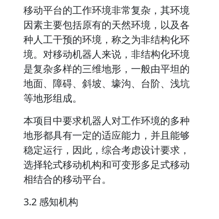
移动平台的工作环境非常复杂，其环境
因素主要包括原有的天然环境，以及各
种人工干预的环境，称之为非结构化环
境。对移动机器人来说，非结构化环境
是复杂多样的三维地形，一般由平坦的
地面、障碍、斜坡、壕沟、台阶、浅坑
等地形组成。
本项目中要求机器人对工作环境的多种
地形都具有一定的适应能力，并且能够
稳定运行，因此，综合考虑设计要求，
选择轮式移动机构和可变形多足式移动
相结合的移动平台。
3.2 感知机构