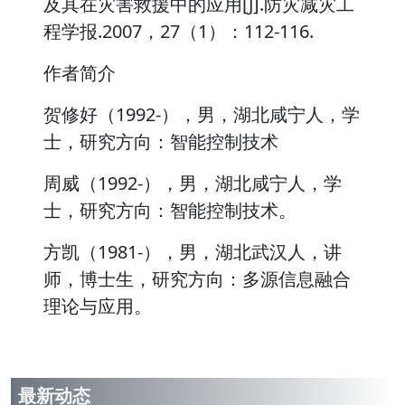
及其在灾害救援中的应用[J].防灾减灾工
程学报.2007，27（1）：112-116.
作者简介
贺修好（1992-），男，湖北咸宁人，学
士，研究方向：智能控制技术
周威（1992-），男，湖北咸宁人，学
士，研究方向：智能控制技术。
方凯（1981-），男，湖北武汉人，讲
师，博士生，研究方向：多源信息融合
理论与应用。
最新动态