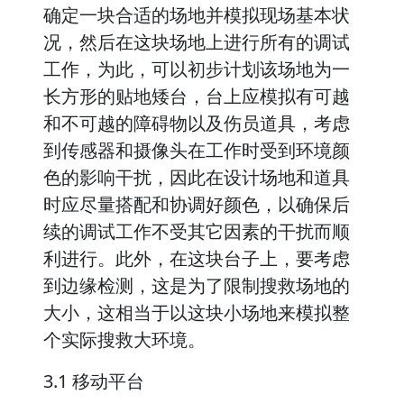
确定一块合适的场地并模拟现场基本状
况，然后在这块场地上进行所有的调试
工作，为此，可以初步计划该场地为一
长方形的贴地矮台，台上应模拟有可越
和不可越的障碍物以及伤员道具，考虑
到传感器和摄像头在工作时受到环境颜
色的影响干扰，因此在设计场地和道具
时应尽量搭配和协调好颜色，以确保后
续的调试工作不受其它因素的干扰而顺
利进行。此外，在这块台子上，要考虑
到边缘检测，这是为了限制搜救场地的
大小，这相当于以这块小场地来模拟整
个实际搜救大环境。
3.1 移动平台