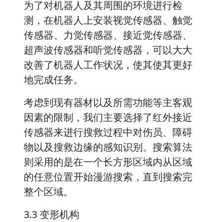
为了对机器人及其周围的环境进行检
测，在机器人上安装视觉传感器、触觉
传感器、力觉传感器、接近觉传感器、
超声波传感器和听觉传感器，可以大大
改善了机器人工作状况，使其使其更好
地完成任务。
考虑到现有器材以及所需功能等主客观
因素的限制，我们主要选择了红外接近
传感器来进行搜救过程中对伤员、障碍
物以及搜救边缘的感知识别。搜索算法
则采用的是在一个长方形区域内从区域
的任意位置开始漫游搜索，直到搜索完
整个区域。
3.3 变形机构