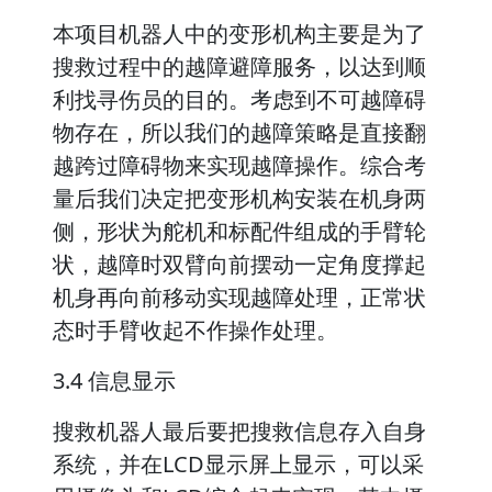
本项目机器人中的变形机构主要是为了
搜救过程中的越障避障服务，以达到顺
利找寻伤员的目的。考虑到不可越障碍
物存在，所以我们的越障策略是直接翻
越跨过障碍物来实现越障操作。综合考
量后我们决定把变形机构安装在机身两
侧，形状为舵机和标配件组成的手臂轮
状，越障时双臂向前摆动一定角度撑起
机身再向前移动实现越障处理，正常状
态时手臂收起不作操作处理。
3.4 信息显示
搜救机器人最后要把搜救信息存入自身
系统，并在LCD显示屏上显示，可以采