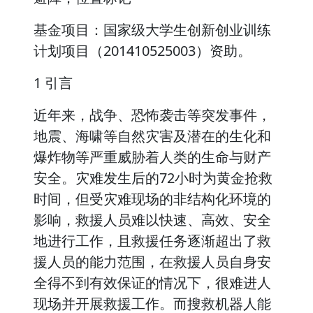
基金项目：国家级大学生创新创业训练
计划项目（201410525003）资助。
1 引言
近年来，战争、恐怖袭击等突发事件，
地震、海啸等自然灾害及潜在的生化和
爆炸物等严重威胁着人类的生命与财产
安全。灾难发生后的72小时为黄金抢救
时间，但受灾难现场的非结构化环境的
影响，救援人员难以快速、高效、安全
地进行工作，且救援任务逐渐超出了救
援人员的能力范围，在救援人员自身安
全得不到有效保证的情况下，很难进人
现场并开展救援工作。而搜救机器人能