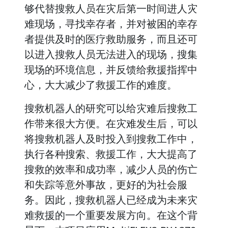
够代替搜救人员在灾后第一时间进人灾
难现场，寻找幸存者，并对被困的幸存
者提供及时的医疗救助服务，而且还可
以进入搜救人员无法进入的现场，搜集
现场的环境信息，并反馈给救援指挥中
心，大大减少了救援工作的难度。
搜救机器人的研究可以给灾难后搜救工
作带来很大方便。在灾难发生后，可以
将搜救机器人及时投入到搜救工作中，
执行各种搜索、救援工作，大大提高了
搜救的效率和成功率，减少人员的伤亡
和失踪等意外事故，更好的为社会服
务。因此，搜救机器人已经成为未来灾
难救援的一个重要发展方向。在这个背