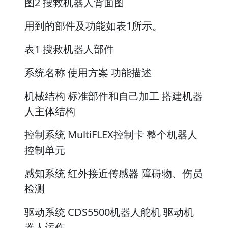
图2 搜救机器人背面图
用到的部件及功能如表1所示。
表1 搜救机器人部件
系统名称 使用方案 功能描述
机械结构 标准部件和自己加工 搭建机器
人主体结构
控制系统 MultiFLEX控制卡 整个机器人
控制单元
感知系统 红外接近传感器 障碍物、伤员
检测
驱动系统 CDS5500机器人舵机 驱动机
器人运作