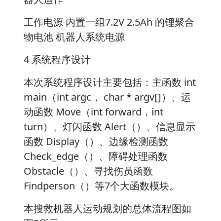
工作电源 内置一组7.2V 2.5Ah 的锂聚合
物电池 机器人系统电源
4 系统程序设计
本次系统程序设计主要包括：主函数 int
main（int argc， char * argv[]）、运
动函数 Move（int forward，int
turn）、灯闪函数 Alert（）、信息显示
函数 Display（）、边缘检测函数
Check_edge（）、障碍处理函数
Obstacle（）、寻找伤员函数
Findperson（）等7个大函数模块。
本搜救机器人运动规划的总体流程图如