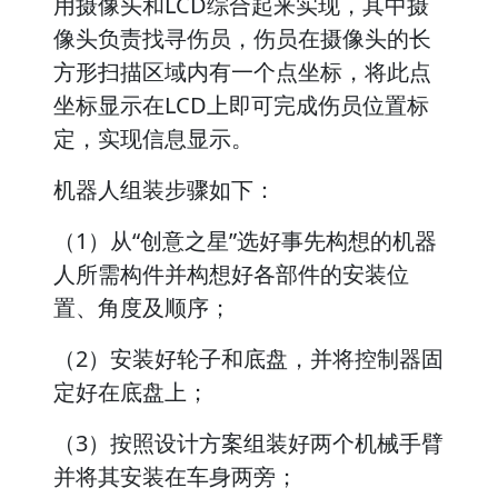
用摄像头和LCD综合起来实现，其中摄
像头负责找寻伤员，伤员在摄像头的长
方形扫描区域内有一个点坐标，将此点
坐标显示在LCD上即可完成伤员位置标
定，实现信息显示。
机器人组装步骤如下：
（1）从“创意之星”选好事先构想的机器
人所需构件并构想好各部件的安装位
置、角度及顺序；
（2）安装好轮子和底盘，并将控制器固
定好在底盘上；
（3）按照设计方案组装好两个机械手臂
并将其安装在车身两旁；