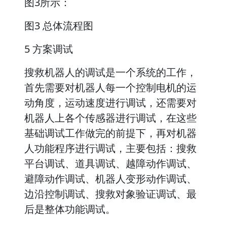
图3所示：
图3 总体流程图
5 方案调试
搜救机器人的调试是一个系统的工作，
首先需要对机器人每一个控制电机的运
动角度，运动速度进行调试，还需要对
机器人上各个传感器进行调试，在这些
基础调试工作做完的前提下，再对机器
人功能程序进行调试，主要包括：搜救
平台调试、道具调试、越障动作调试、
避障动作调试、机器人变形动作调试、
边沿控制调试、搜救对象验证调试、最
后是整体功能调试。