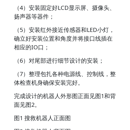
（4）安装固定好LCD显示屏、摄像头、
扬声器等器件；
（5）安装红外接近传感器和LED小灯，
确立好安装位置和角度并将接口线插在
相应的IO口；
（6）对尾部进行细节设计的安装；
（7）整理包扎各种电源线、控制线，整
体检查机身确保安装完好。
完成设计的机器人外形图正面见图1和背
面见图2。
图1 搜救机器人正面图