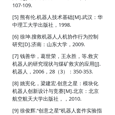
107-109.
[5] 熊有伦.机器人技术基础[M].武汉：华
中理工大学出版社，1998.
[6] 徐坤.搜救机器人人机协作行为控制
研究[D].济南：山东大学，2009.
[7] 钱善华，葛世荣，王永胜，等.救灾
机器人的研究现状与煤矿救灾的应用[J].
机器人，2006，28（3）：350-353.
[8] 姚宪化，梁建宏.创意之星：模块化
机器人创新设计与竞赛[M].北京：北京
航空航天大学出版社，，2010.
[9] 徐俊辉.“创意之星”机器人套件实验指