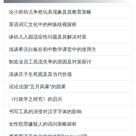
论小班幼儿争抢玩具现象及其教育策略
英语词汇文化中的种族歧视探析
谈幼儿入园适应性问题及其解决对策
浅谈希沃白板在初中数学课堂中的使用方
制造业员工高流失率的原因及对策探讨
浅谈庄子生死观及其当代价值
试论法国“五月风暴”的因果
《行政学之研究》的启示
书写工具的演变对汉字字体的影响
女性犯罪嫌疑人的讯问策略探析