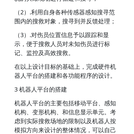
（2）.利用自身各种传感器感知搜寻范
围内的搜救对象，搜寻到并反馈处理；
（3）.对伤员位置信息予以跟踪和显
示，便于搜救人员对未知伤员进行标
记、监控及高效搜救。
在以上设计目标的基础上，完成硬件机
器人平台的搭建和各功能程序的设计。
3 机器人平台的搭建
机器人平台的主要包括移动平台、感知
机构、变形机构、和信息显示单元。考
虑到实际搜救场地的限制以及机器人按
模拟方向来设计的整体情况，可以自己