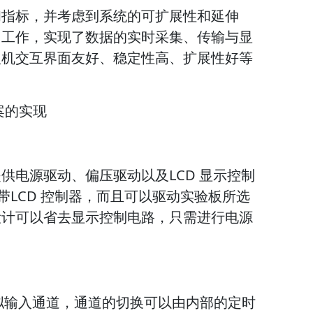
和指标，并考虑到系统的可扩展性和延伸
同工作，实现了数据的实时采集、传输与显
人机交互界面友好、稳定性高、扩展性好等
案的实现
供电源驱动、偏压驱动以及LCD 显示控制
自带LCD 控制器，而且可以驱动实验板所选
设计可以省去显示控制电路，只需进行电源
。
 个模拟输入通道，通道的切换可以由内部的定时