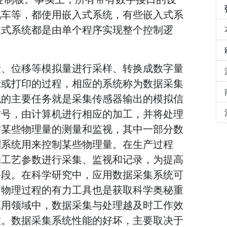
汽车等，都使用嵌入式系统，有些嵌入式系
入式系统都是由单个程序实现整个控制逻
量、位移等模拟量进行采样、转换成数字量
示或打印的过程，相应的系统称为数据采集
统的主要任务就是采集传感器输出的模拟信
信号，由计算机进行相应的加工，并将处理
对某些物理量的测量和监视，其中一部分数
制系统用来控制某些物理量。在生产过程
的工艺参数进行采集、监视和记录，为提高
手段。在科学研究中，应用数据采集系统可
间物理过程的有力工具也是获取科学奥秘重
应用领域中，数据采集与处理越及时工作效
大。数据采集系统性能的好坏，主要取决于