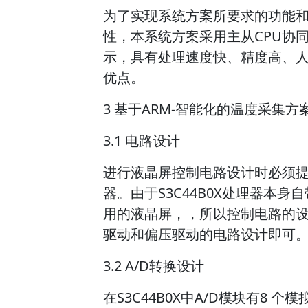
为了实现系统方案所要求的功能
性，本系统方案采用主从CPU协
示，具有处理速度快、精度高、
优点。
3 基于ARM-智能化的温度采集方
3.1 电路设计
进行液晶屏控制电路设计时必须提
器。由于S3C44B0X处理器本身
用的液晶屏，，所以控制电路的
驱动和偏压驱动的电路设计即可
3.2 A/D转换设计
在S3C44B0X中A/D模块有8