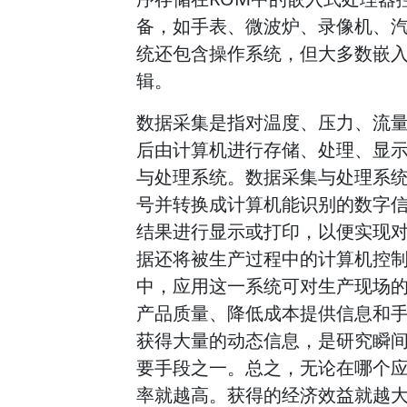
备，如手表、微波炉、录像机、
统还包含操作系统，但大多数嵌
辑。
数据采集是指对温度、压力、流
后由计算机进行存储、处理、显
与处理系统。数据采集与处理系
号并转换成计算机能识别的数字
结果进行显示或打印，以便实现
据还将被生产过程中的计算机控
中，应用这一系统可对生产现场
产品质量、降低成本提供信息和
获得大量的动态信息，是研究瞬
要手段之一。总之，无论在哪个
率就越高。获得的经济效益就越