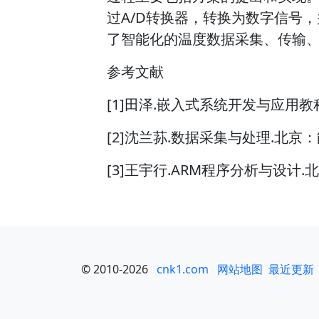
过A/D转换器，转换为数字信号
了智能化的温度数据采集、传输
参考文献
[1]田泽.嵌入式系统开发与应用教
[2]沈兰荪.数据采集与处理.北京：
[3]王宇行.ARM程序分析与设计.
© 2010-2026
cnk1.com
网站地图
最近更新