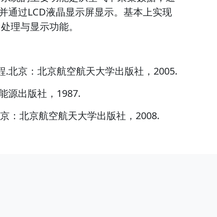
，并通过LCD液晶显示屏显示。基本上实现
、处理与显示功能。
程.北京：北京航空航天大学出版社，2005.
能源出版社，1987.
北京：北京航空航天大学出版社，2008.