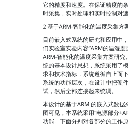
它的精度和速度。在保证精度的
时采集，实时处理和实时控制对
2 基于ARM-智能化的温度采集方
目前嵌入式系统的研究和应用中，
们实验室实验内容“ARM的温湿
ARM-智能化的温度采集方案研
统的基本设计思想，系统采用了
求和技术指标，系统遵循自上而
系统的功能层次，在设计中把硬
试，然后全部连接起来统调。
本设计的基于ARM 的嵌入式数
图可见，本系统采用“电源部分+A
功能。下面分别对各部分的工作