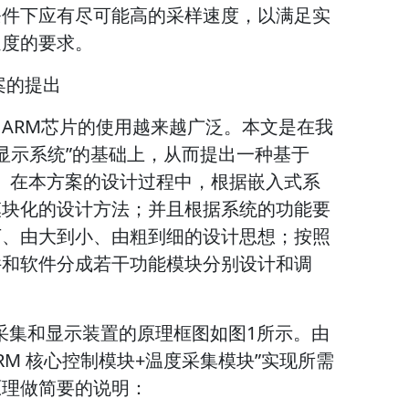
条件下应有尽可能高的采样速度，以满足实
速度的要求。
案的提出
ARM芯片的使用越来越广泛。本文是在我
度显示系统”的基础上，从而提出一种基于
究。在本方案的设计过程中，根据嵌入式系
模块化的设计方法；并且根据系统的功能要
下、由大到小、由粗到细的设计思想；按照
件和软件分成若干功能模块分别设计和调
据采集和显示装置的原理框图如图1所示。由
RM 核心控制模块+温度采集模块”实现所需
原理做简要的说明：