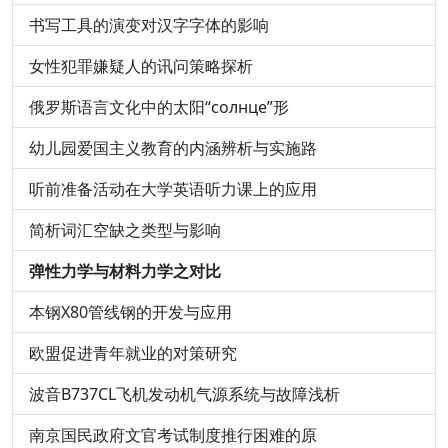
书写工具的演变对汉字字体的影响
女性犯罪嫌疑人的讯问策略探析
俄罗斯语言文化中的太阳“солнце”形
幼儿园爱国主义教育的内涵辨析与实施路
听前准备活动在大学英语听力课上的应用
简析词汇空缺之类型与影响
弹性力学与材料力学之对比
本钢X80管线钢的开发与应用
欧盟促进青年就业的对策研究
波音B737CL飞机发动机气源系统与故障浅析
南京国民政府文官考试制度推行困难的原