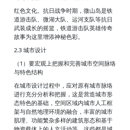
红色文化。抗日战争时期，微山岛是铁
道游击队、微湖大队、运河支队等抗日
武装成长的摇篮，铁道游击队英雄传奇
故事为这里增添神秘色彩。
2.3 城市设计
（1）要宏观上把握和完善城市空间脉络
与特色结构
在城市设计过程中，应对原有城市脉络
进行充分分析和把握，这是营造城市形
态特色的基础，空间区域内城市人工框
架与自然地理环境的融合，丰富的城市
肌理、功能繁杂多样的建筑形态和基于
物资载体上的人文活动等，这些都是城