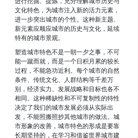
进行挖掘、提炼，充分理解城市历史与
文化特色，为城市注入新的活力元素，
进一步突出城市的个性。这种新主题、
新元素应顺应城市的历史与文化，延续
特有的城市景观。
塑造城市特色不是一朝一夕之事，不可
能一蹴而就，而是一个日积月累的较长
过程，不能急功近利。每个城市的自然
条件、传统文化、人群结构等千差万
别，经济实力、发展战略和目标也各不
相同。这种稀缺性和不可复制性的特性
决定了我们的城市发展必须从实际出
发，不能照搬照抄其他城市的做法。城
市形象的改善，城市特色的形成是要靠
长期坚持的，在学习和借鉴世界城市建