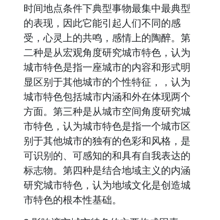
时间地点条件下典型事物最集中最典型
的表现，因此它能引起人们不同的感
受，心灵上的共鸣，感情上的陶醉。第
二种是从宏观角度研究城市特色，认为
城市特色是指一座城市的内容和形式明
显区别于其他城市的个性特征，，认为
城市特色包括城市内涵和外在体现两个
方面。第三种是从城市空间角度研究城
市特色，认为城市特色是指一个城市区
别于其他城市的独有的色彩和风格，是
可识别的、可感知的和具有自我表达的
标志物。第四种是结合地域主义的内涵
研究城市特色，认为地域文化是创造城
市特色的根本性基础。