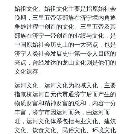
始祖文化。始祖文化主要是指原始社会
晚期，三皇五帝等部族在济宁境内角逐
争雄过程中创造的文化。三皇五帝及其
部族在济宁一带创造的业绩与文化，是
中国原始社会历史上的一大亮点，也是
济宁人类社会发展史中第一令人目眩的
亮点，曾经发达的龙山文化则是他们的
文化遗存。
运河文化。运河文化为地域文化，主要
指京杭运河自元代贯通济宁后而产生的
物质财富和精神财富的总和，内容十分
丰富，济宁市因运河而兴，由运河而
旺，运河文化体系包括商业文化、建筑
文化、饮食文化、民俗文化、环境文化