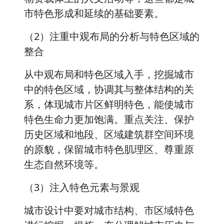
市特色形成和延续的基础要素。
（2）注重中观布局的分析与特色区域的
整合
从中观布局和特色区域入手，挖掘城市
中的特色区域，协调其与整体结构的关
系，体现城市片区鲜明特色，能使城市
特色生命力更加饱满。重点关注、保护
历史区域和地段、区域建筑群空间环境
的原貌，保留城市特色肌理区、尊重原
生态自然环境等。
（3）注入特色元素与景观
城市设计中要对城市结构、市区域特色