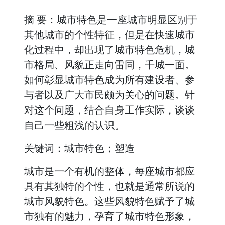
摘 要：城市特色是一座城市明显区别于
其他城市的个性特征，但是在快速城市
化过程中，却出现了城市特色危机，城
市格局、风貌正走向雷同，千城一面。
如何彰显城市特色成为所有建设者、参
与者以及广大市民颇为关心的问题。针
对这个问题，结合自身工作实际，谈谈
自己一些粗浅的认识。
关键词：城市特色；塑造
城市是一个有机的整体，每座城市都应
具有其独特的个性，也就是通常所说的
城市风貌特色。这些风貌特色赋予了城
市独有的魅力，孕育了城市特色形象，