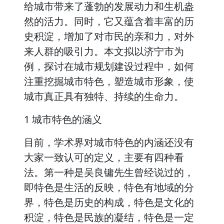
给城市带来了蓬勃的发展动力和生机盎
然的活力。同时，它又蕴含着丰富的历
史积淀，增加了对市民的亲和力，对外
来人群的吸引力。本文拟以济宁市为
例，探讨在城市规划建设过程中，如何
注重挖掘城市特色，塑造城市形象，使
城市真正具有独特、持续的生命力。
1 城市特色的涵义
目前，学术界对城市特色的内涵还没有
大家一致认可的定义，主要有四种看
法。第一种是吴良镛先生曾经说过的，
即特色是生活的反映，特色有地域的分
界，特色是历史的构成，特色是文化的
积淀，特色是民族的凝结，特色是一定