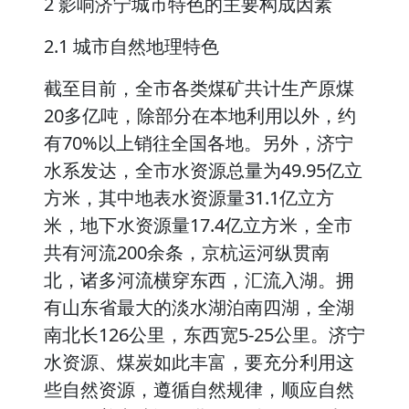
2 影响济宁城市特色的主要构成因素
2.1 城市自然地理特色
截至目前，全市各类煤矿共计生产原煤
20多亿吨，除部分在本地利用以外，约
有70%以上销往全国各地。另外，济宁
水系发达，全市水资源总量为49.95亿立
方米，其中地表水资源量31.1亿立方
米，地下水资源量17.4亿立方米，全市
共有河流200余条，京杭运河纵贯南
北，诸多河流横穿东西，汇流入湖。拥
有山东省最大的淡水湖泊南四湖，全湖
南北长126公里，东西宽5-25公里。济宁
水资源、煤炭如此丰富，要充分利用这
些自然资源，遵循自然规律，顺应自然