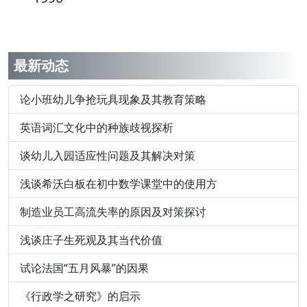
最新动态
论小班幼儿争抢玩具现象及其教育策略
英语词汇文化中的种族歧视探析
谈幼儿入园适应性问题及其解决对策
浅谈希沃白板在初中数学课堂中的使用方
制造业员工高流失率的原因及对策探讨
浅谈庄子生死观及其当代价值
试论法国“五月风暴”的因果
《行政学之研究》的启示