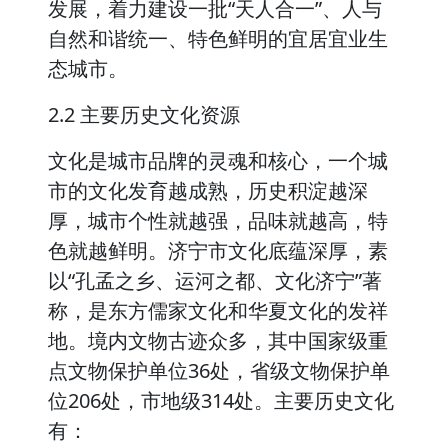
发展，着力建设一批“天人合一”、人与
自然和谐统一、特色鲜明的宜居宜业生
态城市。
2.2 主要历史文化资源
文化是城市品牌的灵魂和核心，一个城
市的文化发育越成熟，历史积淀越深
厚，城市个性就越强，品味就越高，特
色就越鲜明。济宁市文化底蕴深厚，素
以“孔孟之乡、运河之都、文化济宁”著
称，是东方儒家文化和华夏文化的发祥
地。境内文物古迹众多，其中国家级重
点文物保护单位36处，省级文物保护单
位206处，市地级314处。主要历史文化
有：