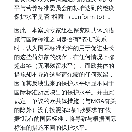
平与营养标准委员会的标准达到的检疫
保护水平是否“相同”（conform to）。
因此，本案的专家组在探究欧共体的措
施与国际标准之间是否有“依据”关系
时，认为国际标准允许的用于促进生长
的这些荷尔蒙的残留，在任何情况下都
超出零（无限残留水平）。而欧共体的
措施却不允许这些荷尔蒙的任何残留，
因而其反映出来的保护水平明显不同于
国际标准所反映出的保护水平。并由此
裁定，争议的欧共体措施（与MGA有关
的除外）没有按照第3条1款要求的“依
据”现有的国际标准，将导致与根据国际
标准的措施不同的保护水平。