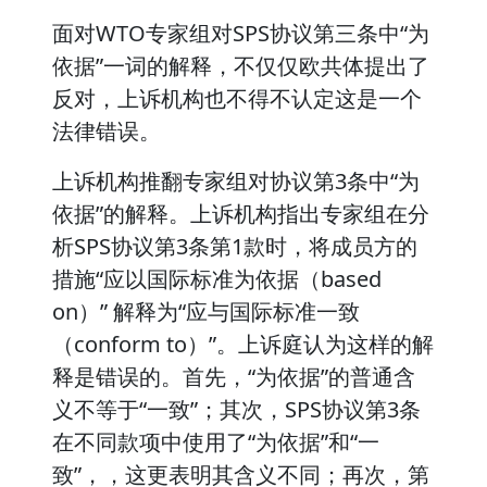
面对WTO专家组对SPS协议第三条中“为
依据”一词的解释，不仅仅欧共体提出了
反对，上诉机构也不得不认定这是一个
法律错误。
上诉机构推翻专家组对协议第3条中“为
依据”的解释。上诉机构指出专家组在分
析SPS协议第3条第1款时，将成员方的
措施“应以国际标准为依据（based
on）” 解释为“应与国际标准一致
（conform to）”。上诉庭认为这样的解
释是错误的。首先，“为依据”的普通含
义不等于“一致”；其次，SPS协议第3条
在不同款项中使用了“为依据”和“一
致”，，这更表明其含义不同；再次，第