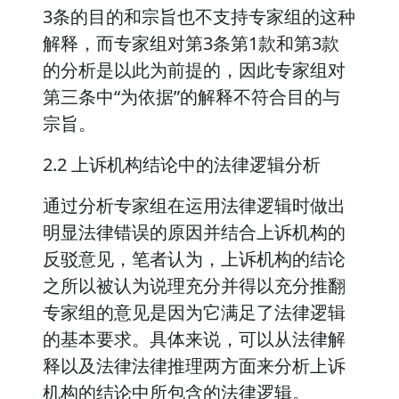
3条的目的和宗旨也不支持专家组的这种
解释，而专家组对第3条第1款和第3款
的分析是以此为前提的，因此专家组对
第三条中“为依据”的解释不符合目的与
宗旨。
2.2 上诉机构结论中的法律逻辑分析
通过分析专家组在运用法律逻辑时做出
明显法律错误的原因并结合上诉机构的
反驳意见，笔者认为，上诉机构的结论
之所以被认为说理充分并得以充分推翻
专家组的意见是因为它满足了法律逻辑
的基本要求。具体来说，可以从法律解
释以及法律法律推理两方面来分析上诉
机构的结论中所包含的法律逻辑。