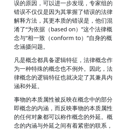
误的原因，可以进一步发现，专家组的
错误不仅仅是因为其掌握了错误的法律
解释方法，其更本质的错误是，他们混
淆了“为依据（based on）”这个法律概
念与“相一致（conform to）”自身的概
念涵摄问题。
凡是概念都具备逻辑特征，法律概念作
为一种特殊的概念也不例外。因此，法
律概念的逻辑特征也就决定了其兼具内
涵和外延。
事物的本质属性被反映在概念中的部分
即概念的内涵，而反映事物的本质属性
的任何对象都可以称作概念的外延。概
念的内涵与外延之间有着紧密的联系，