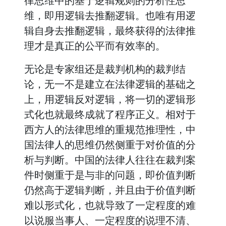
律思维中的基于逻辑规则的分析性思
维，即用逻辑去推翻逻辑。也唯有用逻
辑自身去推翻逻辑，最终获得的法律推
理才是真正的公平而有效率的。
无论是专家组还是裁判机构的裁判结
论，无一不是建立在法律逻辑的基础之
上，用逻辑反对逻辑，将一切的逻辑形
式化也就最终成就了程序正义。相对于
西方人的法律思维的重规范推理性，中
国法律人的思维仍然侧重于对价值的分
析与判断。中国的法律人往往在裁判案
件时侧重于是与非的问题，即价值判断
仍然高于逻辑判断，并且由于价值判断
难以形式化，也就导致了一定程度的难
以说服当事人、一定程度的说理不清、