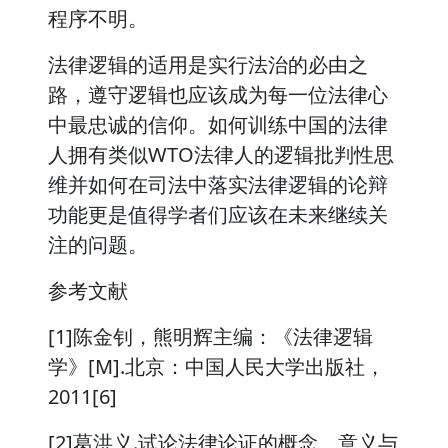
程序不明。
法律逻辑的适用是实行法治的必由之
路，遵守逻辑也应该成为每一位法律心
中最忠诚的信仰。如何训练中国的法律
人拥有类似WTO法律人的逻辑批判性思
维并如何在司法中落实法律逻辑的论辩
功能更是值得学者们应该在未来继续关
注的问题。
参考文献
[1]陈金钊，熊明辉主编：《法律逻辑
学》[M].北京：中国人民大学出版社，
2011[6]
[2]葛洪义.试论法律论证的概念、意义与