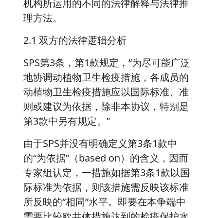
机构所运用的不同的法律解释与法律推
理方法。
2.1 双方的法律逻辑分析
SPS第3条，第1款规定，“为尽可能广泛
地协调动植物卫生检疫措施，各成员的
动植物卫生检疫措施应以国际标准、准
则或建议为依据，除非本协议，特别是
第3款中另有规定。”
由于SPS并没有明确定义第3条1款中
的“为依据”（based on）的含义，因而
专家组认定，一措施如据第3条1款以国
际标准为依据，则该措施需反映该标准
所反映的“相同”水平。即要在本争端中
需要比较欧共体措施达到的检疫保护水