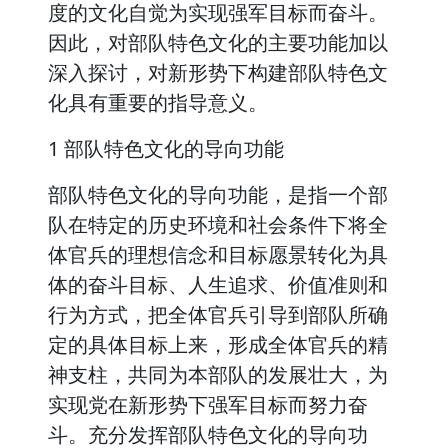
度的文化自觉为实现强军目标而奋斗。
因此，对部队特色文化的主要功能加以
深入探讨，对新形势下构建部队特色文
化具有重要的指导意义。
1 部队特色文化的导向功能
部队特色文化的导向功能，是指一个部
队在特定的历史环境和社会条件下将全
体官兵的理想信念和目标愿景转化为具
体的奋斗目标、人生追求、价值准则和
行为方式，把全体官兵引导到部队所确
定的具体目标上来，形成全体官兵的精
神支柱，共同为本部队的发展壮大，为
实现党在新形势下强军目标而努力奋
斗。充分发挥部队特色文化的导向功