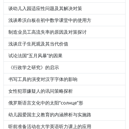
谈幼儿入园适应性问题及其解决对策
浅谈希沃白板在初中数学课堂中的使用方
制造业员工高流失率的原因及对策探讨
浅谈庄子生死观及其当代价值
试论法国“五月风暴”的因果
《行政学之研究》的启示
书写工具的演变对汉字字体的影响
女性犯罪嫌疑人的讯问策略探析
俄罗斯语言文化中的太阳“солнце”形
幼儿园爱国主义教育的内涵辨析与实施路
听前准备活动在大学英语听力课上的应用