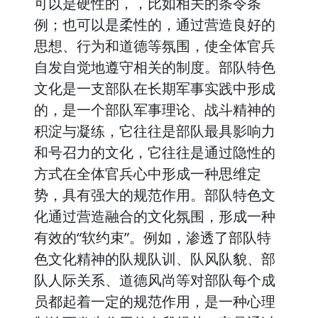
可以是硬性的，，比如相关的条令条
例；也可以是柔性的，通过营造良好的
思想、行为和道德等氛围，使全体官兵
自发自觉地遵守相关的制度。部队特色
文化是一支部队在长期军事实践中形成
的，是一个部队军事理论、战斗精神的
积淀与凝练，它往往是部队最具影响力
和号召力的文化，它往往是通过隐性的
方式在全体官兵心中形成一种思维定
势，具有强大的规范作用。部队特色文
化通过营造融合的文化氛围，形成一种
有效的“软约束”。例如，渗透了部队特
色文化精神的队规队训、队风队貌、部
队人际关系、道德风尚等对部队每个成
员都起着一定的规范作用，是一种心理