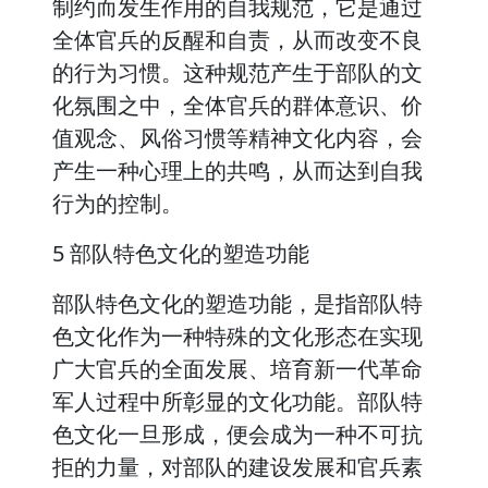
制约而发生作用的自我规范，它是通过
全体官兵的反醒和自责，从而改变不良
的行为习惯。这种规范产生于部队的文
化氛围之中，全体官兵的群体意识、价
值观念、风俗习惯等精神文化内容，会
产生一种心理上的共鸣，从而达到自我
行为的控制。
5 部队特色文化的塑造功能
部队特色文化的塑造功能，是指部队特
色文化作为一种特殊的文化形态在实现
广大官兵的全面发展、培育新一代革命
军人过程中所彰显的文化功能。部队特
色文化一旦形成，便会成为一种不可抗
拒的力量，对部队的建设发展和官兵素