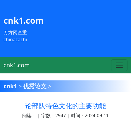
cnk1.com
万方网查重
chinazazhi
cnk1.com
cnk1
>
优秀论文
>
论部队特色文化的主要功能
阅读：
| 字数：2947 | 时间：2024-09-11