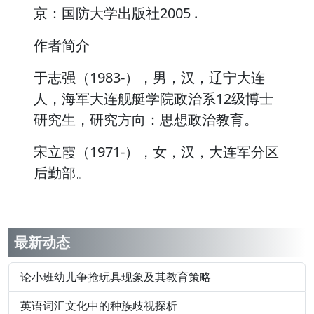
京：国防大学出版社2005 .
作者简介
于志强（1983-），男，汉，辽宁大连
人，海军大连舰艇学院政治系12级博士
研究生，研究方向：思想政治教育。
宋立霞（1971-），女，汉，大连军分区
后勤部。
最新动态
论小班幼儿争抢玩具现象及其教育策略
英语词汇文化中的种族歧视探析