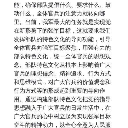
能，确保部队提倡什么、要求什么、鼓
动什么，全体官兵的注意力就转向哪
里。当前，我军最大的任务就是实现党
在新形势下的强军目标，这就要求我们
发挥部队的特色文化的导向功能，引导
全体官兵向强军目标聚焦，用强有力的
部队特色文化，统一全体官兵的思想观
念。部队特色文化从根本上影响着广大
官兵的理想信念、精神追求、行为方式
和思维模式，对广大官兵的价值观念和
行为方式等的形成起到重要的导向作
用。通过构建部队特色文化把党的指导
思想融入于广大官兵的日常生活中，在
广大官兵的心中树立起为实现强军目标
奋斗的精神动力，以全心全意为人民服