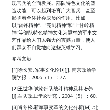
现官兵的全面发展。部队特色文化的塑
造功能，可以起到培育广大官兵，甚至
影响着全体社会成员的作用。比如，
以“雷锋精神”、“亮剑精神”和“上甘岭精
神”等部队特色精神文化为题材的军事文
艺作品给人们以强大的震撼力量，使人
们群众不自觉地向这些英雄学习。
参考文献
[1]徐长安. 军事文化论纲[J]. 南京政治学
院学报，2005（1）：77.
[2]王世华.试论部队战斗精神及其培养
[J].军队政工理论研究，2004（5）：60.
[3]肖冬松.新军事变革的文化分析[M] .北