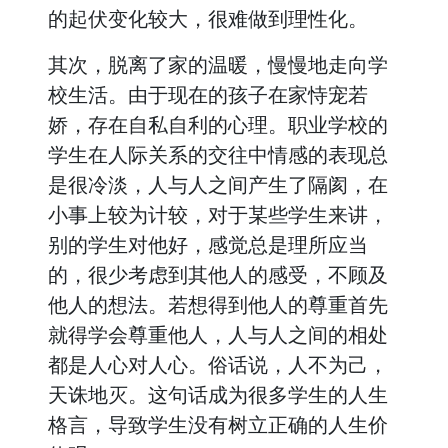
的起伏变化较大，很难做到理性化。
其次，脱离了家的温暖，慢慢地走向学
校生活。由于现在的孩子在家恃宠若
娇，存在自私自利的心理。职业学校的
学生在人际关系的交往中情感的表现总
是很冷淡，人与人之间产生了隔阂，在
小事上较为计较，对于某些学生来讲，
别的学生对他好，感觉总是理所应当
的，很少考虑到其他人的感受，不顾及
他人的想法。若想得到他人的尊重首先
就得学会尊重他人，人与人之间的相处
都是人心对人心。俗话说，人不为己，
天诛地灭。这句话成为很多学生的人生
格言，导致学生没有树立正确的人生价