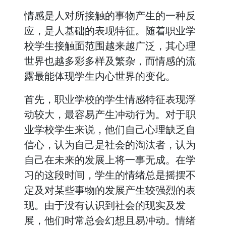
情感是人对所接触的事物产生的一种反
应，是人基础的表现特征。随着职业学
校学生接触面范围越来越广泛，其心理
世界也越多彩多样及繁杂，而情感的流
露最能体现学生内心世界的变化。
首先，职业学校的学生情感特征表现浮
动较大，最容易产生冲动行为。对于职
业学校学生来说，他们自己心理缺乏自
信心，认为自己是社会的淘汰者，认为
自己在未来的发展上将一事无成。在学
习的这段时间，学生的情绪总是摇摆不
定及对某些事物的发展产生较强烈的表
现。由于没有认识到社会的现实及发
展，他们时常总会幻想且易冲动。情绪