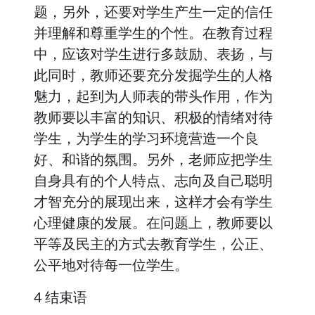
题，另外，还要对学生产生一定的信任
并理解和尊重学生的个性。在教育过程
中，应该对学生进行多鼓励、表扬，与
此同时，教师还要充分发掘学生的人格
魅力，起到为人师表的带头作用，作为
教师要以丰富的知识、积极的情绪对待
学生，为学生的学习环境营造一个良
好、和谐的氛围。另外，老师应把学生
自身具有的个人特点、志向及自己聪明
才智充分的展现出来，这样才会有学生
心理健康的发展。在问题上，教师要以
平等及民主的方式去教育学生，公正、
公平地对待每一位学生。
4 结束语