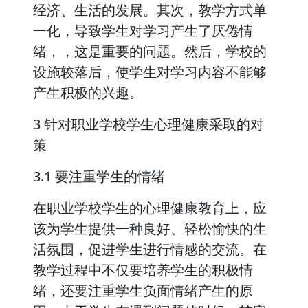
经济、生活的发展。其次，教学方式单
一化，导致学生对学习产生了厌倦情
绪，，这是重要的问题。然后，学校的
设施较落后，使学生对学习内容不能够
产生积极的兴趣。
3 针对职业学校学生心理健康采取的对
策
3.1 要注重学生的情绪
在职业学校学生的心理健康教育上，应
该为学生提供一种良好、轻松愉快的生
活氛围，促进学生进行情感的交流。在
教学过程中不仅要培养学生的积极情
绪，还要注重学生负面情绪产生的原