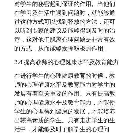
对学生的秘密起到保证的作用。当他们
在学习及生活中遇到问题时，就能够通
过这种方式可以找到释放的方法，还可
以听到专家的建议及能够得到及时的治
疗，这对他们脱离心理问题是非常有效
的方式，从而能够发挥积极的作用。
3.4 提高教师的心理健康水平及教育能力
在进行学生的心理健康教育的时候，教
师的心理健康水平及教育能力对学生的
发展有着至关重要的作用。只有提高教
师的心理健康水平及教育能力，才能使
学生的心理得到健康的发展，才能培养
出较高素质的学生。只有走进学生的生
活中，才能够及时了解学生的心理问