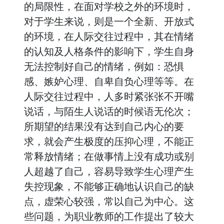
的局限性，在面对学校之外的环境时，
对于学生来说，则是一个全新、开放式
的环境，在人际交往过程中，其在情绪
的认知及人格条件的影响下，学生自身
无法控制好自己的情绪，例如：恐惧
感、嫉妒心理、自卑自负心理等等。在
人际交往过程中，人多时紧张张不开嘴
说话，与陌生人说话的时候语无伦次；
所期望的结果没有达到自己内心的要
求，就会产生极度的压抑心理，不能正
常释放情绪；在做事情上没有成功或别
人超越了自己，容易导致学生心理产生
失控现象，不能够正确地认识自己的缺
点，虚荣心较强，常以自己为中心。这
些问题，为职业教师的工作提出了较大