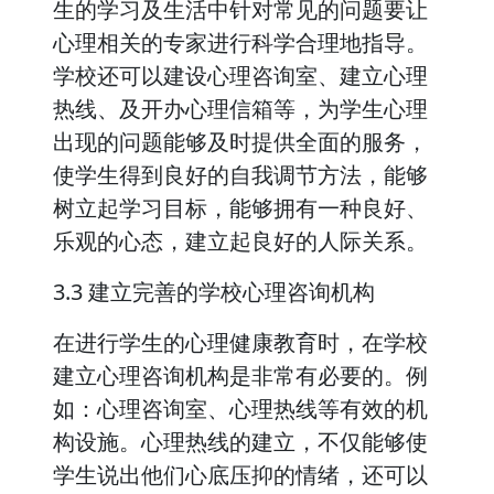
生的学习及生活中针对常见的问题要让
心理相关的专家进行科学合理地指导。
学校还可以建设心理咨询室、建立心理
热线、及开办心理信箱等，为学生心理
出现的问题能够及时提供全面的服务，
使学生得到良好的自我调节方法，能够
树立起学习目标，能够拥有一种良好、
乐观的心态，建立起良好的人际关系。
3.3 建立完善的学校心理咨询机构
在进行学生的心理健康教育时，在学校
建立心理咨询机构是非常有必要的。例
如：心理咨询室、心理热线等有效的机
构设施。心理热线的建立，不仅能够使
学生说出他们心底压抑的情绪，还可以