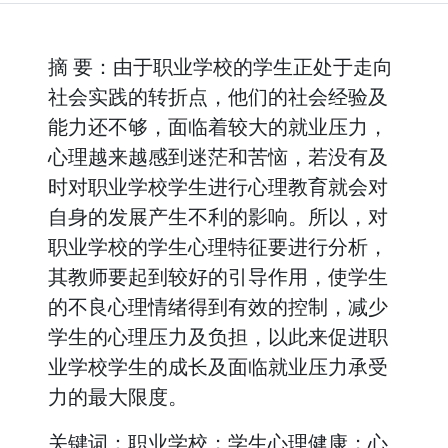
摘 要：由于职业学校的学生正处于走向
社会实践的转折点，他们的社会经验及
能力还不够，面临着较大的就业压力，
心理越来越感到迷茫和苦恼，若没有及
时对职业学校学生进行心理教育就会对
自身的发展产生不利的影响。所以，对
职业学校的学生心理特征要进行分析，
其教师要起到较好的引导作用，使学生
的不良心理情绪得到有效的控制，减少
学生的心理压力及负担，以此来促进职
业学校学生的成长及面临就业压力承受
力的最大限度。
关键词：职业学校；学生心理健康；心