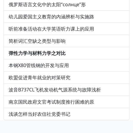
俄罗斯语言文化中的太阳“солнце”形
幼儿园爱国主义教育的内涵辨析与实施路
听前准备活动在大学英语听力课上的应用
简析词汇空缺之类型与影响
弹性力学与材料力学之对比
本钢X80管线钢的开发与应用
欧盟促进青年就业的对策研究
波音B737CL飞机发动机气源系统与故障浅析
南京国民政府文官考试制度推行困难的原
浅谈怎样当好农信社党委书记