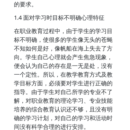
的要求。
1.4 面对学习时目标不明确心理特征
在职业教育过程中，由于学生的学习目
标不明确，使很多的学生像无头的苍蝇
不知如何是好，像帆船在海上失去了方
向。学生自己心理就会产生焦急现象，
便会认为自己的存在是一无是处，没有
一个定性。所以，在教学教育方式及教
学目标方面，必须要对学生进行正确的
指导。由于学生对自己所学的专业不了
解，对职业教育的理论学习、专业技能
培养的综合教育认识还不够，且没有明
确的学习计划，对自己的学习和活动时
间没有科学合理的进行安排。