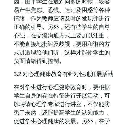
因。由于学生在遇到问题的时候，较容
易产生焦虑、恐惧、迷茫及困惑等各种
情绪，作为教师应该及时的发现并进行
正确的引导。另外，还有些学生的自尊
心强，在交流沟通方式上要加以注重，
不能直接地批评及歧视，要用和谐的方
式讲道理给他们听，这样才能使学生的
负面情绪得到控制。
3.2 对心理健康教育有针对性地开展活动
在对学生进行心理健康教育时，要根据
学生自身的存在特征进行开展活动，可
以聘请心理学专家进行讲座，不仅能防
患于未然，还能提高学生的认知能力，
促进学生心理健康的发展。另外，在学