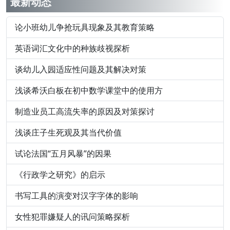
最新动态
论小班幼儿争抢玩具现象及其教育策略
英语词汇文化中的种族歧视探析
谈幼儿入园适应性问题及其解决对策
浅谈希沃白板在初中数学课堂中的使用方
制造业员工高流失率的原因及对策探讨
浅谈庄子生死观及其当代价值
试论法国“五月风暴”的因果
《行政学之研究》的启示
书写工具的演变对汉字字体的影响
女性犯罪嫌疑人的讯问策略探析