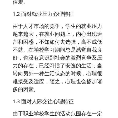
值观。
1.2 面对就业压力心理特征
由于人才市场的竞争，学生的就业压力
越来越大，在就业问题上，内心出现迷
茫和困惑，不知如何去选择，高不成低
不就。在学校学习期间总是感觉自我良
好，也没有意识到社会的激烈竞争及压
力的存在，已经习惯了安逸的生活，当
转向另外一种生活状态的时候，心理很
难接受及适应，随之，心理也会掺加诸
多的因素。
1.3 面对人际交往心理特征
由于职业学校学生的活动范围存在一定