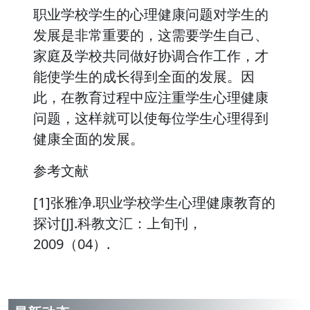
职业学校学生的心理健康问题对学生的
发展是非常重要的，这需要学生自己、
家庭及学校共同做好协调合作工作，才
能使学生的成长得到全面的发展。因
此，在教育过程中应注重学生心理健康
问题，这样就可以使每位学生心理得到
健康全面的发展。
参考文献
[1]张雅净.职业学校学生心理健康教育的
探讨[J].科教文汇：上旬刊，
2009（04）.