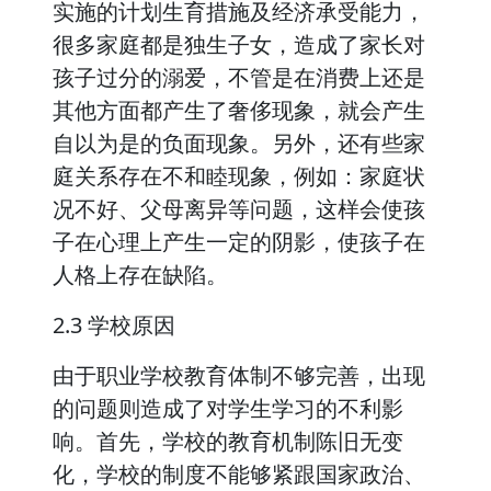
实施的计划生育措施及经济承受能力，
很多家庭都是独生子女，造成了家长对
孩子过分的溺爱，不管是在消费上还是
其他方面都产生了奢侈现象，就会产生
自以为是的负面现象。另外，还有些家
庭关系存在不和睦现象，例如：家庭状
况不好、父母离异等问题，这样会使孩
子在心理上产生一定的阴影，使孩子在
人格上存在缺陷。
2.3 学校原因
由于职业学校教育体制不够完善，出现
的问题则造成了对学生学习的不利影
响。首先，学校的教育机制陈旧无变
化，学校的制度不能够紧跟国家政治、