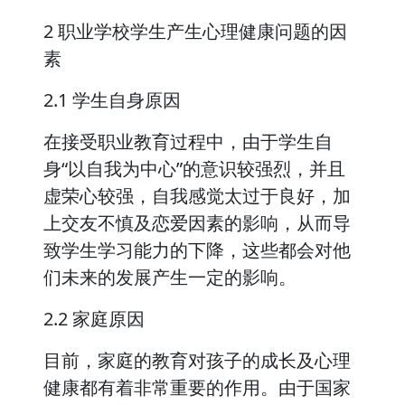
2 职业学校学生产生心理健康问题的因
素
2.1 学生自身原因
在接受职业教育过程中，由于学生自
身“以自我为中心”的意识较强烈，并且
虚荣心较强，自我感觉太过于良好，加
上交友不慎及恋爱因素的影响，从而导
致学生学习能力的下降，这些都会对他
们未来的发展产生一定的影响。
2.2 家庭原因
目前，家庭的教育对孩子的成长及心理
健康都有着非常重要的作用。由于国家