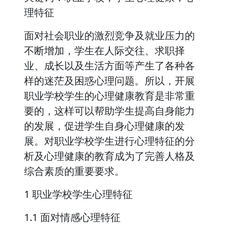
理特征
面对社会职业的激烈竞争及就业压力的
不断增加，学生在人际交往、求职择
业、成长以及生活方面等产生了各种各
样的迷茫及困惑心理问题。所以，开展
职业学校学生的心理健康教育是非常重
要的，这样可以帮助学生提高自身能力
的发展，促进学生自身心理健康的发
展。对职业学校学生进行心理特征的分
析及心理健康的教育成为了完善人格及
综合素质的重要要求。
1 职业学校学生心理特征
1.1 面对情感心理特征