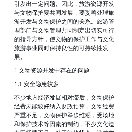
引发出一定问题。因此，旅游资源开发
与文物保护要共同发展，要妥善处理旅
游开发与文物保护之间的关系。旅游管
理部门与文物管理共同制定出切实可行
的指导方针，使文物的保护工作与文化
旅游事业同时保持良性的可持续性发
展。
1 文物资源开发中存在的问题
1.1 安全隐患较多
不少地方经济发展相对滞后，文物保护
经费未能较好纳入财政预算，文物经费
严重不足，文物保护举步维艰，受场地
和保护技术等因素的制约，不少文化遗