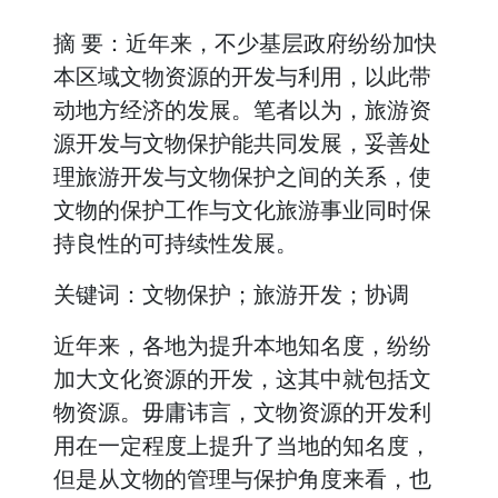
摘 要：近年来，不少基层政府纷纷加快
本区域文物资源的开发与利用，以此带
动地方经济的发展。笔者以为，旅游资
源开发与文物保护能共同发展，妥善处
理旅游开发与文物保护之间的关系，使
文物的保护工作与文化旅游事业同时保
持良性的可持续性发展。
关键词：文物保护；旅游开发；协调
近年来，各地为提升本地知名度，纷纷
加大文化资源的开发，这其中就包括文
物资源。毋庸讳言，文物资源的开发利
用在一定程度上提升了当地的知名度，
但是从文物的管理与保护角度来看，也