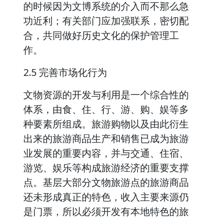
的时候因为文博系统的介入而不那么急
功近利；有关部门应加强联系，密切配
合，共同做好历史文化的保护管理工
作。
2.5 完善市场化行为
文物资源的开发与利用是一个综合性的
体系，由食、住、行、游、购、娱等多
种要素所组成。旅游购物以及由此衍生
出来的旅游商品生产和销售已成为旅游
业发展的重要内容，并与交通、住宿、
游览、娱乐等构成旅游经济的重要支撑
点。基层大部分文物旅游点的旅游商品
还未形成真正的特色，收入主要来源仍
是门票，所以必须开发有本地特色的旅