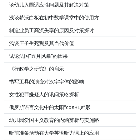
谈幼儿入园适应性问题及其解决对策
浅谈希沃白板在初中数学课堂中的使用方
制造业员工高流失率的原因及对策探讨
浅谈庄子生死观及其当代价值
试论法国“五月风暴”的因果
《行政学之研究》的启示
书写工具的演变对汉字字体的影响
女性犯罪嫌疑人的讯问策略探析
俄罗斯语言文化中的太阳“солнце”形
幼儿园爱国主义教育的内涵辨析与实施路
听前准备活动在大学英语听力课上的应用