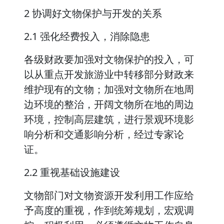
2 协调好文物保护与开发的关系
2.1 强化经费投入，消除隐患
各级财政要加强对文物保护的投入，可
以从重点开发旅游业中转移部分财政来
维护现有的文物；加强对文物所在地周
边环境的整治，开阔文物所在地的周边
环境，控制高层建筑，进行景观环境影
响分析和交通影响分析，经过专家论
证。
2.2 重视基础设施建设
文物部门对文物资源开发利用工作应给
予高度的重视，作到统筹规划，宏观调