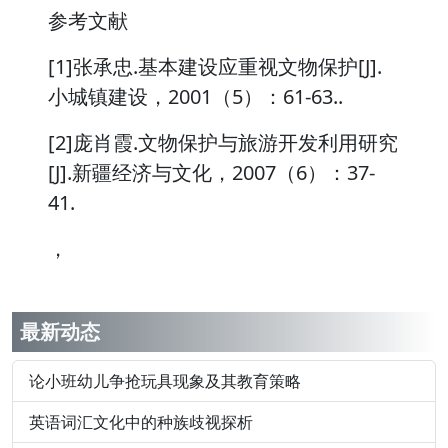
参考文献
[1]张承忠.基本建设应重视文物保护[J].
小城镇建设，2001（5）：61-63..
[2]庞肖霞.文物保护与旅游开发利用研究
[J].新疆经济与文化，2007（6）：37-
41.
，
最新动态
论小班幼儿争抢玩具现象及其教育策略
英语词汇文化中的种族歧视探析