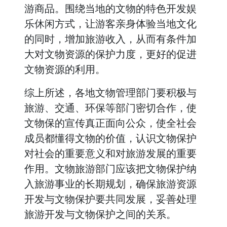
游商品。围绕当地的文物的特色开发娱
乐休闲方式，让游客亲身体验当地文化
的同时，增加旅游收入，从而有条件加
大对文物资源的保护力度，更好的促进
文物资源的利用。
综上所述，各地文物管理部门要积极与
旅游、交通、环保等部门密切合作，使
文物保的宣传真正面向公众，使全社会
成员都懂得文物的价值，认识文物保护
对社会的重要意义和对旅游发展的重要
作用。文物旅游部门应该把文物保护纳
入旅游事业的长期规划，确保旅游资源
开发与文物保护要共同发展，妥善处理
旅游开发与文物保护之间的关系。