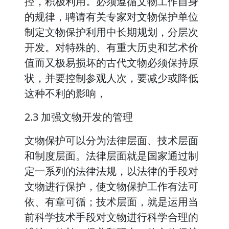
控，积极利用。必须遵循文物工作自身
的规律，聘请有关专家对文物保护单位
制定文物保护利用中长期规划，分层次
开发。对特殊的、有重大历史和艺术价
值而又极易损坏的古代文物必须保持原
状，并要控制参观人次，要减少或降低
这种不利的影响，
2.3 加强文物开发的管理
文物保护可以分为法律层面、技术层面
和制度层面。法律层面就是国家通过制
定一系列的法律法规，以法律的手段对
文物进行保护，使文物保护工作有法可
依、有章可循；技术层面，就是运用当
前科学技术手段对文物进行科学合理的