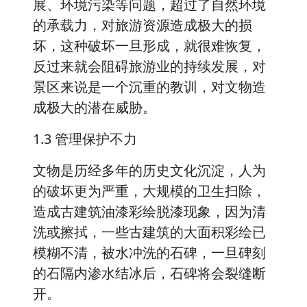
展、环境污染等问题，超过了自然环境
的承载力，对旅游资源造成极大的损
坏，这种破坏一旦形成，就很难恢复，
反过来就会阻碍旅游业的持续发展，对
景区来说是一个沉重的教训，对文物造
成极大的潜在威胁。
1.3 管理保护不力
文物是历经多年的历史文化沉淀，人为
的破坏更为严重，大规模的卫生扫除，
造成古建筑油漆彩绘脱漆现象，因为清
洗或擦拭，一些古建筑的大面积彩绘已
模糊不清，被水冲洗的石碑，一旦碑刻
的石隔内渗水结冰后，石碑将会裂缝断
开。