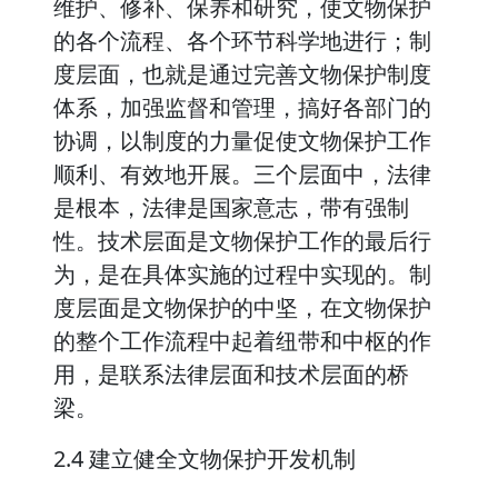
维护、修补、保养和研究，使文物保护
的各个流程、各个环节科学地进行；制
度层面，也就是通过完善文物保护制度
体系，加强监督和管理，搞好各部门的
协调，以制度的力量促使文物保护工作
顺利、有效地开展。三个层面中，法律
是根本，法律是国家意志，带有强制
性。技术层面是文物保护工作的最后行
为，是在具体实施的过程中实现的。制
度层面是文物保护的中坚，在文物保护
的整个工作流程中起着纽带和中枢的作
用，是联系法律层面和技术层面的桥
梁。
2.4 建立健全文物保护开发机制