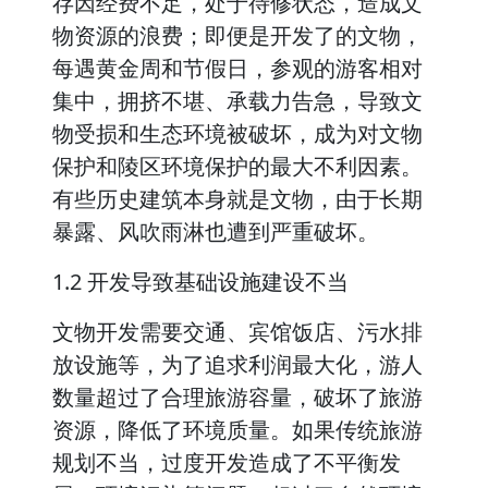
存因经费不足，处于待修状态，造成文
物资源的浪费；即便是开发了的文物，
每遇黄金周和节假日，参观的游客相对
集中，拥挤不堪、承载力告急，导致文
物受损和生态环境被破坏，成为对文物
保护和陵区环境保护的最大不利因素。
有些历史建筑本身就是文物，由于长期
暴露、风吹雨淋也遭到严重破坏。
1.2 开发导致基础设施建设不当
文物开发需要交通、宾馆饭店、污水排
放设施等，为了追求利润最大化，游人
数量超过了合理旅游容量，破坏了旅游
资源，降低了环境质量。如果传统旅游
规划不当，过度开发造成了不平衡发