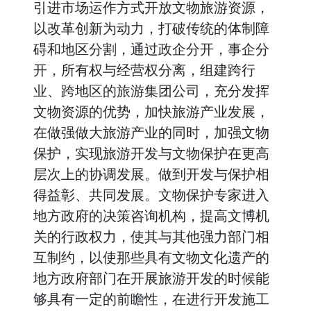
引进市场运作方式开放文物旅游资源，
以改革创新为动力，打破传统的体制障
碍和地区分割，通过政企分开，事企分
开，所有权与经营权分离，组建跨行
业、跨地区的旅游集团公司，充分发挥
文物资源的优势，加快旅游产业发展，
在做强做大旅游产业的同时，加强文物
保护，实现旅游开发与文物保护在更高
层次上的协调发展。做到开发与保护相
得益彰、共同发展。文物保护专家进入
地方政府的决策咨询机构，提高文博机
关的行政权力，使其与其他强力部门相
互制约，以使那些具有文物文化遗产的
地方政府部门在开展旅游开发的时候能
够具有一定的前瞻性，在进行开发施工