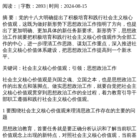
阅读：
| 字数：2893 | 时间：2024-08-15
摘 要：党的十八大明确提出了积极培育和践行社会主义核心
价值观，这既为做好新形势下思想政治工作指明了方向，也提
出了更加明确、更加具体的新任务新要求。新形势下，思想政
治工作就要把积极培育和践行社会主义核心价值观作为全部工
作的中心，进一步理清工作思路、谋划工作重点，深入推进社
会主义核心价值体系建设，把思想政治工作提高到一个新水
平。
关键词：社会主义核心价值观；引领；思想政治工作
社会主义核心价值观是兴国之魂、立国之本，也是思想政治工
作的出发点和落脚点。做实思想政治工作，就要自觉把社会主
义核心价值观贯穿到思想政治工作的全过程，着力教育引导干
部职工遵循和践行社会主义核心价值观。
1 要围绕社会主义核心价值观来理清思政工作存在的主要的问
题
思想政治教育，首要任务就是要正确分析认识和了解当前职工
价值观念上出现的新特点，对照社会主义核心价值观，当前基