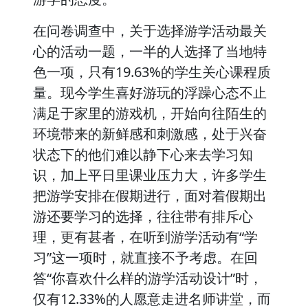
在问卷调查中，关于选择游学活动最关
心的活动一题，一半的人选择了当地特
色一项，只有19.63%的学生关心课程质
量。现今学生喜好游玩的浮躁心态不止
满足于家里的游戏机，开始向往陌生的
环境带来的新鲜感和刺激感，处于兴奋
状态下的他们难以静下心来去学习知
识，加上平日里课业压力大，许多学生
把游学安排在假期进行，面对着假期出
游还要学习的选择，往往带有排斥心
理，更有甚者，在听到游学活动有“学
习”这一项时，就直接不予考虑。在回
答“你喜欢什么样的游学活动设计”时，
仅有12.33%的人愿意走进名师讲堂，而