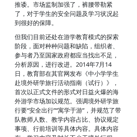
推诿。市场监制加强了，裤腰带勒紧
了，对于学生的安全问题及学习状况起
到很好的保障。
但我们目前还处在游学教育模式的探索
阶段，面对种种问题和缺陷，组织者、
参与者乃至国家政府都应当找出不足，
分析原因，进行改进。2014年7月14
日，教育部在其官网发布《中小学学生
赴境外研学旅行活动指南（试行）》，
首次以正式文件的形式对日益火爆的海
外游学市场加以规范。强调境外研学旅
行要“安全出行”“寓学于游”，并规范了带
队教师人数、教学内容占比、协议规定
事项、行前培训等具体内容。具体内容