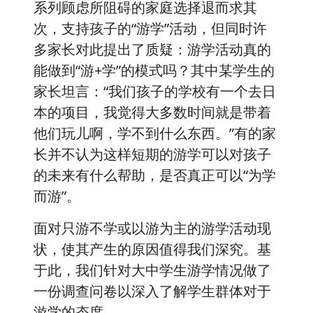
系列顾虑所阻碍的家庭选择退而求其
次，支持孩子的“游学”活动，但同时许
多家长对此提出了质疑：游学活动真的
能做到“游+学”的模式吗？其中某学生的
家长坦言：“我们孩子的学校有一个去日
本的项目，我觉得大多数时间就是带着
他们玩儿啊，学不到什么东西。”有的家
长并不认为这样短期的游学可以对孩子
的未来有什么帮助，是否真正可以“为学
而游”。
面对只游不学或以游为主的游学活动现
状，使其产生的原因值得我们深究。基
于此，我们针对大中学生游学情况做了
一份调查问卷以深入了解学生群体对于
游学的态度。