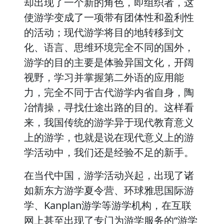
却出现了一个新的角色，即组织者，这
使游学变成了一项带有团体性和盈利性
的活动；现代游学将目的地转移到文
化、语言、思维环境完全不同的国外，
游学的目的主要是体验异国文化，开阔
视野，学习并掌握第二外语的应用能
力，完全不同于古代游学内省自身，陶
冶情操，寻找仕途出路的目的。这样看
来，我国传统的游学异于现代教育意义
上的游学，也就是说在现代意义上的游
学活动中，我们还是经验不足的新手。
在当代中国，游学活动兴起，出现了诸
如新东方游学夏令营、环球雅思国际游
学、Kanplan游学等游学机构，在互联
网上甚至出现了专门为游学服务的“游学