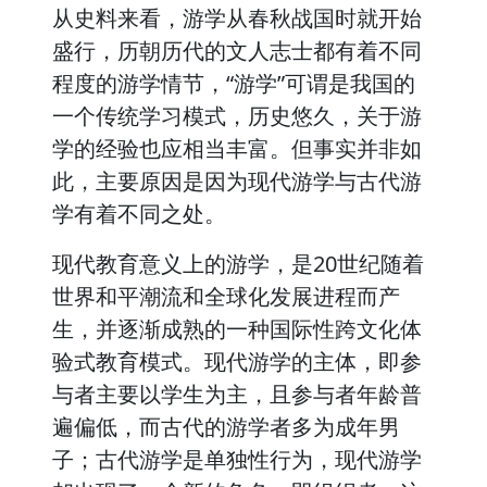
从史料来看，游学从春秋战国时就开始
盛行，历朝历代的文人志士都有着不同
程度的游学情节，“游学”可谓是我国的
一个传统学习模式，历史悠久，关于游
学的经验也应相当丰富。但事实并非如
此，主要原因是因为现代游学与古代游
学有着不同之处。
现代教育意义上的游学，是20世纪随着
世界和平潮流和全球化发展进程而产
生，并逐渐成熟的一种国际性跨文化体
验式教育模式。现代游学的主体，即参
与者主要以学生为主，且参与者年龄普
遍偏低，而古代的游学者多为成年男
子；古代游学是单独性行为，现代游学