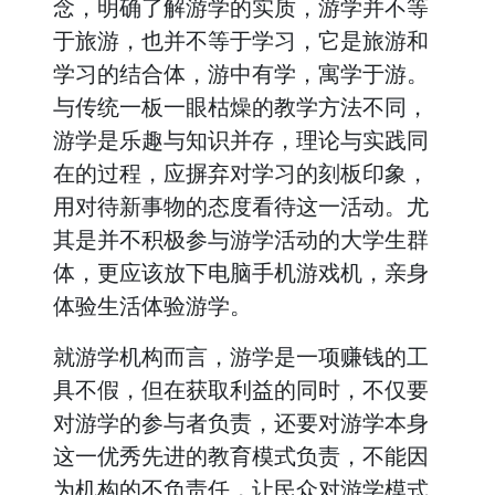
念，明确了解游学的实质，游学并不等
于旅游，也并不等于学习，它是旅游和
学习的结合体，游中有学，寓学于游。
与传统一板一眼枯燥的教学方法不同，
游学是乐趣与知识并存，理论与实践同
在的过程，应摒弃对学习的刻板印象，
用对待新事物的态度看待这一活动。尤
其是并不积极参与游学活动的大学生群
体，更应该放下电脑手机游戏机，亲身
体验生活体验游学。
就游学机构而言，游学是一项赚钱的工
具不假，但在获取利益的同时，不仅要
对游学的参与者负责，还要对游学本身
这一优秀先进的教育模式负责，不能因
为机构的不负责任，让民众对游学模式