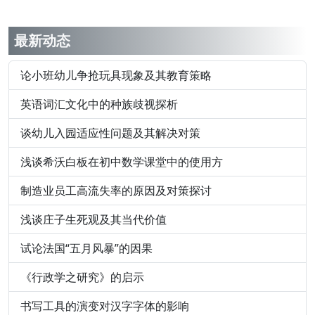
最新动态
论小班幼儿争抢玩具现象及其教育策略
英语词汇文化中的种族歧视探析
谈幼儿入园适应性问题及其解决对策
浅谈希沃白板在初中数学课堂中的使用方
制造业员工高流失率的原因及对策探讨
浅谈庄子生死观及其当代价值
试论法国“五月风暴”的因果
《行政学之研究》的启示
书写工具的演变对汉字字体的影响