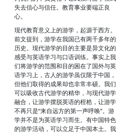
失去信心与信任。教育事业要端正良
心。
现代教育意义上的游学，起源于西方。
前文提到，游学在我国已有两千多年的
历史。现代游学的目的主要是异文化的
感受与英语学习与口语训练。事实上我
们将游学的范围和目的困在了国外与英
语学习上，古人的游学虽仅限于中国，
但他们取得的成果却也非常丰硕。我们
可以吸收古代游学的精华，与现代游学
融合，让游学摆脱英语的桎梏，让游学
不再只是“来自远方的第一声呼唤”。游
学并不是为英语学习而生。有中国特色
的游学活动，可以立足于中国本土。我