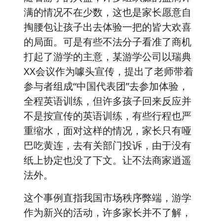
满的情况不在少数，这也是家长愿意自
掏腰包让孩子出去体验一把的皆大欢喜
的局面。可是有些不法分子看准了商机
打起了游学的主意，某游学公司以瑞典
XX会议作为噱头宣传，提出了老师带着
参与者组成“中国代表团”去参加体验，
全程英语训练，但许多孩子回来反应并
不是按宣传的英语训练，有些行程也严
重缩水，面对这样的情况，家长只有哑
巴吃黄连，去有关部门投诉，由于没有
纸上协定也没了下文。让不法商家逍遥
法外。
这个事例直指我国市场秩序弊端，游学
作为新兴的活动，许多家长并不了解，