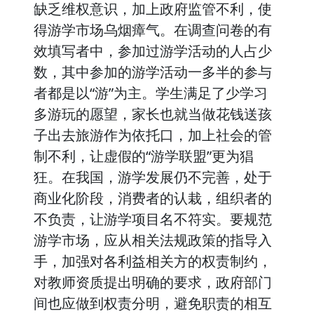
缺乏维权意识，加上政府监管不利，使
得游学市场乌烟瘴气。在调查问卷的有
效填写者中，参加过游学活动的人占少
数，其中参加的游学活动一多半的参与
者都是以“游”为主。学生满足了少学习
多游玩的愿望，家长也就当做花钱送孩
子出去旅游作为依托口，加上社会的管
制不利，让虚假的“游学联盟”更为猖
狂。在我国，游学发展仍不完善，处于
商业化阶段，消费者的认栽，组织者的
不负责，让游学项目名不符实。要规范
游学市场，应从相关法规政策的指导入
手，加强对各利益相关方的权责制约，
对教师资质提出明确的要求，政府部门
间也应做到权责分明，避免职责的相互