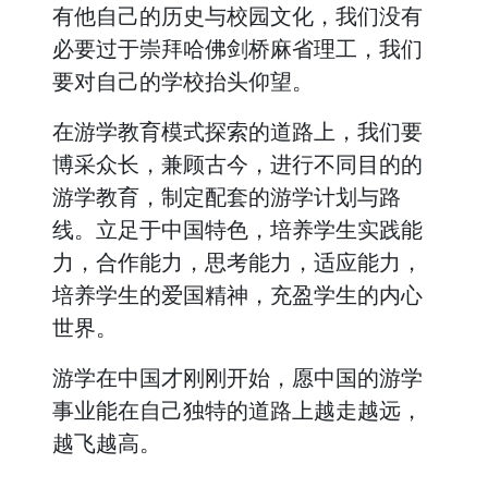
有他自己的历史与校园文化，我们没有
必要过于崇拜哈佛剑桥麻省理工，我们
要对自己的学校抬头仰望。
在游学教育模式探索的道路上，我们要
博采众长，兼顾古今，进行不同目的的
游学教育，制定配套的游学计划与路
线。立足于中国特色，培养学生实践能
力，合作能力，思考能力，适应能力，
培养学生的爱国精神，充盈学生的内心
世界。
游学在中国才刚刚开始，愿中国的游学
事业能在自己独特的道路上越走越远，
越飞越高。