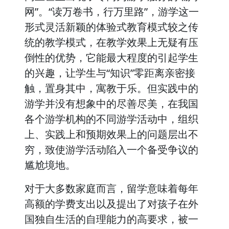
网”。“读万卷书，行万里路”，游学这一
形式灵活新颖的体验式教育模式较之传
统的教学模式，在教学效果上无疑有压
倒性的优势，它能最大程度的引起学生
的兴趣，让学生与“知识”零距离亲密接
触，置身其中，寓教于乐。但实践中的
游学并没有想象中的尽善尽美，在我国
各个游学机构的不同游学活动中，组织
上、实践上和预期效果上的问题层出不
穷，致使游学活动陷入一个备受争议的
尴尬境地。
对于大多数家庭而言，留学意味着每年
高额的学费支出以及提出了对孩子在外
国独自生活的自理能力的高要求，被一