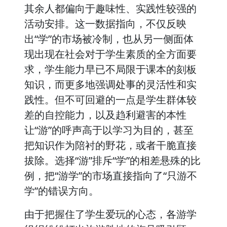
其余人都偏向于趣味性、实践性较强的
活动安排。这一数据指向，不仅反映
出“学”的市场被冷制，也从另一侧面体
现出现在社会对于学生素质的全方面要
求，学生能力早已不局限于课本的刻板
知识，而更多地强调处事的灵活性和实
践性。但不可回避的一点是学生群体较
差的自控能力，以及趋利避害的本性
让“游”的呼声高于以学习为目的，甚至
把知识作为陪衬的野花，或者干脆直接
拔除。选择“游”排斥“学”的相差悬殊的比
例，把“游学”的市场直接指向了“只游不
学”的错误方向。
由于把握住了学生爱玩的心态，各游学