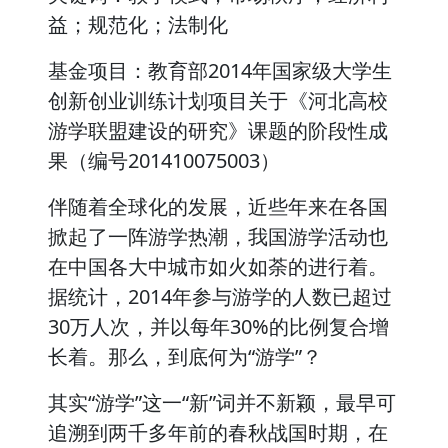
益；规范化；法制化
基金项目：教育部2014年国家级大学生
创新创业训练计划项目关于《河北高校
游学联盟建设的研究》课题的阶段性成
果（编号201410075003）
伴随着全球化的发展，近些年来在各国
掀起了一阵游学热潮，我国游学活动也
在中国各大中城市如火如荼的进行着。
据统计，2014年参与游学的人数已超过
30万人次，并以每年30%的比例复合增
长着。那么，到底何为“游学”？
其实“游学”这一“新”词并不新颖，最早可
追溯到两千多年前的春秋战国时期，在