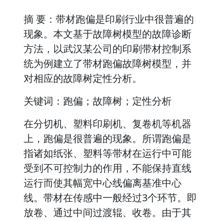
摘 要：带材跑偏是印刷行业中很普遍的
现象。本文基于故障树模型的故障诊断
方法，以武汉某公司的印刷带材控制系
统为例建立了带材跑偏故障树模型，并
对相应的故障树定性分析。
关键词：跑偏；故障树；定性分析
在分切机、塑料印刷机、复卷机等机器
上，跑偏是很普遍的现象。所谓跑偏是
指诸如纸张、塑料等带材在运行中可能
受到不可控制力的作用，不能保持直线
运行而使其幅宽中心线偏离基准中心
线。带材在传感中一般经过3个环节。即
放卷、通过中间过渡辊、收卷。由于其