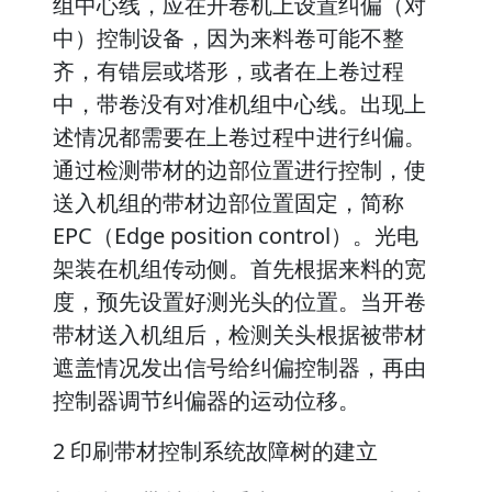
组中心线，应在开卷机上设置纠偏（对
中）控制设备，因为来料卷可能不整
齐，有错层或塔形，或者在上卷过程
中，带卷没有对准机组中心线。出现上
述情况都需要在上卷过程中进行纠偏。
通过检测带材的边部位置进行控制，使
送入机组的带材边部位置固定，简称
EPC（Edge position control）。光电
架装在机组传动侧。首先根据来料的宽
度，预先设置好测光头的位置。当开卷
带材送入机组后，检测关头根据被带材
遮盖情况发出信号给纠偏控制器，再由
控制器调节纠偏器的运动位移。
2 印刷带材控制系统故障树的建立