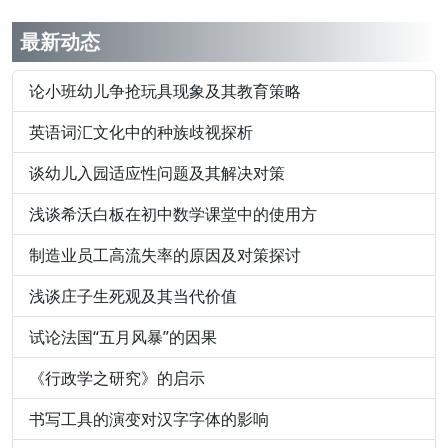
最新动态
论小班幼儿争抢玩具现象及其教育策略
英语词汇文化中的种族歧视探析
谈幼儿入园适应性问题及其解决对策
浅谈希沃白板在初中数学课堂中的使用方
制造业员工高流失率的原因及对策探讨
浅谈庄子生死观及其当代价值
试论法国“五月风暴”的因果
《行政学之研究》的启示
书写工具的演变对汉字字体的影响