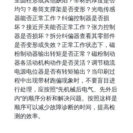
呈圆柱形或其他缺陷？带材的厚度是否
均匀？卷筒支撑架是否变形？光电传感
器能否正常工作？纠偏控制器是否损
坏？接近开关能否正常工作？张力控制
器是否损坏？拆分纠偏器查看其零部件
是否变形或失效？正常工作状态下，磁
粉制动器输出转矩是否正常？磁粉制动
器各活动机构动作是否灵活？调节稳流
电源电位器是否有转矩输出？当印刷过
程中出现带材跑偏现象时，不要盲目进
行处理，应按照“先机械后电气、先外后
内”的顺序分析和解决问题。按照这样是
顺序可以减少故障诊断的时间，提高检
测的效率。