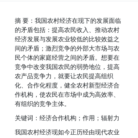
摘 要：我国农村经济在现下的发展面临
的矛盾包括：提高农民收入、推动农村
经济发展与发展农业较低的比较效益之
间的矛盾；激烈竞争的外部大市场与农
民个体的家庭经营之间的矛盾。想要在
竞争中改变我国农民的弱势地位，提高
农产品竞争力，就要让农民提高组织
化、合作化程度，健全农村新型经济合
作机构，使农民在市场中成为高效率、
有组织的竞争主体。
关键词：经济合作机构；作用；辐射力
我国农村经济现如今正历经由现代农业