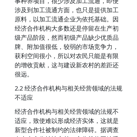
事种养项目，很少涉及加工流通，即便
涉及到加工流通方面，也只是提供加工
原料，以加工流通企业为依托基础。因
经济合作机构大多数还是停留在生产初
级产品阶段，然而初级产品缺少优质品
牌、附加值很低，较弱的市场竞争力，
获利空间很小，所以对农民只能是有限
的增收贡献，这与建设新农村的差距还
很远。
2.2 经济合作机构与相关经营领域的法规
不适应
经济合作机构与相关经营领域的法规不
适应，致使难以形成经济实体，这就是
新型合作社被制约的法律障碍。据调查