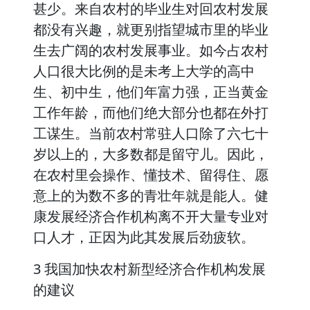
甚少。来自农村的毕业生对回农村发展
都没有兴趣，就更别指望城市里的毕业
生去广阔的农村发展事业。如今占农村
人口很大比例的是未考上大学的高中
生、初中生，他们年富力强，正当黄金
工作年龄，而他们绝大部分也都在外打
工谋生。当前农村常驻人口除了六七十
岁以上的，大多数都是留守儿。因此，
在农村里会操作、懂技术、留得住、愿
意上的为数不多的青壮年就是能人。健
康发展经济合作机构离不开大量专业对
口人才，正因为此其发展后劲疲软。
3 我国加快农村新型经济合作机构发展
的建议