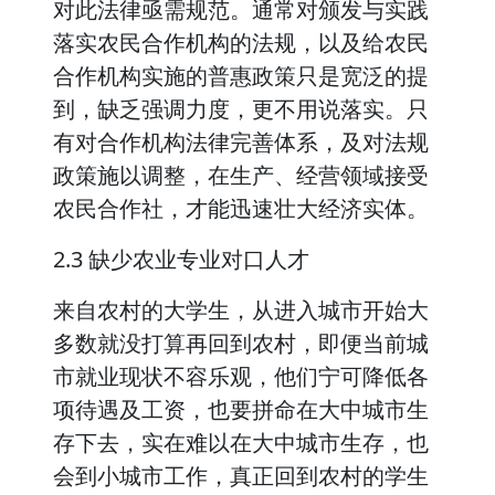
对此法律亟需规范。通常对颁发与实践
落实农民合作机构的法规，以及给农民
合作机构实施的普惠政策只是宽泛的提
到，缺乏强调力度，更不用说落实。只
有对合作机构法律完善体系，及对法规
政策施以调整，在生产、经营领域接受
农民合作社，才能迅速壮大经济实体。
2.3 缺少农业专业对口人才
来自农村的大学生，从进入城市开始大
多数就没打算再回到农村，即便当前城
市就业现状不容乐观，他们宁可降低各
项待遇及工资，也要拼命在大中城市生
存下去，实在难以在大中城市生存，也
会到小城市工作，真正回到农村的学生