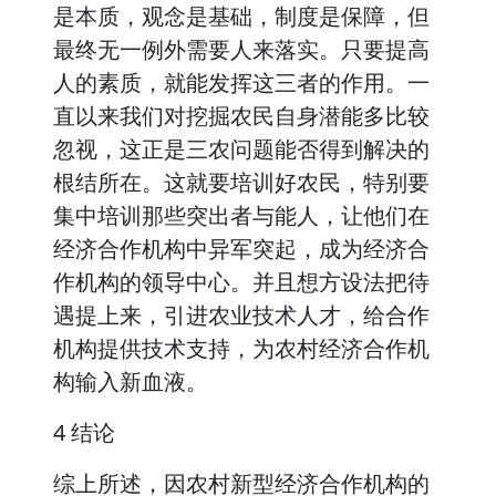
是本质，观念是基础，制度是保障，但
最终无一例外需要人来落实。只要提高
人的素质，就能发挥这三者的作用。一
直以来我们对挖掘农民自身潜能多比较
忽视，这正是三农问题能否得到解决的
根结所在。这就要培训好农民，特别要
集中培训那些突出者与能人，让他们在
经济合作机构中异军突起，成为经济合
作机构的领导中心。并且想方设法把待
遇提上来，引进农业技术人才，给合作
机构提供技术支持，为农村经济合作机
构输入新血液。
4 结论
综上所述，因农村新型经济合作机构的