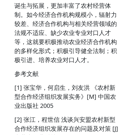
诞生与拓展，更加丰富了农村经营体
制。如今经济合作机构规模小，辐射力
较差、经济合作机构与相关经营领域的
法规不适应、缺少农业专业对口人才
等，这就要积极推动农业经济合作机构
的多样化形式；积极引导健全法制；积
极引进、培养农业对口人才。
参考文献
[1] 张宝华，何启生，刘友洪 《农村新
型合作经济组织发展实务》[M] 中国农
业出版社 2005
[2] 张江，程世信 浅谈兴安盟农村新型
合作经济组织发展存在的问题及对策 [J]