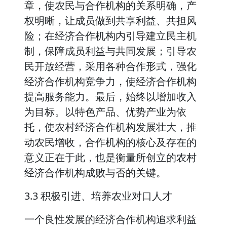
章，使农民与合作机构的关系明确，产
权明晰，让成员做到共享利益、共担风
险；在经济合作机构内引导建立民主机
制，保障成员利益与共同发展；引导农
民开放经营，采用各种合作形式，强化
经济合作机构竞争力，使经济合作机构
提高服务能力。最后，始终以增加收入
为目标。以特色产品、优势产业为依
托，使农村经济合作机构发展壮大，推
动农民增收，合作机构的核心及存在的
意义正在于此，也是衡量所创立的农村
经济合作机构成败与否的关键。
3.3 积极引进、培养农业对口人才
一个良性发展的经济合作机构追求利益