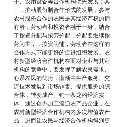
子、农用设备等合作机构优先发展；其
三，推动股份制合作形式的发展，参与
农村股份合作的农民是其经济产权的拥
有者，劳动者和投资者融于一身，结合
了按资分配与按劳分配，分配要继续按
劳为主，，按资为辅，劳动者在这样的
合作方式下能更好的促进组织发展。农
村新型经济合作机构在面对企业与其它
机构的竞争中，要发挥了解农民需求、
心系农民的优势，渐渐由生产服务、交
流技术发展到市场销售、提供服务的综
合体，转变成产、销一条龙的经济实
体，通过创办加工流通农产品企业，在
农村新型经济合作机构内多次增值农产
品，进而让农民与经济合作机构得到更