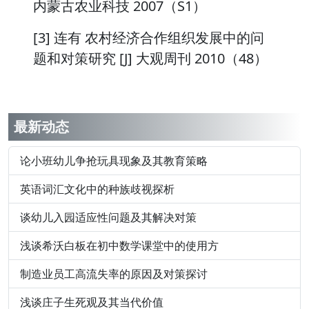
内蒙古农业科技 2007（S1）
[3] 连有 农村经济合作组织发展中的问
题和对策研究 [J] 大观周刊 2010（48）
最新动态
论小班幼儿争抢玩具现象及其教育策略
英语词汇文化中的种族歧视探析
谈幼儿入园适应性问题及其解决对策
浅谈希沃白板在初中数学课堂中的使用方
制造业员工高流失率的原因及对策探讨
浅谈庄子生死观及其当代价值