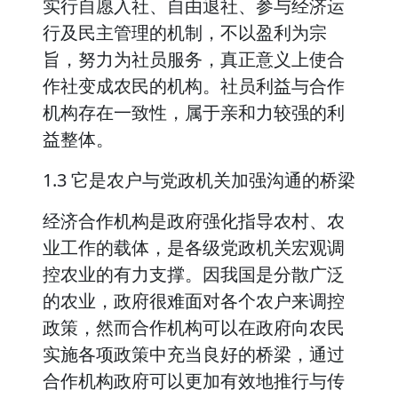
实行自愿入社、自由退社、参与经济运
行及民主管理的机制，不以盈利为宗
旨，努力为社员服务，真正意义上使合
作社变成农民的机构。社员利益与合作
机构存在一致性，属于亲和力较强的利
益整体。
1.3 它是农户与党政机关加强沟通的桥梁
经济合作机构是政府强化指导农村、农
业工作的载体，是各级党政机关宏观调
控农业的有力支撑。因我国是分散广泛
的农业，政府很难面对各个农户来调控
政策，然而合作机构可以在政府向农民
实施各项政策中充当良好的桥梁，通过
合作机构政府可以更加有效地推行与传