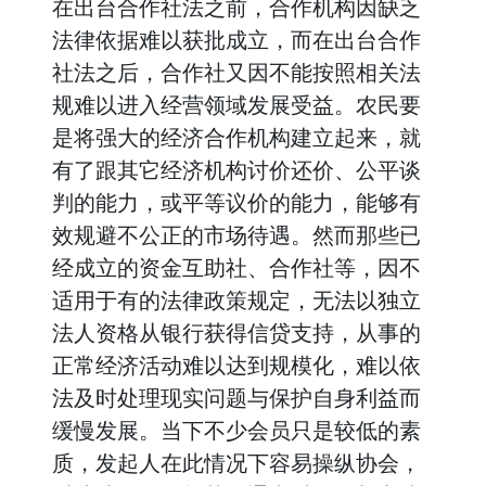
在出台合作社法之前，合作机构因缺乏
法律依据难以获批成立，而在出台合作
社法之后，合作社又因不能按照相关法
规难以进入经营领域发展受益。农民要
是将强大的经济合作机构建立起来，就
有了跟其它经济机构讨价还价、公平谈
判的能力，或平等议价的能力，能够有
效规避不公正的市场待遇。然而那些已
经成立的资金互助社、合作社等，因不
适用于有的法律政策规定，无法以独立
法人资格从银行获得信贷支持，从事的
正常经济活动难以达到规模化，难以依
法及时处理现实问题与保护自身利益而
缓慢发展。当下不少会员只是较低的素
质，发起人在此情况下容易操纵协会，