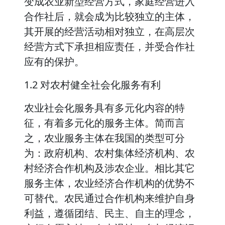
变成农业新型经营方式，家庭经营进入
合作社后，就会成为比较独立的主体，
其开展的经营活动相对独立，在高层次
经营方式下承担相应责任，并受合作社
应有的保护。
1.2 对农村健全社会化服务有利
农业社会化服务具有多元化内容的特
征，有着多元化的服务主体。简而言
之，农业服务主体在我国的类型可分
为：政府机构、农村集体经济机构、农
村经济合作机构及涉农企业。相比其它
服务主体，农业经济合作机构的优势不
可替代。农民通过合作机构来维护自身
利益，遵循团结、民主、自主的理念，