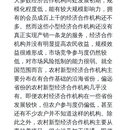
大多数经济合作机构尚处发展初期，规
模化程度低，能有较大规模影响力，拥
有的会员成百上千的经济合作机构还不
多。然而这些小型经济合作机构还没有
真正实现产销一条龙的服务，经济合作
机构并没有明显提高农民收益，规模效
益很难形成，市场竞争参与度仍然较
低，对市场风险抵制的能力很弱。就全
国范围而言，农村新型经济合作机构主
要分布在有合作基础的沿海省份，偏远
省份的农村新型经济合作机构几乎没
有。即便农村经济合作机构在一些省份
发展较快，但农户参与度仍偏低，甚至
还有不少农户并不知道这样的机构。除
此之外，农村新型经济合作机构主要从