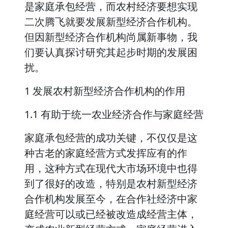
是家庭承包经营，而农村经济要想实现
二次腾飞就要发展新型经济合作机构。
但因新型经济合作机构尚属新事物，我
们要认真探讨研究其起步时期的发展困
扰。
1 发展农村新型经济合作机构的作用
1.1 有助于统一农业经济合作与家庭经营
家庭承包经营的成功关键，不仅仅是这
种古老的家庭经营方式发挥应有的作
用，这种方式在现代大市场环境中也得
到了很好的改造，特别是农村新型经济
合作机构发展至今，在合作社经济中家
庭经营可以或已经被改造成经营主体，