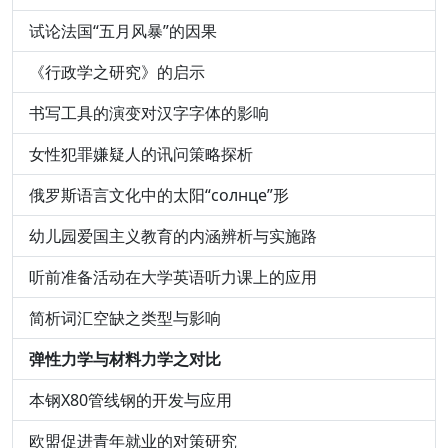
试论法国“五月风暴”的因果
《行政学之研究》的启示
书写工具的演变对汉字字体的影响
女性犯罪嫌疑人的讯问策略探析
俄罗斯语言文化中的太阳“солнце”形
幼儿园爱国主义教育的内涵辨析与实施路
听前准备活动在大学英语听力课上的应用
简析词汇空缺之类型与影响
弹性力学与材料力学之对比
本钢X80管线钢的开发与应用
欧盟促进青年就业的对策研究