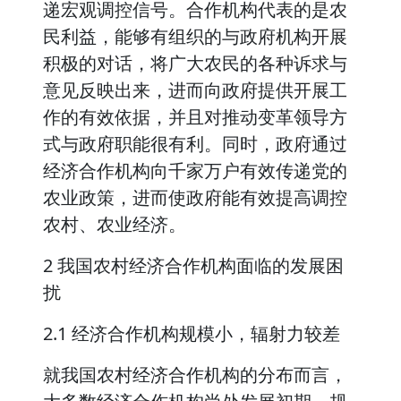
递宏观调控信号。合作机构代表的是农
民利益，能够有组织的与政府机构开展
积极的对话，将广大农民的各种诉求与
意见反映出来，进而向政府提供开展工
作的有效依据，并且对推动变革领导方
式与政府职能很有利。同时，政府通过
经济合作机构向千家万户有效传递党的
农业政策，进而使政府能有效提高调控
农村、农业经济。
2 我国农村经济合作机构面临的发展困
扰
2.1 经济合作机构规模小，辐射力较差
就我国农村经济合作机构的分布而言，