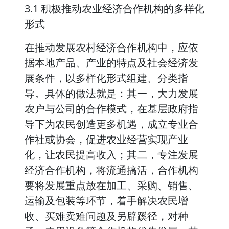
3.1 积极推动农业经济合作机构的多样化
形式
在推动发展农村经济合作机构中，应依
据本地产品、产业的特点及社会经济发
展条件，以多样化形式组建、分类指
导。具体的做法就是：其一，大力发展
农户与公司的合作模式，在基层政府指
导下为农民创造更多机遇，成立专业合
作社或协会，促进农业经营实现产业
化，让农民提高收入；其二，专注发展
经济合作机构，将流通搞活，合作机构
要将发展重点放在加工、采购、销售、
运输及包装等环节，着手解决农民增
收、买难卖难问题及另辟蹊径，对种