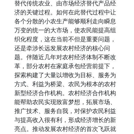
替代传统农业、由市场经济替代产品经
济的关键过程。如何在此替代过程中让
各个分散的小农生产能够顺利走向瞬息
万变的统一的大市场，使农民能提高组
织化程度，这在当前不但是重要问题，
还是牵涉长远发展农村经济的核心问
题。伴随近几年对农村经济体制不断改
革，部分农村在家庭承包经营前提下，
探索构建了大量以增收为目标、服务为
方式、利益为桥梁、农民为根本的农村
新型经济合作机构。农村经济合作机构
能帮助农民实现致富梦想，拓展市场、
推广技术、服务自我，对保护农民利益
与提高收入很有利，形成经济增长的新
亮点。推动发展农村经济的首次飞跃就