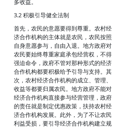
多收益。
3.2 积极引导健全法制
首先，农民的意愿要得到尊重。农村经
济合作机构的主体就是农民，农民按照
自身意愿参与，自由入退。地方政府对
农民要始终尊重家庭承包经营权，不得
强迫命令，政府不管对那种形式的经济
合作机构都要积极给予引导与支持。其
次，农村经济合作机构的成立、管理、
收益等都要归属农民。地方政府不能对
经济合作机构直接参与经营管理，政府
的责任就是制定优惠政策，扶持农村经
济合作机构发展。此外，为了不让农民
利益受损，要引导经济合作机构建立规