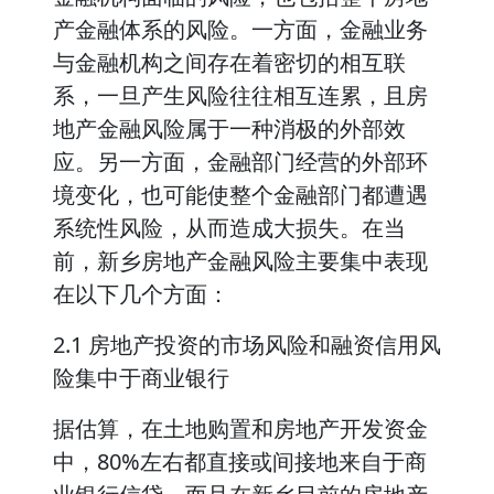
产金融体系的风险。一方面，金融业务
与金融机构之间存在着密切的相互联
系，一旦产生风险往往相互连累，且房
地产金融风险属于一种消极的外部效
应。另一方面，金融部门经营的外部环
境变化，也可能使整个金融部门都遭遇
系统性风险，从而造成大损失。在当
前，新乡房地产金融风险主要集中表现
在以下几个方面：
2.1 房地产投资的市场风险和融资信用风
险集中于商业银行
据估算，在土地购置和房地产开发资金
中，80%左右都直接或间接地来自于商