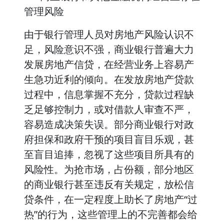
管理风险
由于银行管理人员对房地产风险认识不
足，风险意识不强，商业银行普遍大力
发展房地产信贷，在经营业务上容易产
生急功近利的倾向。在发放房地产贷款
过程中，信息掌握不充分，贷款过程缺
乏足够控制力，或对借款人审查不严，
容易造成决策失误。部分商业银行对政
府担保和政府干预的项目盲目乐观，甚
至盲目追捧，忽视了这些项目所具有的
风险性。为抢市场，占份额，部分地区
的商业银行甚至违反有关规定，放松信
贷条件，在一定程度上助长了房地产“过
热”的行为，这些管理上的不完善都会给