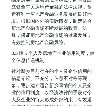
立健全有关房地产金融的法律法规，创
造有利于房地产金融业务发展的良好环
境。根据国内外的实际情况，制定适合
房地产金融市场不断发展的政策、法
规，保证房地产金融市场的健康发展，
有效控制房地产金融风险。
3.5 建立个人及房地产企业信用制度，健
全信息传递机制
针对新乡目前存在的个人及企业信用的
信息零碎、不充分，信息不对称等现
象，逐步建立适合新乡国情的个人及企
业的信用制度，以经济法律的手段对个
人及企业的行为形成外部约束，有效避