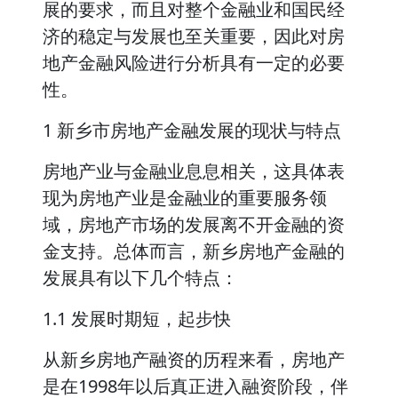
展的要求，而且对整个金融业和国民经
济的稳定与发展也至关重要，因此对房
地产金融风险进行分析具有一定的必要
性。
1 新乡市房地产金融发展的现状与特点
房地产业与金融业息息相关，这具体表
现为房地产业是金融业的重要服务领
域，房地产市场的发展离不开金融的资
金支持。总体而言，新乡房地产金融的
发展具有以下几个特点：
1.1 发展时期短，起步快
从新乡房地产融资的历程来看，房地产
是在1998年以后真正进入融资阶段，伴