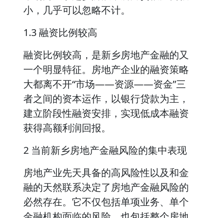
小，几乎可以忽略不计。
1.3 融资比例较高
融资比例较高，是新乡房地产金融的又
一个明显特征。房地产企业的融资策略
大都离不开“市场——资源——资金”三
者之间的资本运作，以银行贷款为主，
建立阶段性融资安排，实现低成本融资
获得高额利润回报。
2 当前新乡房地产金融风险的集中表现
房地产业先天具备的高风险性以及和金
融的天然联系决定了房地产金融风险的
必然存在。它不仅包括单项业务、单个
金融机构面临的风险，也包括整个房地