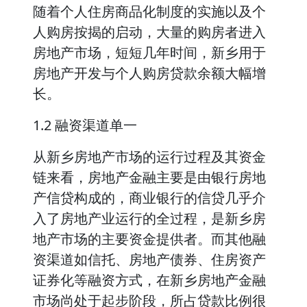
随着个人住房商品化制度的实施以及个
人购房按揭的启动，大量的购房者进入
房地产市场，短短几年时间，新乡用于
房地产开发与个人购房贷款余额大幅增
长。
1.2 融资渠道单一
从新乡房地产市场的运行过程及其资金
链来看，房地产金融主要是由银行房地
产信贷构成的，商业银行的信贷几乎介
入了房地产业运行的全过程，是新乡房
地产市场的主要资金提供者。而其他融
资渠道如信托、房地产债券、住房资产
证券化等融资方式，在新乡房地产金融
市场尚处于起步阶段，所占贷款比例很