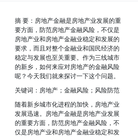
摘 要：房地产金融是房地产业发展的重
要方面，防范房地产金融风险，不仅是
房地产业和房地产金融业稳定和发展的
要求，而且对整个金融业和国民经济的
稳定与发展也至关重要。作为三线城市
的新乡，如何来应对房地产的金融风险
呢？今天我们就来探讨一下这个问题。
关键词：房地产；金融风险；风险防范
随着新乡城市化进程的加快，房地产业
发展迅速。房地产金融是房地产业发展
的重要方面，防范房地产金融风险，不
仅是房地产业和房地产金融业稳定和发