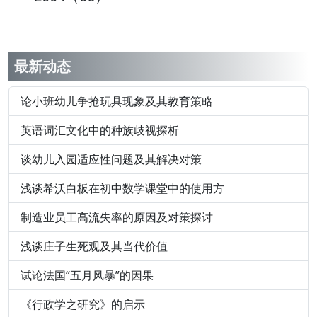
最新动态
论小班幼儿争抢玩具现象及其教育策略
英语词汇文化中的种族歧视探析
谈幼儿入园适应性问题及其解决对策
浅谈希沃白板在初中数学课堂中的使用方
制造业员工高流失率的原因及对策探讨
浅谈庄子生死观及其当代价值
试论法国“五月风暴”的因果
《行政学之研究》的启示