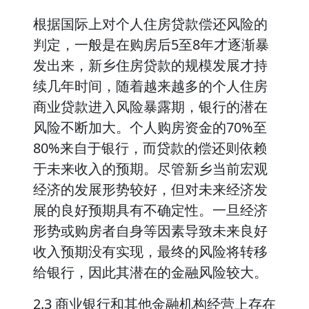
根据国际上对个人住房贷款偿还风险的
判定，一般是在购房后5至8年才逐渐暴
发出来，新乡住房贷款的规模发展才持
续几年时间，随着越来越多的个人住房
商业贷款进入风险暴露期，银行的潜在
风险不断加大。个人购房资金的70%至
80%来自于银行，而贷款的偿还则依赖
于未来收入的预期。尽管新乡当前宏观
经济的发展形势较好，但对未来经济发
展的良好预期具有不确定性。一旦经济
形势或购房者自身等因素导致未来良好
收入预期没有实现，最终的风险将转移
给银行，因此其潜在的金融风险较大。
2.3 商业银行和其他金融机构经营上存在