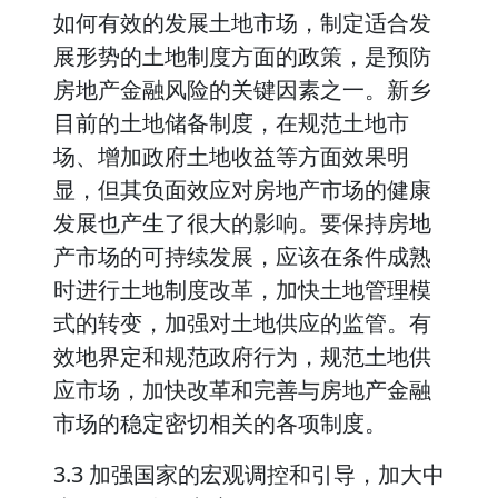
如何有效的发展土地市场，制定适合发
展形势的土地制度方面的政策，是预防
房地产金融风险的关键因素之一。新乡
目前的土地储备制度，在规范土地市
场、增加政府土地收益等方面效果明
显，但其负面效应对房地产市场的健康
发展也产生了很大的影响。要保持房地
产市场的可持续发展，应该在条件成熟
时进行土地制度改革，加快土地管理模
式的转变，加强对土地供应的监管。有
效地界定和规范政府行为，规范土地供
应市场，加快改革和完善与房地产金融
市场的稳定密切相关的各项制度。
3.3 加强国家的宏观调控和引导，加大中