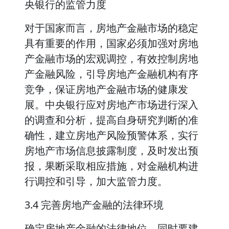
央银行的监管力度
对于国家而言，房地产金融市场的稳定
具有重要的作用，国家必须加强对房地
产金融市场的宏观调控，有效控制房地
产金融风险，引导房地产金融机构有序
竞争，保证房地产金融市场的健康发
展。中央银行应对房地产市场进行深入
的调查和分析，提高自身研究判断的准
确性，建立房地产风险预警体系，实行
房地产市场信息披露制度，及时发出预
报，果断采取相应措施，对金融机构进
行调控和引导，加大监管力度。
3.4 完善房地产金融的法律环境
确定房地产金融的法律地位，同时要建