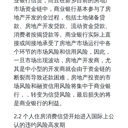
业银行信贷，而且在新乡目前的房地产
市场资金链中，商业银行基本参与了房
地产开发的全过程，包括土地储备贷
款、房地产开发贷款、流动资金贷款、
消费者按揭贷款等。商业银行实际上直
接或间接地承受了房地产市场运行中各
个环节的市场风险和信用风险，因此，
一旦市场出现波动，房地产开发商，尤
其是中小型的开发商就会由于资金链的
断裂而导致还款困难，房地产投资的市
场风险和融资信用风险将集中于商业银
行，，转变为信贷风险，最后损失的将
是商业银行的利益。
2.2 个人住房消费信贷开始进入国际上公
认的违约风险高发期