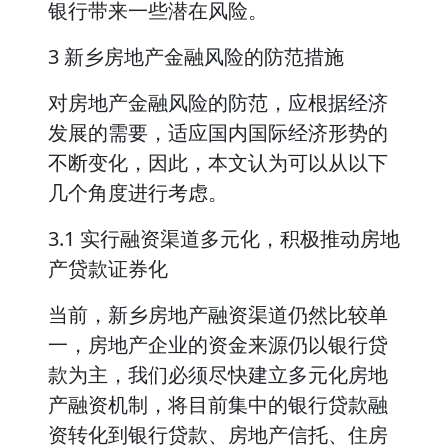
银行带来一些潜在风险。
3 新乡房地产金融风险的防范措施
对房地产金融风险的防范，应根据经济
发展的需要，适应国内国际经济形势的
不断变化，因此，本文认为可以从以下
几个角度进行考虑。
3.1 实行融资渠道多元化，积极推动房地
产贷款证券化
当前，新乡房地产融资渠道仍然比较单
一，房地产企业的资金来源仍以银行贷
款为主，我们必须尽快建立多元化房地
产融资机制，将目前集中的银行贷款融
资转化到银行贷款、房地产信托、住房