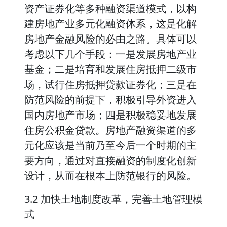
资产证券化等多种融资渠道模式，以构
建房地产业多元化融资体系，这是化解
房地产金融风险的必由之路。具体可以
考虑以下几个手段：一是发展房地产业
基金；二是培育和发展住房抵押二级市
场，试行住房抵押贷款证券化；三是在
防范风险的前提下，积极引导外资进入
国内房地产市场；四是积极稳妥地发展
住房公积金贷款。房地产融资渠道的多
元化应该是当前乃至今后一个时期的主
要方向，通过对直接融资的制度化创新
设计，从而在根本上防范银行的风险。
3.2 加快土地制度改革，完善土地管理模
式