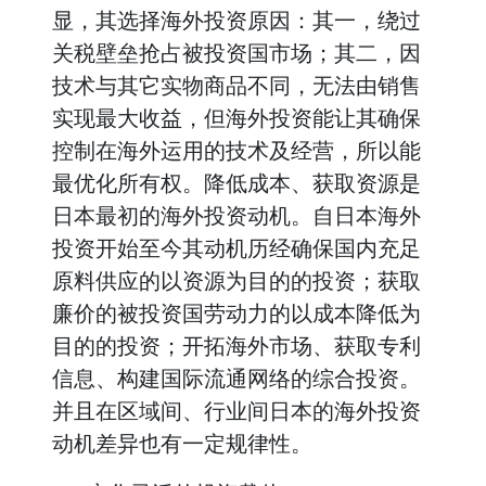
显，其选择海外投资原因：其一，绕过
关税壁垒抢占被投资国市场；其二，因
技术与其它实物商品不同，无法由销售
实现最大收益，但海外投资能让其确保
控制在海外运用的技术及经营，所以能
最优化所有权。降低成本、获取资源是
日本最初的海外投资动机。自日本海外
投资开始至今其动机历经确保国内充足
原料供应的以资源为目的的投资；获取
廉价的被投资国劳动力的以成本降低为
目的的投资；开拓海外市场、获取专利
信息、构建国际流通网络的综合投资。
并且在区域间、行业间日本的海外投资
动机差异也有一定规律性。