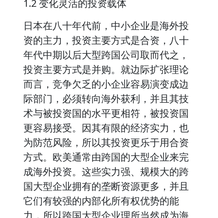
1.2 变化灵活的投资载体
日本在八十年代前，中小企业是海外投
资的主力，投资主要方式是合资，八十
年代中期以后大型跨国公司取而代之，
投资主要方式是并购。就边际扩张理论
而言，竞争欠乏的小企业容易演变成边
际部门，必须转向海外获利，并且其技
术与被投资国的水平更相符，被投资国
更容易接受。因其有限的经济实力，也
为防范风险，所以其投资更乐于用合资
方式。欧美通常由跨国的大型企业来完
成海外投资。这些实力强、规模大的跨
国大型企业拥有的垄断资源更多，并且
它们有较强的内部化所有权优势的能
力，所以跨国大型企业理所当然成为海