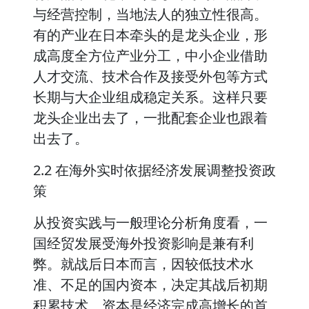
与经营控制，当地法人的独立性很高。
有的产业在日本牵头的是龙头企业，形
成高度全方位产业分工，中小企业借助
人才交流、技术合作及接受外包等方式
长期与大企业组成稳定关系。这样只要
龙头企业出去了，一批配套企业也跟着
出去了。
2.2 在海外实时依据经济发展调整投资政
策
从投资实践与一般理论分析角度看，一
国经贸发展受海外投资影响是兼有利
弊。就战后日本而言，因较低技术水
准、不足的国内资本，决定其战后初期
积累技术、资本是经济完成高增长的首