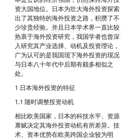
资大国地位。日本为壮大海外投资探索
出了其独特的海外投资之路，积攒了不
少珍贵经验。并且日本学术界一直比较
热衷于海外投资研究，我国学者也曾深
入研究其产业选择、动机及投资理论，
广为认可的是我国现下海外投资的现况
与日本八十年代中后期有颇多相似之
处。
1 日本海外投资的特征
1.1 随时调整投资动机
相比欧美国家，日本的科技水平、资源
禀赋决定其海外投资动机有所差异。技
术、资本优势在欧美跨国企业较为明