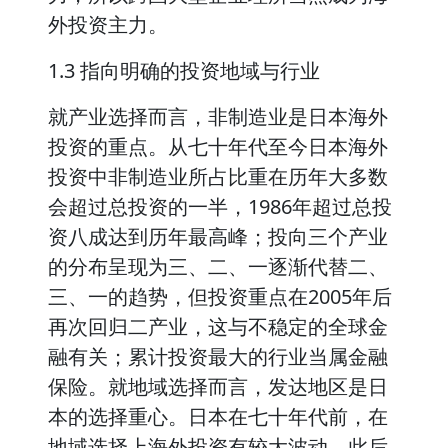
外投资主力。
1.3 指向明确的投资地域与行业
就产业选择而言，非制造业是日本海外
投资的重点。从七十年代至今日本海外
投资中非制造业所占比重在历年大多数
会超过总投资的一半，1986年超过总投
资八成达到历年最高峰；投向三个产业
的分布呈现为三、二、一逐渐代替二、
三、一的趋势，但投资重点在2005年后
再次回归二产业，这与不稳定的全球金
融有关；累计投资最大的行业当属金融
保险。就地域选择而言，发达地区是日
本的选择重心。日本在七十年代前，在
地域选择上海外投资有较大波动，此后