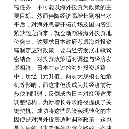
需任务，不可能以海外投资为政策的主
要目标。然而伴随经济高增长到相当水
平后，对海外急需开拓市场及国内资源
紧缺随之而来，就会渐渐将海外投资地
位突出。这要求日本政府考虑海外投资
需制定应对政策，要与经济发展步骤紧
密结合，对投资政策适时调整与经济发
展相符。日本在走过的海外投资道路
中，历经日元升值、两次大规模石油危
机等影响，而这非但没成为其经济前行
步伐的阻碍，反倒成为日本对经济适度
调整结构，为新增长寻求路径提供了关
键契机。成功将这些风险实现转化的主
因便是对海外投资适时调整政策。这也
是战后的日本走海外投资之路的一条成