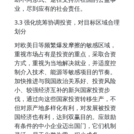
业，尽到应有的社会责任。
3.3 强化统筹协调投资，对目标区域合理
划分
对欧美日等频繁爆发摩擦的敏感区域，
重视市场占有是投资的重点，采取合资
方式，重视为当地解决就业，并适度控
制介入技术、能源等敏感项目的节奏。
加快推进与我国政治关系好、投资风险
小、较强经济互补的新兴国家投资步
伐，通过向这些国家投资转移生产，不
但对原产地多样化有利，对发展被投资
国经济也有利，达到双赢目的。应鼓励
有条件的中小企业迈出国门，它们机制