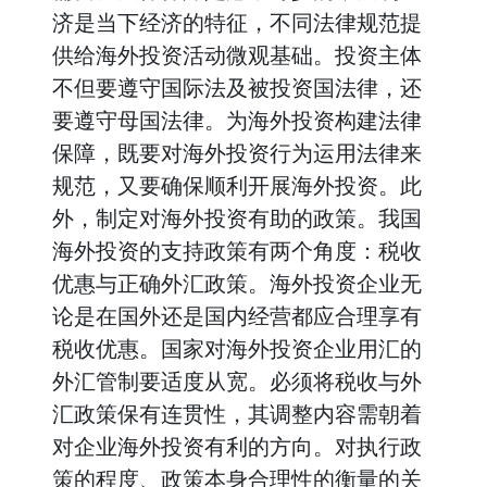
济是当下经济的特征，不同法律规范提
供给海外投资活动微观基础。投资主体
不但要遵守国际法及被投资国法律，还
要遵守母国法律。为海外投资构建法律
保障，既要对海外投资行为运用法律来
规范，又要确保顺利开展海外投资。此
外，制定对海外投资有助的政策。我国
海外投资的支持政策有两个角度：税收
优惠与正确外汇政策。海外投资企业无
论是在国外还是国内经营都应合理享有
税收优惠。国家对海外投资企业用汇的
外汇管制要适度从宽。必须将税收与外
汇政策保有连贯性，其调整内容需朝着
对企业海外投资有利的方向。对执行政
策的程度、政策本身合理性的衡量的关