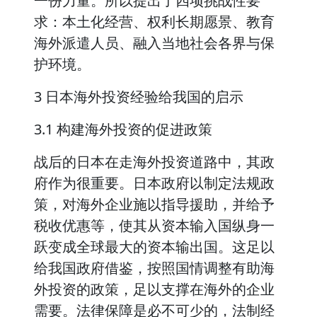
一份力量。所以提出了四项挑战性要
求：本土化经营、权利长期愿景、教育
海外派遣人员、融入当地社会各界与保
护环境。
3 日本海外投资经验给我国的启示
3.1 构建海外投资的促进政策
战后的日本在走海外投资道路中，其政
府作为很重要。日本政府以制定法规政
策，对海外企业施以指导援助，并给予
税收优惠等，使其从资本输入国纵身一
跃变成全球最大的资本输出国。这足以
给我国政府借鉴，按照国情调整有助海
外投资的政策，足以支撑在海外的企业
需要。法律保障是必不可少的，法制经