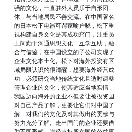
强的文化，一直驻外人员乐于自形团
体，与当地居民不善交流。在中国著名
的日本松下电器可谓家喻户晓，松下重
视构建自身文化是其成功窍门，注重员
工间勤于沟通思想文化，互学互助，融
合与借鉴，在中国设立的子公司实现了
企业文化本土化。松下对海外投资有区
域局限认识的很清醒，想要海外经营成
功，必须研究当地传统文化且适时调整
管理企业的文化，使其适应当地实情。
我国迈向海外的企业不但要让被投资国
对自己产品了解，更要让它们对中国了
解，对我们的文化及对其做出的贡献与
努力充分了解。走出国门的企业还要借
助不同形式、途径支持所在国的公益事