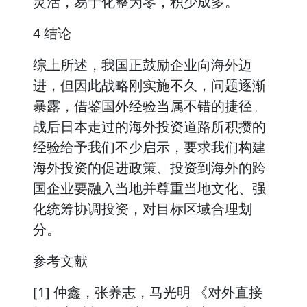
灵活，易于化整为零，积少成多。
4 结论
综上所述，我国正鼓励企业向海外迈
进，但因此战略刚实施不久，问题逐渐
暴露，借鉴国外经验当属不错的捷径。
战后日本走过的海外投资道路所积攒的
经验给予我们不少启示，要求我们构建
海外投资的促进政策、投资到海外的跨
国企业要融入当地并尊重当地文化、强
化统筹协调投资，对目标区域合理划
分。
参考文献
[1] 仲鑫，张养志，马光明 《对外直接