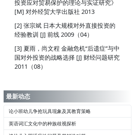
投资应对贸易保护的理论与实证研究》
[M] 对外经贸大学出版社 2013
[2] 张宗斌 日本大规模对外直接投资的
经验教训 [J] 前线 2009（04）
[3] 夏雨，尚文程 金融危机“后遗症”与中
国对外投资的战略选择 [J] 财经问题研究
2011（08）
最新动态
论小班幼儿争抢玩具现象及其教育策略
英语词汇文化中的种族歧视探析