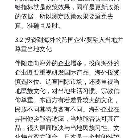
键指标就是政策效果，同样是更新政策
的依据。所以测定政策效果要避免失
真、准确且及时。
3.2 投资到海外的跨国企业要融入当地并
尊重当地文化
伴随走向海外的企业增多，投向海外的
企业既要重视研发国际产品、海外投资
慎选区位、调查国际市场，还要重视当
地民族文化，对当地生活习惯、宗教信
仰尊重。东西方有着差异较大的文化，
民族不同其特点各有不同。海外企业在
异国他乡能否适应，当地能否认可其产
品，很大层面取决与当地民族习性、文
化特点双方迎合。日本是一个封闭性较