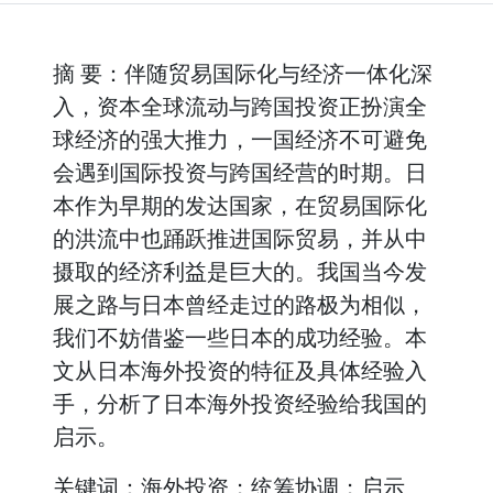
摘 要：伴随贸易国际化与经济一体化深
入，资本全球流动与跨国投资正扮演全
球经济的强大推力，一国经济不可避免
会遇到国际投资与跨国经营的时期。日
本作为早期的发达国家，在贸易国际化
的洪流中也踊跃推进国际贸易，并从中
摄取的经济利益是巨大的。我国当今发
展之路与日本曾经走过的路极为相似，
我们不妨借鉴一些日本的成功经验。本
文从日本海外投资的特征及具体经验入
手，分析了日本海外投资经验给我国的
启示。
关键词：海外投资；统筹协调；启示