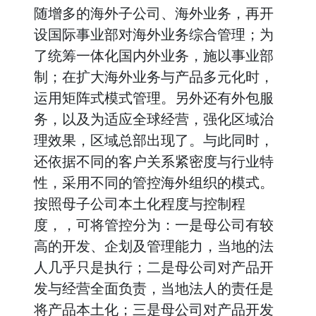
随增多的海外子公司、海外业务，再开
设国际事业部对海外业务综合管理；为
了统筹一体化国内外业务，施以事业部
制；在扩大海外业务与产品多元化时，
运用矩阵式模式管理。另外还有外包服
务，以及为适应全球经营，强化区域治
理效果，区域总部出现了。与此同时，
还依据不同的客户关系紧密度与行业特
性，采用不同的管控海外组织的模式。
按照母子公司本土化程度与控制程
度，，可将管控分为：一是母公司有较
高的开发、企划及管理能力，当地的法
人几乎只是执行；二是母公司对产品开
发与经营全面负责，当地法人的责任是
将产品本土化；三是母公司对产品开发