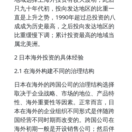
只九十年代初，投向发达地区的比重一
直是上升之势，1990年超过总投资的八
成成为历史最高，之后投向发达地区的
比重缓慢下调；累计投资最高的地域当
属北美洲。
2 日本海外投资的具体经验
2.1 在海外构建不同的治理结构
日本在海外的跨国公司的治理结构选择
取决于企业战略、市场的地位、产品特
性、海外重要性等因素。正常而言，日
本在海外的企业组织不同形式是伴随跨
国经营不同时期而改变的。跨国公司在
海外初期一般是开设销售公司；然后伴