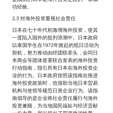
功经验。
2.3 对海外投资重视社会责任
日本在七十年代初激增海外投资，使其
一度陷入国外的批判浪潮中。日本政府
以泰国学生在1972年掀起的抵日活动为
契机，努力推动由经团联牵头，会同日
本商会等团体签署联合发表的海外投资
行动指南，指引所有日本在海外投资企
业的行为。日本政府按照该指南在推进
海外投资政策时，也借助当地日本贸易
机构与使馆等规范日资企业行为。该指
南倡导的是企业将社会责任履行与海外
投资兼顾，为当地国民福祉与经济贡献