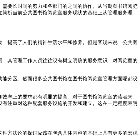
，需要长时间的努力和各部门的之间的协作。从当期图书馆阅览
在简析当前公共图书馆阅览室服务现状的基础上从管理服务理
助，提高了人们的精神生活水平和修养。但是客观来说，公共图
因，其管理工作人员往往没有树立明确的服务意识，对阅览室的
功能分区。然而很多公共图书馆在图书馆阅览室管理方面呢都没
和效率上的要求都有明显的提高。对于图书馆阅览室的读者来
没有注重对这种配套服务设施的开发和建立。这在一定程度表明
这种方法论的探讨应该在包含具体内容的基础上具有更多的宏观