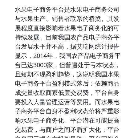
水果电子商务平台是水果电子商务公司
与水果生产、销售者联系的桥梁。其发
展程度直接影响着水果电子商务化的可
持续发展。目前我国农产品电子商务平
台发展水平并不高，据艾瑞网统计报告
显示，2014年，我国农产品电子商务平
台已达3000家，但普遍处于亏本状态，
且短期不现盈利趋势，这说明我国水果
电子商务平台盈利模式落后：依赖商品
成交量收取商家低廉交易费，平台自身
要投入大量管理运营等费用。而水果电
子商务平台自身不盈利状态价将严重影
响水果电子商务化。平台潜在可能提高
交易费，与商户之间矛盾扩大化；平台