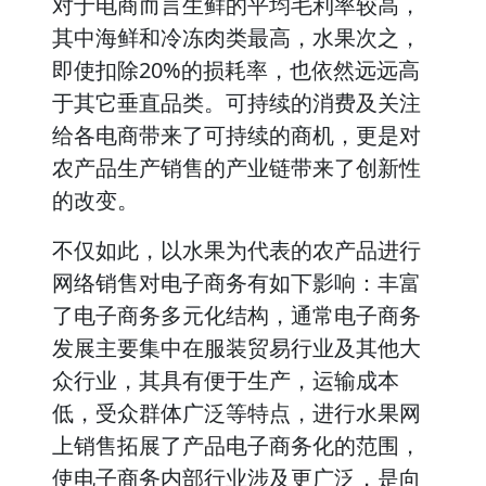
对于电商而言生鲜的平均毛利率较高，
其中海鲜和冷冻肉类最高，水果次之，
即使扣除20%的损耗率，也依然远远高
于其它垂直品类。可持续的消费及关注
给各电商带来了可持续的商机，更是对
农产品生产销售的产业链带来了创新性
的改变。
不仅如此，以水果为代表的农产品进行
网络销售对电子商务有如下影响：丰富
了电子商务多元化结构，通常电子商务
发展主要集中在服装贸易行业及其他大
众行业，其具有便于生产，运输成本
低，受众群体广泛等特点，进行水果网
上销售拓展了产品电子商务化的范围，
使电子商务内部行业涉及更广泛，是向