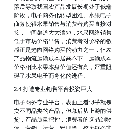
落后导致我国农产品发展长期处于低端
阶段，电子商务化转型困难。水果电子
商务使得水果销售与消费者购买直接对
接，中间渠道大大缩短，水果网络销售
低于市场价格出售，消费者对价格的敏
感正是趋向网络购买的动力之一，但农
产品物流运输成本居高不下，运输成本
价格相比水果本身价值还有高，严重阻
碍了水果电子商务化的进程。
2.4 打造专业销售平台投资巨大
电子商务专业平台，表面上看似乎就是
卖不同品类的产品，但幕后从上游的供
货，产品质量把控，消费者的选品到物
流，营销，运营，管理等，整个链条非