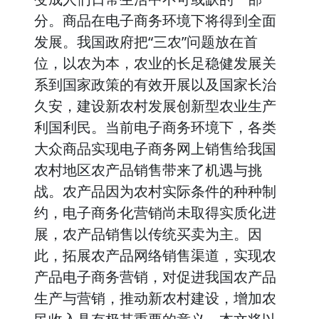
分。商品在电子商务环境下将得到全面
发展。我国政府把“三农”问题放在首
位，以农为本，农业的长足稳健发展关
系到国家政策的有效开展以及国家长治
久安，建设新农村发展创新型农业生产
利国利民。当前电子商务环境下，各类
大众商品实现电子商务网上销售给我国
农村地区农产品销售带来了机遇与挑
战。农产品因为农村实际条件的种种制
约，电子商务化营销尚未取得实质化进
展，农产品销售以传统买卖为主。因
此，拓展农产品网络销售渠道，实现农
产品电子商务营销，对促进我国农产品
生产与营销，推动新农村建设，增加农