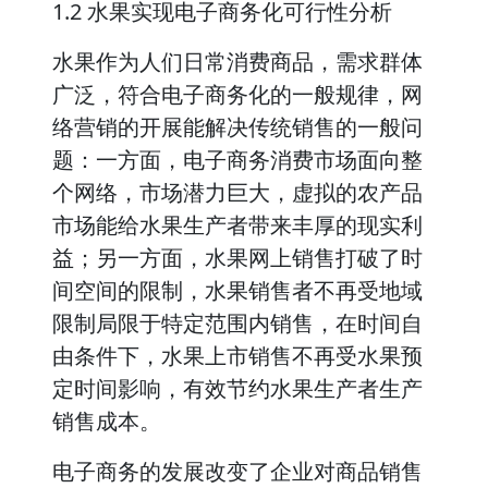
1.2 水果实现电子商务化可行性分析
水果作为人们日常消费商品，需求群体
广泛，符合电子商务化的一般规律，网
络营销的开展能解决传统销售的一般问
题：一方面，电子商务消费市场面向整
个网络，市场潜力巨大，虚拟的农产品
市场能给水果生产者带来丰厚的现实利
益；另一方面，水果网上销售打破了时
间空间的限制，水果销售者不再受地域
限制局限于特定范围内销售，在时间自
由条件下，水果上市销售不再受水果预
定时间影响，有效节约水果生产者生产
销售成本。
电子商务的发展改变了企业对商品销售