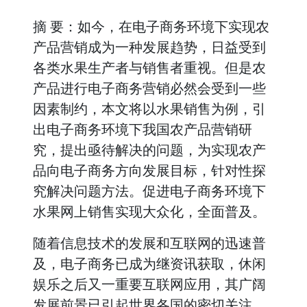
摘 要：如今，在电子商务环境下实现农
产品营销成为一种发展趋势，日益受到
各类水果生产者与销售者重视。但是农
产品进行电子商务营销必然会受到一些
因素制约，本文将以水果销售为例，引
出电子商务环境下我国农产品营销研
究，提出亟待解决的问题，为实现农产
品向电子商务方向发展目标，针对性探
究解决问题方法。促进电子商务环境下
水果网上销售实现大众化，全面普及。
随着信息技术的发展和互联网的迅速普
及，电子商务已成为继资讯获取，休闲
娱乐之后又一重要互联网应用，其广阔
发展前景已引起世界各国的密切关注。