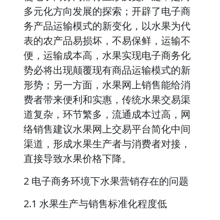
多元化方向发展的探索；开辟了电子商
务产品运输模式的新变化，以水果为代
表的农产品易损坏，不易保鲜，运输不
便，运输成本高，水果实现电子商务化
势必将出现颠覆现有商品运输模式的新
形势；另一方面，水果网上销售能给消
费者带来便利和实惠，传统水果交易渠
道复杂，环节繁多，流通成本过高，网
络销售建议水果网上交易平台简化中间
渠道，形成水果生产者与消费者对接，
直接导致水果价格下降。
2 电子商务环境下水果营销存在的问题
2.1 水果生产与销售标准化程度低