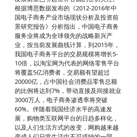
根据博思数据发布的《2012-2016年中
国电子商务产业市场现状分析及投资前
景研究报告》分析指出，中国电子商务
服务业将成为全球领先的战略新兴产
业，按当前发展曲线计算，到2015年，
我国电子商务平台的交易规模将增长5-
10倍，以淘宝网为代表的网络零售平台
将覆盖5亿消费者，交易额有望超过
20000亿，占中国社会消费品零售总额
的比例将达到7%，带动直接及间接就业
3000万人，电子商务渗透率将突破
60%。伴随着我国经济水平的高速发
展，购物类互联网平台的日趋多样化，
以及人们生活方式的改变，网购越来越
变成人们日常生活中不可或缺的一部