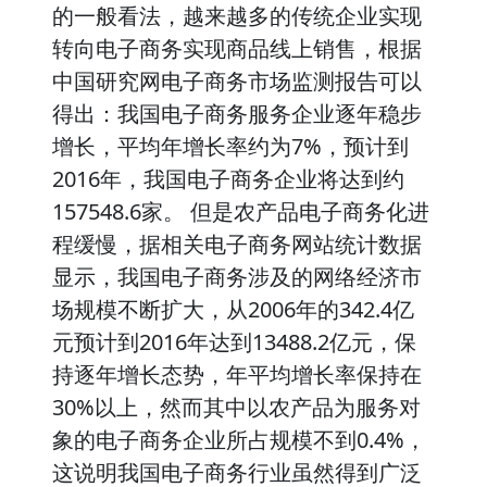
的一般看法，越来越多的传统企业实现
转向电子商务实现商品线上销售，根据
中国研究网电子商务市场监测报告可以
得出：我国电子商务服务企业逐年稳步
增长，平均年增长率约为7%，预计到
2016年，我国电子商务企业将达到约
157548.6家。 但是农产品电子商务化进
程缓慢，据相关电子商务网站统计数据
显示，我国电子商务涉及的网络经济市
场规模不断扩大，从2006年的342.4亿
元预计到2016年达到13488.2亿元，保
持逐年增长态势，年平均增长率保持在
30%以上，然而其中以农产品为服务对
象的电子商务企业所占规模不到0.4%，
这说明我国电子商务行业虽然得到广泛