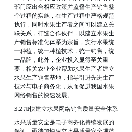
部门应出台相应政策并监督生产销售整
个过程的实施，在生产过程中严格规范
执行，同时水果生产者之间可以建立关
联关系，打造合作伙伴，以建立水果生
产销售标准化体系为宗旨，实行水果统
一种植，统一种植技术，统一销售，统
一品牌，此外，企业投入显得至关重
要，相关农业企业帮助水果生产者建立
水果生产销售基地，指导引进先进生产
技术与电子商务化，从而促进我国水果
网络销售的快速发展。
3.2 加快建立水果网络销售质量安全体系
水果质量安全是电子商务化持续发展的
保证，亟待加快建立水果质量安全规范