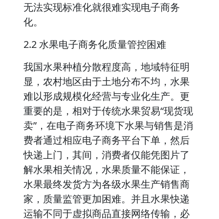
无法实现标准化就很难实现电子商务
化。
2.2 水果电子商务化质量管控困难
我国水果种植分散程度高，地域特征明
显，农村地区由于土地分布不均，水果
难以形成规模化经营与专业化生产。更
重要的是，相对于传统水果贸易“现货现
卖”，在电子商务环境下水果与销售是消
费者通过相应电子商务平台下单，然后
快递上门，其间，消费者仅能凭图片了
解水果相关情况，水果质量不能保证，
水果最终发货方为各级水果生产销售商
家，质量监管更加困难。并且水果快递
运输不同于虚拟商品直接网络传输，必