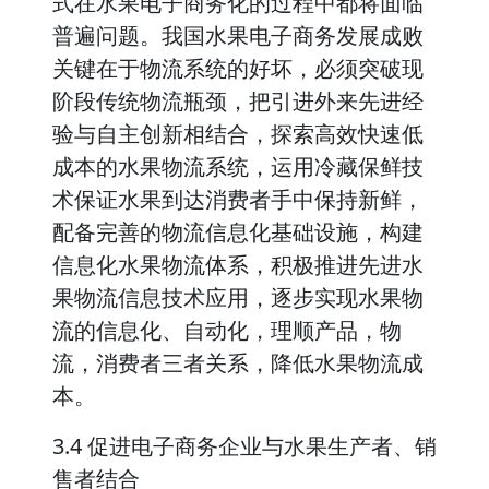
式在水果电子商务化的过程中都将面临
普遍问题。我国水果电子商务发展成败
关键在于物流系统的好坏，必须突破现
阶段传统物流瓶颈，把引进外来先进经
验与自主创新相结合，探索高效快速低
成本的水果物流系统，运用冷藏保鲜技
术保证水果到达消费者手中保持新鲜，
配备完善的物流信息化基础设施，构建
信息化水果物流体系，积极推进先进水
果物流信息技术应用，逐步实现水果物
流的信息化、自动化，理顺产品，物
流，消费者三者关系，降低水果物流成
本。
3.4 促进电子商务企业与水果生产者、销
售者结合