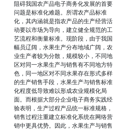
阻碍我国农产品电子商务化发展的首要
问题是标准化难题。所谓农产品标准
化，其内涵就是指农产品的生产经营活
动要以市场为导向，建立健全规范的工
艺流程和衡量标准。现阶段，由于我国
幅员辽阔，水果生产分布地域广阔，农
业生产者较为分散，规模较小，不同地
区对同一水果生产与销售有不同地方特
色，同一地区对不同水果存在形式多样
的生产销售手段，水果生产与销售标准
化程度低导致难以形成农业规模化局
面。而根据大部分企业电子商务实践经
验表明，生产过程产品统一标准规格，
销售过程注重建立标准化系统在网络营
销中更具优势。因此，水果生产与销售