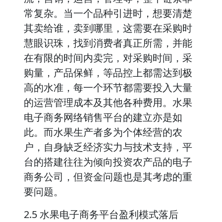
常复杂。当一个品种引进时，想要清楚
其卖给谁，卖到哪里，这需要在采购时
慧眼识珠，找到消费者真正所需，并能
在有限的时间内卖完，对采购时间，采
购量，产品保鲜，等品控上都需达到极
高的水准，每一个环节都需要投入大量
的运营管理成本及其他各种费用。水果
电子商务网络销售平台的建立亦是如
此。而水果生产者多为个体经营的农
户，自身缺乏经济实力与技术支持，平
台的搭建往往为倾向投资农产品的电子
商务公司，但资金问题也是其考虑的重
要问题。
2.5 水果电子商务平台盈利模式落后