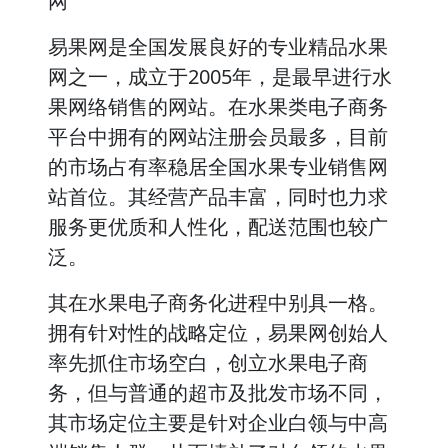
网
易果网是全国发展良好的专业精品水果
网之一，成立于2005年，是最早进行水
果网络销售的网站。在水果类电子商务
平台中拥有的网站注册会员最多，目前
的市场占有率稳居全国水果专业销售网
站首位。其经营产品丰富，同时也力求
服务更优质和人性化，配送范围也较广
泛。
其在水果电子商务化进程中别具一格。
拥有针对性的战略定位，易果网创始人
率先抓住市场空白，创立水果电子商
务，但与普通的超市及批发市场不同，
其市场定位主要是针对企业白领与中高