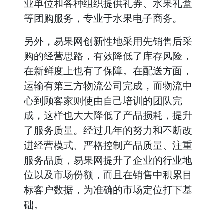
业单位和各种组织提供礼券、水果礼盒
等团购服务，专业于水果电子商务。
另外，易果网创新性地采用先销售后采
购的经营思路，有效降低了库存风险，
在新鲜度上也有了保障。在配送方面，
运输有第三方物流公司完成，而物流中
心到顾客家则使由自己培训的团队完
成，这样也大大降低了产品损耗，提升
了服务质量。经过几年的努力和不断改
进经营模式、严格控制产品质量、注重
服务品质，易果网提升了企业的行业地
位以及市场份额，而且在销售中积累目
标客户数据，为准确的市场定位打下基
础。