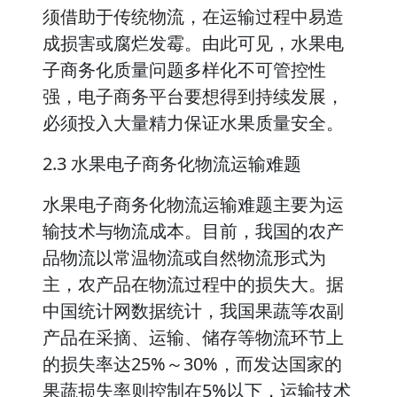
须借助于传统物流，在运输过程中易造
成损害或腐烂发霉。由此可见，水果电
子商务化质量问题多样化不可管控性
强，电子商务平台要想得到持续发展，
必须投入大量精力保证水果质量安全。
2.3 水果电子商务化物流运输难题
水果电子商务化物流运输难题主要为运
输技术与物流成本。目前，我国的农产
品物流以常温物流或自然物流形式为
主，农产品在物流过程中的损失大。据
中国统计网数据统计，我国果蔬等农副
产品在采摘、运输、储存等物流环节上
的损失率达25%～30%，而发达国家的
果蔬损失率则控制在5%以下，运输技术