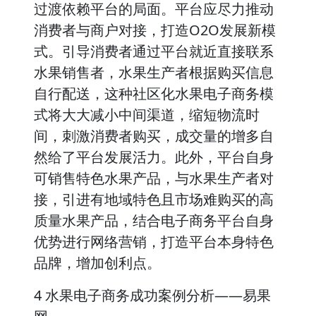
过渡依赖平台的局面。平台应尽力推动
消费者与商户对接，打造O2O发展新模
式。引导消费者通过平台就近直接联系
水果销售者，水果生产者根据购买信息
自行配送，这种社区化水果电子商务模
式将大大减小中间渠道，缩短物流时
间，刺激消费者购买，成交量的增多自
然给了平台发展活力。此外，平台自身
可销售特色水果产品，与水果生产者对
接，引进有地域特色且市场难购买的高
质量水果产品，结合电子商务平台自身
优势进行网络营销，打造平台本身特色
品牌，增加创利点。
4 水果电子商务成功案例分析——易果