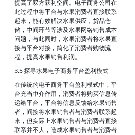
提高了双方获利空间。电子商务公司在
此过程中将平台与水果消费者直接联系
起来，能有效解决水果供应，货品仓
储，中间环节等涉及水果网络销售成本
问题，与此同时，水果消费者将水果直
接与平台对接，简化了消费者购物流
程，提高水果销售利润。
3.5 探寻水果电子商务平台盈利模式
在传统的电子商务平台盈利模式中，平
台充当中介作用，消费者将购买信息传
递给平台，平台将信息反馈给水果销售
者，间接将水果销售者与消费者联系起
来，但实际上水果销售者与消费者直接
联系并不大，造成水果销售者与消费者