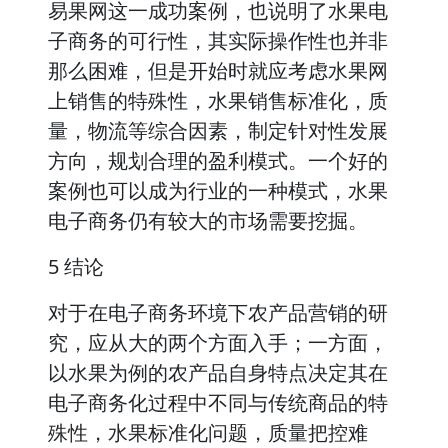
易果网这一成功案例，也说明了水果电
子商务的可行性，其实际操作性也并非
那么困难，但是开始时就应考虑水果网
上销售的特殊性，水果销售标准化，质
量，物流等综合因素，制定针对性发展
方向，规划合理的盈利模式。一个好的
案例也可以成为行业的一种模式，水果
电子商务仍有较大的市场需要挖掘。
5 结论
对于在电子商务环境下农产品营销的研
究，应从大的两个方面入手；一方面，
以水果为例的农产品自身特点决定其在
电子商务化过程中不同与传统商品的特
殊性，水果标准化问题，质量把控难