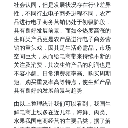
社会认同，但是发展状况存在行业差异
性，不同行业电子商务进程不同，农产
品进行电子商务营销仍处于初级阶段，
具有良好发展前景。而如今热度高涨的
生鲜类产品更是农产品进行电子商务营
销的重头戏，因其是生活必需品，市场
空间巨大，从而给电商带来持续不断的
关注及消费，其次生鲜产品的利润也是
不容小觑。日常消费频率高、购买周期
短、购买重复率高等特点，使生鲜产品
具有良好的发展前景与趋势。
由以上整理统计我们可以看到，我国生
鲜电商上线多在近几年，海鲜、肉类、
水果我国电商经营的主要品类，据了解