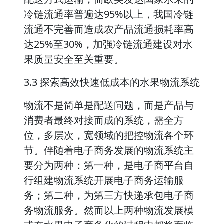
冷链流通率普遍达95%以上，我国冷链
流通不完善而造成农产品流通损耗率高
达25%至30%，加强冷链流通建设对水
果质量安全至关重要。
3.3 探索高效快速低成本的水果物流系统
物流不是简单是配送问题，而是产品与
消费者最终对接而成的系统，需全方
位，多层次，宽领域的把控物流各个环
节。伴随着电子商务发展的物流系统主
要分为两种：第一种，是电子商平台自
行组建物流系统开展电子商务运输服
务；第二种，为第三方快递承包电子商
务物流服务。然而以上两种物流发展模