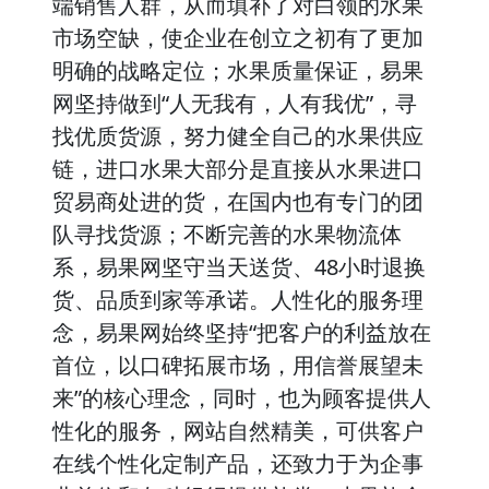
端销售人群，从而填补了对白领的水果
市场空缺，使企业在创立之初有了更加
明确的战略定位；水果质量保证，易果
网坚持做到“人无我有，人有我优”，寻
找优质货源，努力健全自己的水果供应
链，进口水果大部分是直接从水果进口
贸易商处进的货，在国内也有专门的团
队寻找货源；不断完善的水果物流体
系，易果网坚守当天送货、48小时退换
货、品质到家等承诺。人性化的服务理
念，易果网始终坚持“把客户的利益放在
首位，以口碑拓展市场，用信誉展望未
来”的核心理念，同时，也为顾客提供人
性化的服务，网站自然精美，可供客户
在线个性化定制产品，还致力于为企事