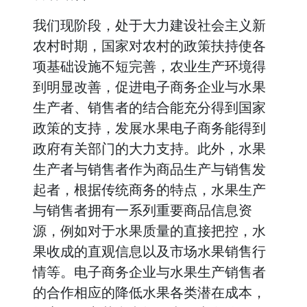
我们现阶段，处于大力建设社会主义新
农村时期，国家对农村的政策扶持使各
项基础设施不短完善，农业生产环境得
到明显改善，促进电子商务企业与水果
生产者、销售者的结合能充分得到国家
政策的支持，发展水果电子商务能得到
政府有关部门的大力支持。此外，水果
生产者与销售者作为商品生产与销售发
起者，根据传统商务的特点，水果生产
与销售者拥有一系列重要商品信息资
源，例如对于水果质量的直接把控，水
果收成的直观信息以及市场水果销售行
情等。电子商务企业与水果生产销售者
的合作相应的降低水果各类潜在成本，