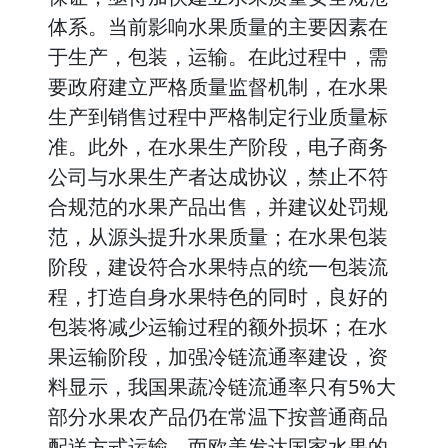
体系。当前影响水果质量的主要因素在
于生产，包装，运输。在此过程中，需
要政府建立严格质量监督机制，在水果
生产到销售过程中严格制定行业质量标
准。此外，在水果生产阶段，电子商务
公司与水果生产者达成协议，禁止不符
合规范的水果产品出售，并建议处罚规
范，从源头提升水果质量；在水果包装
阶段，建设符合水果特点的统一包装流
程，打造自身水果特色的同时，良好的
包装将减少运输过程的额外损坏；在水
果运输阶段，加强冷链流通率建设，资
料显示，我国果蔬冷链流通率只有5%大
部分水果农产品仍在常温下按普通商品
配送方式运输，而欧美发达国家水果的