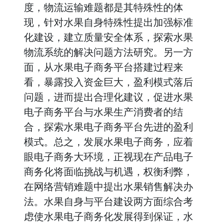
度，物流运输难题都是其特殊性的体
现，针对水果自身特殊性提出加强标准
化建设，建立质量安全体系，探索水果
物流系统的解决问题方法研究。另一方
面，从水果电子商务平台搭建过程来
看，暴露投入资金巨大，盈利模式落后
问题，进而提出合理化建议，促进水果
电子商务平台与水果生产消费者的结
合，探索水果电子商务平台先进的盈利
模式。总之，发展水果电子商务，应着
眼电子商务大环境，正视现在产品电子
商务化将面临挑战与机遇，权衡利弊，
在网络营销难题中提出水果销售解决办
法。水果自身与平台建设两方面综合考
虑使水果电子商务化发展得到保证，水