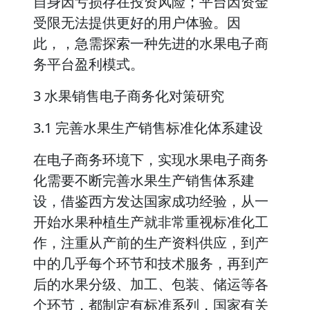
自身因亏损存在投资风险；平台因资金
受限无法提供更好的用户体验。因
此，，急需探索一种先进的水果电子商
务平台盈利模式。
3 水果销售电子商务化对策研究
3.1 完善水果生产销售标准化体系建设
在电子商务环境下，实现水果电子商务
化需要不断完善水果生产销售体系建
设，借鉴西方发达国家成功经验，从一
开始水果种植生产就非常重视标准化工
作，注重从产前的生产资料供应，到产
中的几乎每个环节和技术服务，再到产
后的水果分级、加工、包装、储运等各
个环节，都制定有标准系列，国家有关