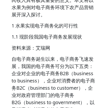
民收入具有极其重要的意义。本文将以
水果为例对电子商务环境下农产品营销
展开深入探讨。
1 水果实现电子商务化的可行性
1.1 现阶段我国电子商务发展现状
资料来源：艾瑞网
自电子商务诞生以来，电子商务飞速发
展，我国的电子商务可分为以下五类：
企业对企业的电子商务B2B（business
to business），企业对消费者的电子商
务B2C（business to customer），企
业对政府管理部门的电子商务
B2G（business to government），以