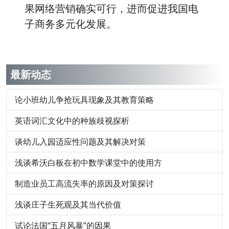
果网络营销确实可行，进而促进我国电
子商务多元化发展。
最新动态
论小班幼儿争抢玩具现象及其教育策略
英语词汇文化中的种族歧视探析
谈幼儿入园适应性问题及其解决对策
浅谈希沃白板在初中数学课堂中的使用方
制造业员工高流失率的原因及对策探讨
浅谈庄子生死观及其当代价值
试论法国“五月风暴”的因果