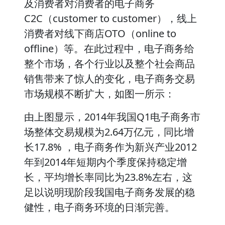
及消费者对消费者的电子商务
C2C（customer to customer），线上
消费者对线下商店OTO（online to
offline）等。在此过程中，电子商务给
整个市场，各个行业以及整个社会商品
销售带来了惊人的变化，电子商务交易
市场规模不断扩大，如图一所示：
由上图显示，2014年我国Q1电子商务市
场整体交易规模为2.64万亿元，同比增
长17.8% ，电子商务作为新兴产业2012
年到2014年短期内个季度保持稳定增
长，平均增长率同比为23.8%左右，这
足以说明现阶段我国电子商务发展的稳
健性，电子商务环境的日渐完善。