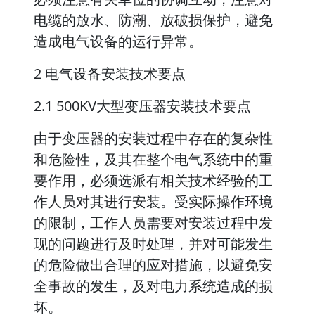
电缆的放水、防潮、放破损保护，避免
造成电气设备的运行异常。
2 电气设备安装技术要点
2.1 500KV大型变压器安装技术要点
由于变压器的安装过程中存在的复杂性
和危险性，及其在整个电气系统中的重
要作用，必须选派有相关技术经验的工
作人员对其进行安装。受实际操作环境
的限制，工作人员需要对安装过程中发
现的问题进行及时处理，并对可能发生
的危险做出合理的应对措施，以避免安
全事故的发生，及对电力系统造成的损
坏。