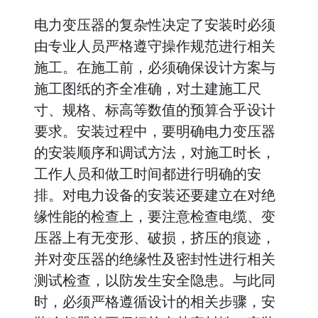
电力变压器的复杂性决定了安装时必须
由专业人员严格遵守操作规范进行相关
施工。在施工前，必须确保设计方案与
施工图纸的齐全准确，对土建施工尺
寸、规格、标高等数值的预算合乎设计
要求。安装过程中，要明确电力变压器
的安装顺序和调试方法，对施工时长，
工作人员和做工时间都进行明确的安
排。对电力设备的安装还要建立在对绝
缘性能的检查上，要注意检查电缆、变
压器上有无变形、破损，挤压的痕迹，
并对变压器的绝缘性及密封性进行相关
测试检查，以防发生安全隐患。与此同
时，必须严格遵循设计的相关步骤，安