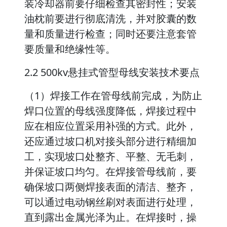
装冷却器前要仔细检查其密封性；安装
油枕前要进行彻底清洗，并对胶囊的数
量和质量进行检查；同时还要注意套管
要质量和绝缘性等。
2.2 500kv悬挂式管型母线安装技术要点
（1）焊接工作在管母线前完成，为防止
焊口位置的母线强度降低，焊接过程中
应在相应位置采用补强的方式。此外，
还应通过坡口机对接头部分进行精细加
工，实现坡口处整齐、平整、无毛刺，
并保证坡口均匀。在焊接管母线前，要
确保坡口两侧焊接表面的清洁、整齐，
可以通过电动钢丝刷对表面进行处理，
直到露出金属光泽为止。在焊接时，操