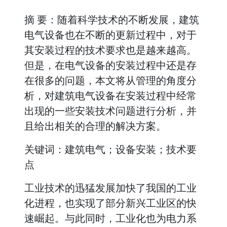
摘 要：随着科学技术的不断发展，建筑
电气设备也在不断的更新过程中，对于
其安装过程的技术要求也是越来越高。
但是，在电气设备的安装过程中还是存
在很多的问题，本文将从管理的角度分
析，对建筑电气设备在安装过程中经常
出现的一些安装技术问题进行分析，并
且给出相关的合理的解决方案。
关键词：建筑电气；设备安装；技术要
点
工业技术的迅猛发展加快了我国的工业
化进程，也实现了部分新兴工业区的快
速崛起。与此同时，工业化也为电力系