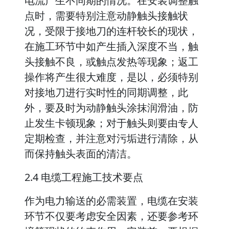
电流产生不同期的情况。在安装调整触
点时，需要特别注意动静触头接触状
况，受限于接地刀的连杆较长的现状，
在施工环节中如产生插入深度不当，触
头接触不良，或触点发热等现象；返工
操作将产生很大难度，是以，必须特别
对接地刀进行实时性的同期调整，此
外，要及时为动静触头涂抹润滑油，防
止发生卡顿现象；对于触头则要由专人
定期检查，并注意对污垢进行清除，从
而保持触头表面的清洁。
2.4 电缆工程施工技术要点
作为电力输送的必需装置，电缆在安装
环节不仅要考虑安全因素，还要参考环