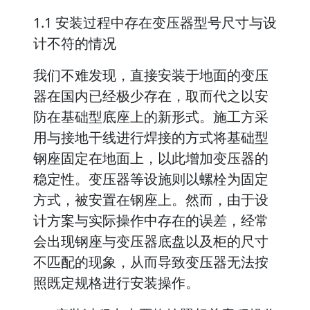
1.1 安装过程中存在变压器型号尺寸与设
计不符的情况
我们不难发现，直接安装于地面的变压
器在国内已经极少存在，取而代之以安
防在基础型底座上的新形式。施工方采
用与接地干线进行焊接的方式将基础型
钢座固定在地面上，以此增加变压器的
稳定性。变压器等设施则以螺栓为固定
方式，被安置在钢座上。然而，由于设
计方案与实际操作中存在的误差，经常
会出现钢座与变压器底盘以及柜的尺寸
不匹配的现象，从而导致变压器无法按
照既定规格进行安装操作。