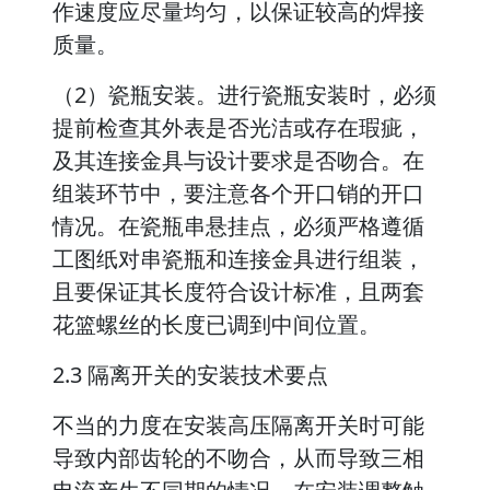
作速度应尽量均匀，以保证较高的焊接
质量。
（2）瓷瓶安装。进行瓷瓶安装时，必须
提前检查其外表是否光洁或存在瑕疵，
及其连接金具与设计要求是否吻合。在
组装环节中，要注意各个开口销的开口
情况。在瓷瓶串悬挂点，必须严格遵循
工图纸对串瓷瓶和连接金具进行组装，
且要保证其长度符合设计标准，且两套
花篮螺丝的长度已调到中间位置。
2.3 隔离开关的安装技术要点
不当的力度在安装高压隔离开关时可能
导致内部齿轮的不吻合，从而导致三相