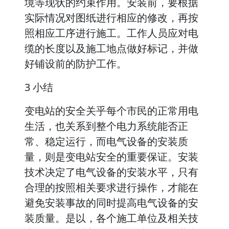
境等现状的约束作用。安装前，要根据
实际情况对图纸进行相应的修改，再按
照相应工序进行施工。工作人员应对电
缆的长度以及施工地点做好标记，并做
好铺设前的防护工作。
3 小结
变电站的安全关乎每个市民的正常用电
生活，也关系到整个电力系统能否正
常、稳定运行，而电气设备的安装质
量，则是变电站安全的重要保证。安装
技术决定了电气设备的安装水平，只有
合理的按照相关要求进行操作，才能在
避免安装事故的同时提高电气设备的安
装质量。是以，各个施工单位及相关技