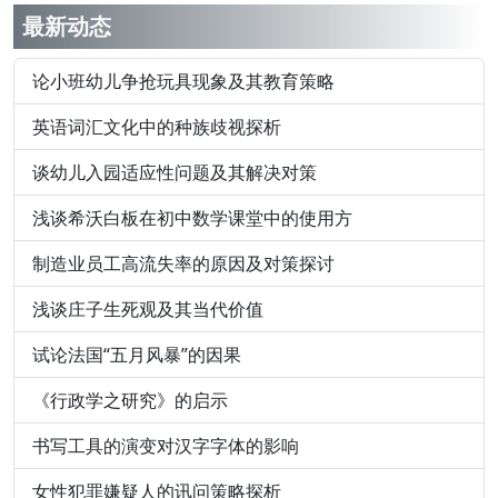
最新动态
论小班幼儿争抢玩具现象及其教育策略
英语词汇文化中的种族歧视探析
谈幼儿入园适应性问题及其解决对策
浅谈希沃白板在初中数学课堂中的使用方
制造业员工高流失率的原因及对策探讨
浅谈庄子生死观及其当代价值
试论法国“五月风暴”的因果
《行政学之研究》的启示
书写工具的演变对汉字字体的影响
女性犯罪嫌疑人的讯问策略探析