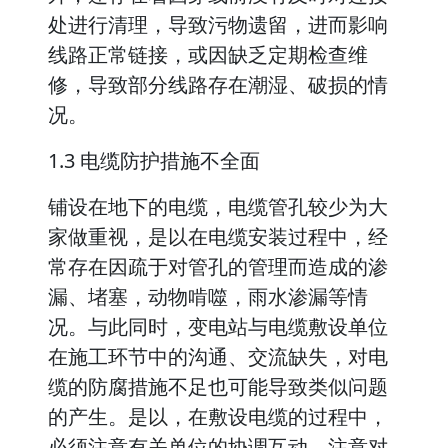
处进行清理，导致污物遗留，进而影响
线路正常链接，或因缺乏定期检查维
修，导致部分线路存在潮湿、破损的情
况。
1.3 电缆防护措施不全面
铺设在地下的电缆，电缆管孔较少为大
家做重视，是以在电缆安装过程中，经
常存在因疏于对管孔的管理而造成的渗
漏、堵塞，动物啃噬，雨水渗漏等情
况。与此同时，变电站与电缆敷设单位
在施工环节中的沟通、交流缺失，对电
缆的防腐措施不足也可能导致类似问题
的产生。是以，在敷设电缆的过程中，
必须注意有关单位的协调互动，注意对