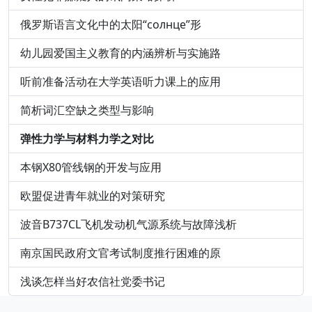
俄罗斯语言文化中的太阳“солнце”形
幼儿园爱国主义教育的内涵辨析与实施路
听前准备活动在大学英语听力课上的应用
简析词汇空缺之类型与影响
弹性力学与材料力学之对比
本钢X80管线钢的开发与应用
欧盟促进青年就业的对策研究
波音B737CL飞机发动机气源系统与故障浅析
南京国民政府文官考试制度推行困难的原
浅谈怎样当好农信社党委书记