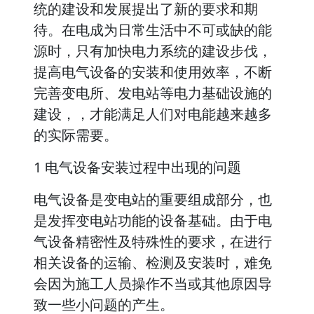
统的建设和发展提出了新的要求和期
待。在电成为日常生活中不可或缺的能
源时，只有加快电力系统的建设步伐，
提高电气设备的安装和使用效率，不断
完善变电所、发电站等电力基础设施的
建设，，才能满足人们对电能越来越多
的实际需要。
1 电气设备安装过程中出现的问题
电气设备是变电站的重要组成部分，也
是发挥变电站功能的设备基础。由于电
气设备精密性及特殊性的要求，在进行
相关设备的运输、检测及安装时，难免
会因为施工人员操作不当或其他原因导
致一些小问题的产生。