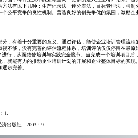
估方法有以下几种：生产记录法，评分表法，目标管理法，强制
一个公平竞争的良性机制。营造良好的创先争优的氛围，激励企
部分，有着十分重要的意义。通过评估，能使企业培训管理流程
重视不够，没有完善的评估流程体系，培训评估仅仅停留在最原
作中进行，从而致使培训与实践完全脱节。当完成一个培训项目后
化，就能有力的推动企业培训计划的开展和企业整体目标的实现
和逐步完善。
：1.
出版社，2003：9.