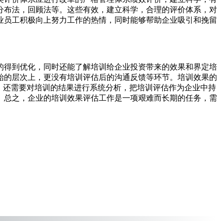
分布法，回顾法等。这些有效，建立科学，合理的评价体系，对
业员工积极向上努力工作的热情，同时能够帮助企业吸引和挽留
的得到优化，同时还能了解培训给企业投资带来的效果和界定培
始的层次上，更没有培训评估后的沟通反馈等环节。培训效果的
，还需要对培训的结果进行系统分析，把培训评估作为企业中持
。总之，企业的培训效果评估工作是一项艰难而长期的任务，需