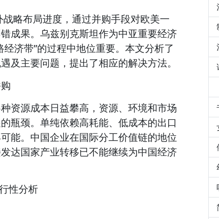
外战略布局进度，通过并购手段对欧美一
不错成果。乌兹别克斯坦作为中亚重要经济
路经济带”的过程中地位重要。本文分析了
机遇及主要问题，提出了相应的解决方法。
并购
各种资源成本日益攀高，资源、环境和市场
展的瓶颈。单纯依赖高耗能、低成本的出口
再可能。中国企业在国际分工价值链的地位
接发达国家产业转移已不能继续为中国经济
可行性分析