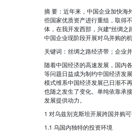
摘 要：近年来，中国企业加快海
些国家优质资产进行重组，取得
体，在我开发西部，兴建“丝绸之
中国企业现阶段开展对乌并购的
关键词：丝绸之路经济带；企业
随着中国经济的高速发展，国内
等问题日益成为制约中国经济发
模式维系中国经济发展已日渐不
也随之发生了变化。单纯依靠承
发展提供动力。
1 对乌兹别克斯坦开展跨国并购
1.1 乌国内独特的投资环境