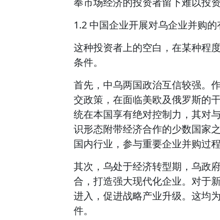
奉市场经济的投资者留下难以投
1.2 中国企业开展对乌企业并购
这种投资者上的空白，在某种程
条件。
首先，中乌两国政治互信较强。
交政策，在面临美欧及俄罗斯的
统在本国享有绝对控制力，其对
识形态附带经济合作的少数国家
国内行业，参与重要企业并购过
其次，乌处于经济转型期，乌政
合，打造强大现代化企业。对于
进入，促进战略产业升级。这均
件。