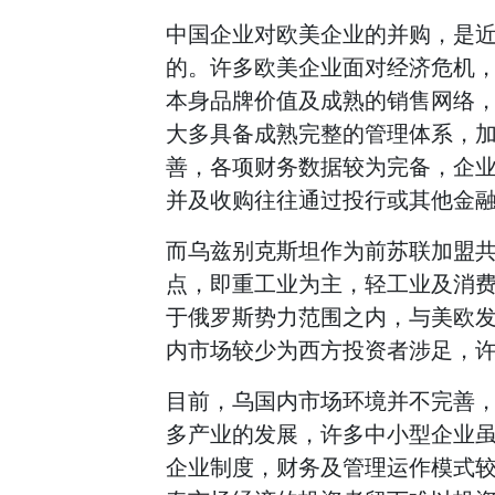
中国企业对欧美企业的并购，是近
的。许多欧美企业面对经济危机
本身品牌价值及成熟的销售网络
大多具备成熟完整的管理体系，
善，各项财务数据较为完备，企
并及收购往往通过投行或其他金
而乌兹别克斯坦作为前苏联加盟
点，即重工业为主，轻工业及消
于俄罗斯势力范围之内，与美欧
内市场较少为西方投资者涉足，
目前，乌国内市场环境并不完善
多产业的发展，许多中小型企业
企业制度，财务及管理运作模式