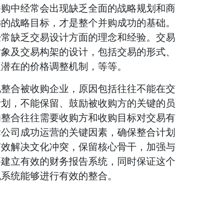
并购中经常会出现缺乏全面的战略规划和商
远的战略目标，才是整个并购成功的基础。
经常缺乏交易设计方面的理念和经验。交易
对象及交易构架的设计，包括交易的形式、
及潜在的价格调整机制，等等。
地整合被收购企业，原因包括往往不能在交
计划，不能保留、鼓励被收购方的关键的员
的整合往往需要收购方和收购目标对交易有
标公司成功运营的关键因素，确保整合计划
有效解决文化冲突，保留核心骨干，加强与
要建立有效的财务报告系统，同时保证这个
机系统能够进行有效的整合。