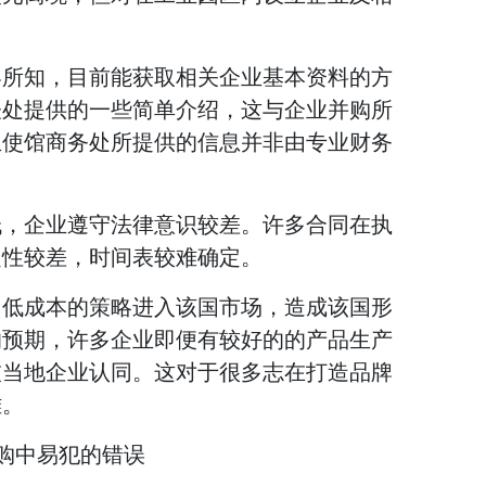
界所知，目前能获取相关企业基本资料的方
表处提供的一些简单介绍，这与企业并购所
且使馆商务处所提供的信息并非由专业财务
低，企业遵守法律意识较差。许多合同在执
定性较差，时间表较难确定。
用低成本的策略进入该国市场，造成该国形
的预期，许多企业即便有较好的的产品生产
被当地企业认同。这对于很多志在打造品牌
难。
并购中易犯的错误