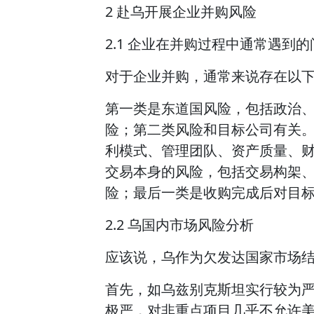
2 赴乌开展企业并购风险
2.1 企业在并购过程中通常遇到的
对于企业并购，通常来说存在以
第一类是东道国风险，包括政治
险；第二类风险和目标公司有关
利模式、管理团队、资产质量、
交易本身的风险，包括交易构架
险；最后一类是收购完成后对目
2.2 乌国内市场风险分析
应该说，乌作为欠发达国家市场
首先，如乌兹别克斯坦实行较为
极严，对非重点项目几乎不允许