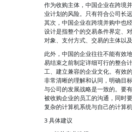
作为收购主体，中国企业在跨境
业计划的风险。只有符合公司长
其次，中国企业在跨境并购中也
设计是指整个的交易条件界定、
对象、支付方式、交易的主体以
此外，中国的企业往往不能有效
易结束之前制定详细可行的整合
工、建立兼容的企业文化。有效
非常清晰的理解和认同，明确目
与公司的发展战略是一致的。要
被收购企业的员工的沟通，同时
复杂的计算机系统与自己的计算
3 具体建议