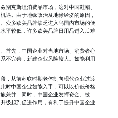
乌兹别克斯坦消费品市场，这对中国鞋帽、
的机遇。由于地缘政治及地缘经济的原因，
闭。众多欧美品牌缺乏进入乌国内市场的便
费水平较低，许多欧美品牌日用品进入后难
大。首先，中国企业对当地市场、消费者心
体系不完善，新建企业风险较大。如能利用
阶段，从前苏联时期老体制向现代企业过渡
。此时中国企业如能入手，可以以价低价格
实施兼并。同时，中国企业发挥资金、技
整升级起到促进作用，有利于提升中国企业