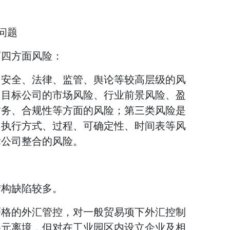
问题
下四方面风险：
、安全、法律、监管、舆论等较高层级的风
。目标公司的市场风险、行业前景风险、盈
财务、合规性等方面的风险；第三类风险是
、执行方式、过程、可确定性、时间表等风
标公司整合的风险。
结构缺陷较多。
严格的外汇管控，对一般贸易项下外汇控制
美元离境，但对在工业园区内设立企业及相