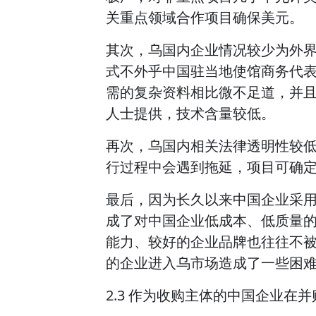
关重点领域合作项目确保美元。
其次，乌国内企业情况较少为外
式不外乎中国驻当地使馆商务代
需的复杂资料相比微不足道，并
人士提供，技术含量较低。
再次，乌国内相关法律透明性较
行过程中会遇到拖延，项目可确
最后，因为长久以来中国企业采
成了对中国企业低成本、低质量
能力、较好的企业品牌也往往不
的企业进入乌市场造成了一些困
2.3 作为收购主体的中国企业在