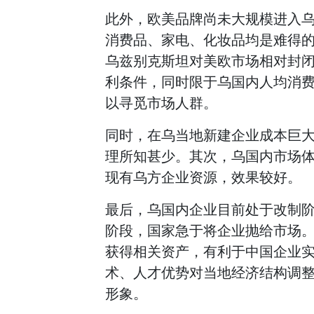
此外，欧美品牌尚未大规模进入
消费品、家电、化妆品均是难得
乌兹别克斯坦对美欧市场相对封
利条件，同时限于乌国内人均消
以寻觅市场人群。
同时，在乌当地新建企业成本巨
理所知甚少。其次，乌国内市场
现有乌方企业资源，效果较好。
最后，乌国内企业目前处于改制
阶段，国家急于将企业抛给市场
获得相关资产，有利于中国企业
术、人才优势对当地经济结构调
形象。