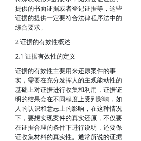
提供的书面证据或者登记证据等，这些
证据的提供一定要符合法律程序法中的
综合要求。
2 证据的有效性概述
2.1 证据有效性的定义
证据的有效性主要用来还原案件的事
实，需要在充分发挥人的主观能动性的
基础上对证据进行收集和利用，证据证
明的结果会在不同程度上受到影响，如
人的认识和意志上的影响，在这种情况
下，要想实现案件的真实还原，不仅要
在证据合理的条件下进行说明，还要保
证收集材料的真实性。通常所说的证据