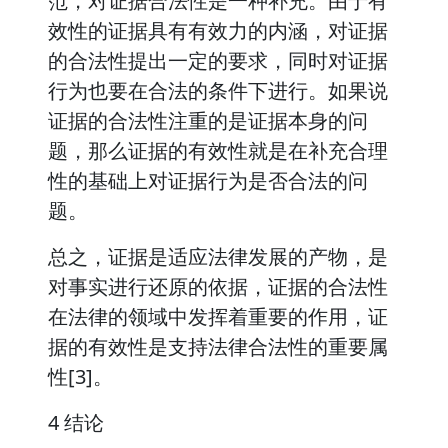
范，对证据合法性是一种补充。由于有
效性的证据具有有效力的内涵，对证据
的合法性提出一定的要求，同时对证据
行为也要在合法的条件下进行。如果说
证据的合法性注重的是证据本身的问
题，那么证据的有效性就是在补充合理
性的基础上对证据行为是否合法的问
题。
总之，证据是适应法律发展的产物，是
对事实进行还原的依据，证据的合法性
在法律的领域中发挥着重要的作用，证
据的有效性是支持法律合法性的重要属
性[3]。
4 结论