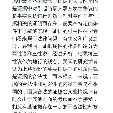
系中最基本的概念，证据的关联性指的
是证据中对引起当事人双方发生争议的
是事实真伪进行判断，针对事件中与证
据相关的证明而存在，需要在特定的条
件下才能够实现；证据的可采性在学者
们看来属于法律问题，有狭义和广义之
分。在我国，证据属性的相关理论分为
两性说和三性说，经过分析，结果将三
性说作为通行的观点。我国的研究学者
认为上述所说的英美证据中的可采性就
是证据的合法性，而从根本上来说，证
据的合法性和可采性的内涵其实是不相
同的，因为合法的证据在某些情况下有
时会出于其他方面的考虑而不予接受，
相反有些证据存在一定的不合法性却被