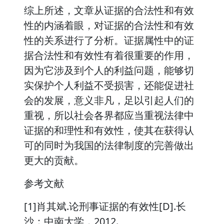
综上所述，文章从证据的合法性和有效
性的内涵着眼，对证据的合法性和有效
性的关系进行了分析。证据属性中的证
据合法性和有效性有着很重要的作用，
因为它涉及到个人的利益问题，能够切
实保护个人利益不受损害，还能促进社
会的发展，意义非凡，足以引起人们的
重视，所以社会各界都应当重视法律中
证据的和理性和有效性，使其在获得认
可的同时为我国的法律制度的完善做出
更大的贡献。
参考文献
[1]肖其斌.论刑事证据的有效性[D].长
沙：中南大学，2012.