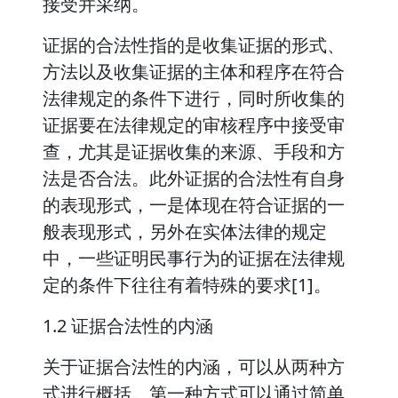
接受并采纳。
证据的合法性指的是收集证据的形式、
方法以及收集证据的主体和程序在符合
法律规定的条件下进行，同时所收集的
证据要在法律规定的审核程序中接受审
查，尤其是证据收集的来源、手段和方
法是否合法。此外证据的合法性有自身
的表现形式，一是体现在符合证据的一
般表现形式，另外在实体法律的规定
中，一些证明民事行为的证据在法律规
定的条件下往往有着特殊的要求[1]。
1.2 证据合法性的内涵
关于证据合法性的内涵，可以从两种方
式进行概括。第一种方式可以通过简单