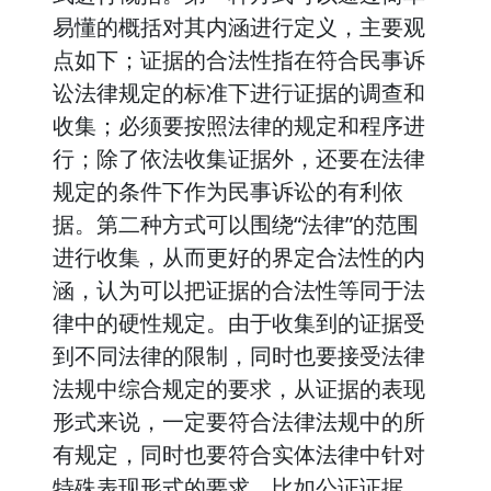
易懂的概括对其内涵进行定义，主要观
点如下；证据的合法性指在符合民事诉
讼法律规定的标准下进行证据的调查和
收集；必须要按照法律的规定和程序进
行；除了依法收集证据外，还要在法律
规定的条件下作为民事诉讼的有利依
据。第二种方式可以围绕“法律”的范围
进行收集，从而更好的界定合法性的内
涵，认为可以把证据的合法性等同于法
律中的硬性规定。由于收集到的证据受
到不同法律的限制，同时也要接受法律
法规中综合规定的要求，从证据的表现
形式来说，一定要符合法律法规中的所
有规定，同时也要符合实体法律中针对
特殊表现形式的要求，比如公证证据、