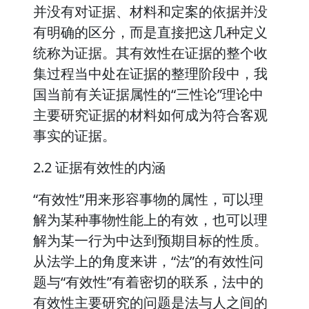
并没有对证据、材料和定案的依据并没
有明确的区分，而是直接把这几种定义
统称为证据。其有效性在证据的整个收
集过程当中处在证据的整理阶段中，我
国当前有关证据属性的“三性论”理论中
主要研究证据的材料如何成为符合客观
事实的证据。
2.2 证据有效性的内涵
“有效性”用来形容事物的属性，可以理
解为某种事物性能上的有效，也可以理
解为某一行为中达到预期目标的性质。
从法学上的角度来讲，“法”的有效性问
题与“有效性”有着密切的联系，法中的
有效性主要研究的问题是法与人之间的