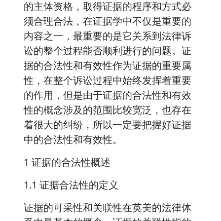
的主体资格，取得证据的程序和方式必
须合理合法，在证据学中不仅是重要的
内容之一，最重要的是它关系到法律诉
讼的整个过程能否顺利进行的问题。证
据的合法性和有效性作为证据的重要属
性，在整个诉讼过程中始终发挥着重要
的作用，但是由于证据的合法性和有效
性的概念涉及的范围比较宽泛，也存在
着很大的纠纷，所以一定要把握好证据
中的合法性和有效性。
1 证据的合法性概述
1.1 证据合法性的定义
证据的可采性和关联性在英美的法律体