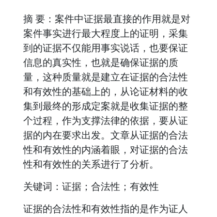
摘 要：案件中证据最直接的作用就是对
案件事实进行最大程度上的证明，采集
到的证据不仅能用事实说话，也要保证
信息的真实性，也就是确保证据的质
量，这种质量就是建立在证据的合法性
和有效性的基础上的，从论证材料的收
集到最终的形成定案就是收集证据的整
个过程，作为支撑法律的依据，要从证
据的内在要求出发。文章从证据的合法
性和有效性的内涵着眼，对证据的合法
性和有效性的关系进行了分析。
关键词：证据；合法性；有效性
证据的合法性和有效性指的是作为证人