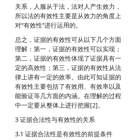
关系，人服从于法，法对人产生效力，
所以法的有效性主要是从效力的角度上
对“有效性”进行运用的。
总之，证据的有效性可从以下几个方面
理解：第一，证据的有效性可以实现；
第二，证据的有效性体现了证据具有一
定的高效性；第三，证据的有效性从法
律上讲有一定的效率。由此可知证据的
有效性主要包括了有效用、有效率以及
能验证等几方面的内涵。在理解的过程
中一定要从整体上进行把握[2]。
3 证据合法性与有效性的关系
3.1 证据合法性是有效性的前提条件