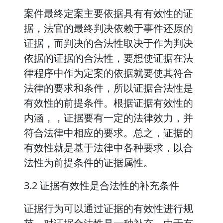
案件最终定案主要依据具有有效性的证
据，法官的最终判决依赖于事件还原的
证据，而判决的合法性取决于作为判决
依据的证据的合法性，要想使证据在法
律程序中作为定案的依据就要使其符合
法律的要求和条件，所以证据合法性是
有效性的前提条件。根据证据有效性的
内涵，，证据要有一定的法律效力，并
符合法律中相应的要求。总之，证据的
有效性就是基于法律中各种要求，以合
法性为前提条件的证据属性。
3.2 证据有效性是合法性的补充条件
证据行为可以通过证据的有效性进行规