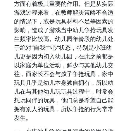
方面有着极其重要的作用。但是从实际
游戏过程来看，在教师解决策略不合适
的情况下，或是玩具材料不足等因素的
影响，造成了游戏当中幼儿争抢玩具发
生频率比较高。幼儿园年龄段的幼儿处
于绝对“自我中心”状态，特别是小班幼
儿更是因为初入幼儿园，在此之前都是
以家庭为单位活动，鲜少与其他幼儿交
往，而家长不会与孩子争抢玩具，家中
玩具几乎是幼儿本身独自拥有，所以幼
儿在与其他幼儿玩玩具过程中，时常会
想玩同伴的玩具，他们总是希望自己能
拥有别人的玩具，所以争抢的行为常常
发生。