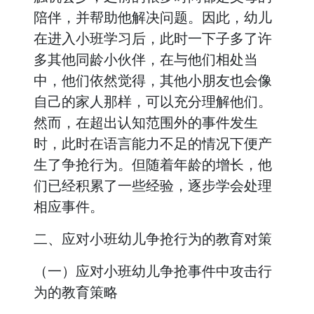
陪伴，并帮助他解决问题。因此，幼儿
在进入小班学习后，此时一下子多了许
多其他同龄小伙伴，在与他们相处当
中，他们依然觉得，其他小朋友也会像
自己的家人那样，可以充分理解他们。
然而，在超出认知范围外的事件发生
时，此时在语言能力不足的情况下便产
生了争抢行为。但随着年龄的增长，他
们已经积累了一些经验，逐步学会处理
相应事件。
二、应对小班幼儿争抢行为的教育对策
（一）应对小班幼儿争抢事件中攻击行
为的教育策略