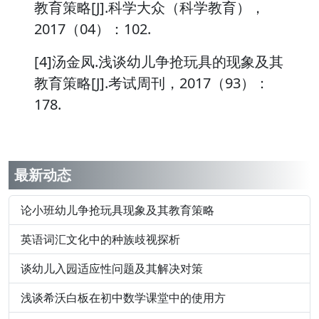
教育策略[J].科学大众（科学教育），
2017（04）：102.
[4]汤金凤.浅谈幼儿争抢玩具的现象及其
教育策略[J].考试周刊，2017（93）：
178.
最新动态
论小班幼儿争抢玩具现象及其教育策略
英语词汇文化中的种族歧视探析
谈幼儿入园适应性问题及其解决对策
浅谈希沃白板在初中数学课堂中的使用方