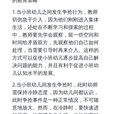
的教育策略
1.当小班幼儿之间发生争抢行为，教师
切勿急于介入，因为他们刚刚进入集体
生活，还处在不断学习和摸索的过程
中，教师要先学会观察，留一些空间和
时间给矛盾双方，先观察他们自己如何
处理，当需要引导时再来介入。这样的
方式可以促使小班幼儿逐步提高自己解
决问题的能力，并且有利于促进小班幼
儿认知水平的发展。
2.当小班幼儿间发生争抢时，此时幼师
需保持冷静态度，因为幼儿间都认识，
此时争抢事件是一种正常情况，不可随
意地放大。然而，在冷静时，要快速进