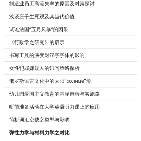
制造业员工高流失率的原因及对策探讨
浅谈庄子生死观及其当代价值
试论法国“五月风暴”的因果
《行政学之研究》的启示
书写工具的演变对汉字字体的影响
女性犯罪嫌疑人的讯问策略探析
俄罗斯语言文化中的太阳“солнце”形
幼儿园爱国主义教育的内涵辨析与实施路
听前准备活动在大学英语听力课上的应用
简析词汇空缺之类型与影响
弹性力学与材料力学之对比