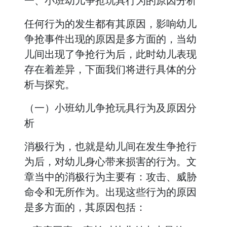
一、小班幼儿争抢玩具行为的原因分析
任何行为的发生都有其原因，影响幼儿
争抢事件出现的原因是多方面的，当幼
儿间出现了争抢行为后，此时幼儿表现
存在着差异，下面我们将进行具体的分
析与探究。
（一）小班幼儿争抢玩具行为及原因分
析
消极行为，也就是幼儿间在发生争抢行
为后，对幼儿身心带来损害的行为。文
章当中的消极行为主要有：攻击、威胁
命令和无所作为。出现这些行为的原因
是多方面的，其原因包括：