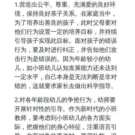
1.营造出公平、尊重、充满爱的良好环
境，保持良好亲子关系。在家庭当中，
为了培养出善良的孩子，此时父母要对
他们行为设置一定的培养目标，并持续
引导孩子实现此目标。面对孩子的错误
行为，要及时进行纠正，并告知他们攻
击行为是错误的。因为年龄较小的幼
儿，如小班幼儿认知发展能力还未达到
一定水平，自己本身是无法判断是非对
错的，这就要求家长去做出科学指导。
2.对各年龄段幼儿的争抢行为，幼师要
开展针对性的引导。作为新时代的小班
教师，要考虑到小班幼儿的各方面实
际，把握他们的身心特征，注重语言引