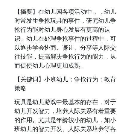
【摘要】在幼儿园各项活动中，，幼儿
时常发生争抢玩具的事件，研究幼儿争
抢行为能对幼儿身心发展有更高的认
识。幼儿在处理争抢事件的过程中，可
以逐步学会协商、谦让、分享等人际交
往技能，提高解决争抢行为的能力，从
而促使幼儿心理更加成熟。
【关键词】小班幼儿；争抢行为；教育
策略
玩具是幼儿游戏中最基本的存在，对于
幼儿开发智力，培养人际关系有着重要
的作用。尤其是年龄较小的幼儿，如小
班幼儿的智力开发、人际关系培养等各