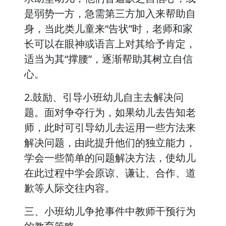
是弱势一方，急需第三方加入来帮助自
身，当此类儿童来“告状”时，老师和家
长可以在眼神或语言上对其给予肯定，
适当为其“撑腰”，逐渐帮助其树立自信
心。
2.鼓励、引导小班幼儿自主去解决问
题。面对争夺行为，如果幼儿去告知老
师，此时可引导幼儿去运用一些方法来
解决问题，由此提升他们的独立能力，
学会一些简单的问题解决方法，使幼儿
在此过程中学会原谅、谦让、合作、道
歉等人际交往内容。
三、小班幼儿争抢事件中教师干预行为