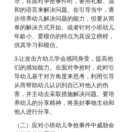
导，在面对争抢事件时，要用礼貌、温
和的语言来解决问题。在引导当中，逐
步培养幼儿解决问题的能力，但要从简
单的解决方式开始。或者针对小班幼儿
年龄小、爱模仿的特点为其设立榜样，
供其学习和模仿。
3.让攻击方幼儿学会感同身受，提高他
们的感知能力。在面对争抢时，此时引
导幼儿基于对方角度来思考，利用引导
从而帮助幼儿认识到自己对他人的伤
害，并主动去采取措施解决问题。要培
养幼儿的分享精神，将美好事物主动和
他人进行分享。
（二）应对小班幼儿争抢事件中威胁命